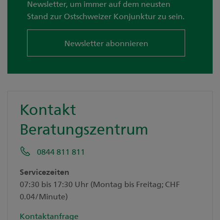
Newsletter, um immer auf dem neusten
Stand zur Ostschweizer Konjunktur zu sein.
Newsletter abonnieren
Kontakt
Beratungszentrum
0844 811 811
Servicezeiten
07:30 bis 17:30 Uhr (Montag bis Freitag; CHF
0.04/Minute)
Kontaktanfrage