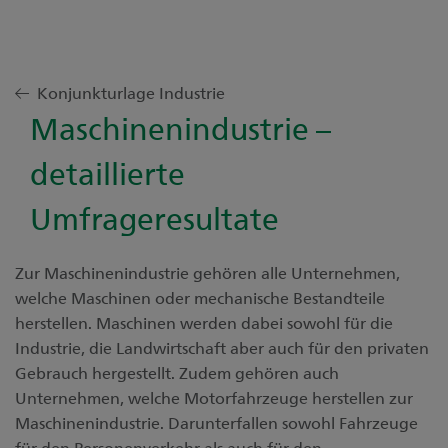
Konjunkturlage Industrie
Maschinenindustrie –
detaillierte
Umfrageresultate
Zur Maschinenindustrie gehören alle Unternehmen,
welche Maschinen oder mechanische Bestandteile
herstellen. Maschinen werden dabei sowohl für die
Industrie, die Landwirtschaft aber auch für den privaten
Gebrauch hergestellt. Zudem gehören auch
Unternehmen, welche Motorfahrzeuge herstellen zur
Maschinenindustrie. Darunterfallen sowohl Fahrzeuge
für den Personenverkehr als auch für den