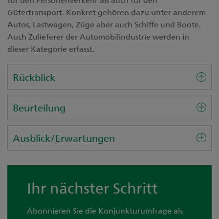
Gütertransport. Konkret gehören dazu unter anderem
Autos, Lastwagen, Züge aber auch Schiffe und Boote.
Auch Zulieferer der Automobilindustrie werden in
dieser Kategorie erfasst.
Rückblick
Beurteilung
Ausblick/Erwartungen
Ihr nächster Schritt
Abonnieren Sie die Konjunkturumfrage als