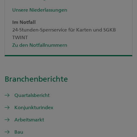
Unsere Niederlassungen
Im Notfall
24-Stunden-Sperrservice für Karten und SGKB
TWINT
Zu den Notfallnummern
Branchenberichte
Quartalsbericht
Konjunkturindex
Arbeitsmarkt
Bau