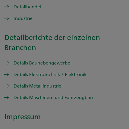
Detailhandel
Industrie
Detailberichte der einzelnen
Branchen
Details Baunebengewerbe
Details Elektrotechnik / Elektronik
Details Metallindustrie
Details Maschinen- und Fahrzeugbau
Impressum