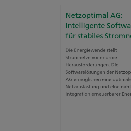
Netzoptimal AG:
Intelligente Softw
für stabiles Stromn
Die Energiewende stellt
Stromnetze vor enorme
Herausforderungen. Die
Softwarelösungen der Netzop
AG ermöglichen eine optimal
Netzauslastung und eine naht
Integration erneuerbarer Ene