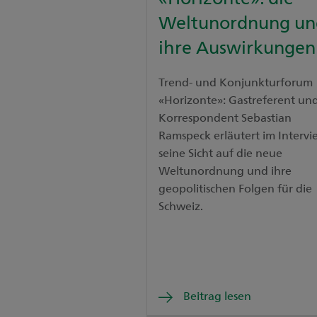
Weltunordnung un
ihre Auswirkungen
Trend- und Konjunkturforum
«Horizonte»: Gastreferent und
Korrespondent Sebastian
Ramspeck erläutert im Intervi
seine Sicht auf die neue
Weltunordnung und ihre
geopolitischen Folgen für die
Schweiz.
Beitrag lesen