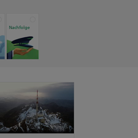
Nachfolge