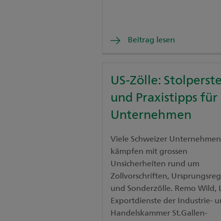
Beitrag lesen
US-Zölle: Stolperst
und Praxistipps für
Unternehmen
Viele Schweizer Unternehmen
kämpfen mit grossen
Unsicherheiten rund um
Zollvorschriften, Ursprungsre
und Sonderzölle. Remo Wild, L
Exportdienste der Industrie- 
Handelskammer St.Gallen-