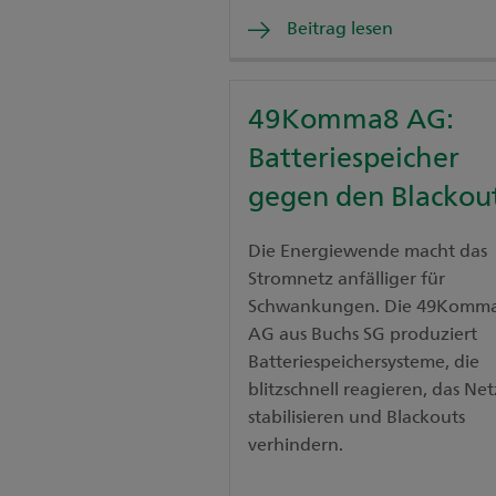
Beitrag lesen
49Komma8 AG:
Batteriespeicher
gegen den Blackou
Die Energiewende macht das
Stromnetz anfälliger für
Schwankungen. Die 49Komm
AG aus Buchs SG produziert
Batteriespeichersysteme, die
blitzschnell reagieren, das Net
stabilisieren und Blackouts
verhindern.