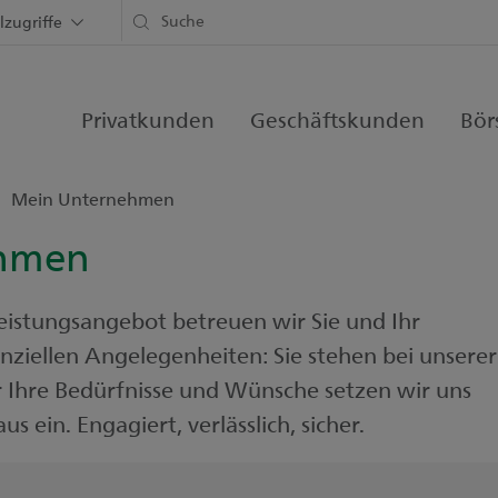
lzugriffe
Privatkunden
Geschäftskunden
Bör
Mein Unternehmen
ehmen
istungsangebot betreuen wir Sie und Ihr
nziellen Angelegenheiten: Sie stehen bei unserer
r Ihre Bedürfnisse und Wünsche setzen wir uns
 ein. Engagiert, verlässlich, sicher.