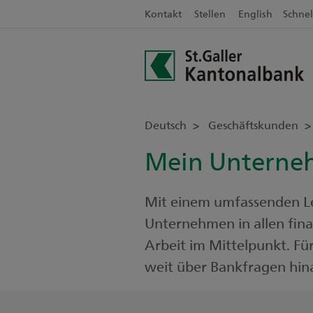
Kontakt
Stellen
English
Schnel
Deutsch
Geschäftskunden
Mein Untern
Mit einem umfassenden Le
Unternehmen in allen fina
Arbeit im Mittelpunkt. Fü
weit über Bankfragen hinaus