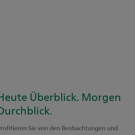
Heute Überblick. Morgen
Durchblick.
rofitieren Sie von den Beobachtungen und