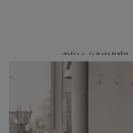
Deutsch
Börse und Märkte