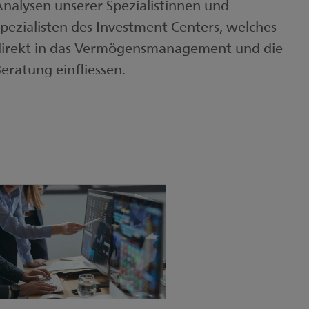
nalysen unserer Spezialistinnen und
pezialisten des Investment Centers, welches
direkt in das Vermögensmanagement und die