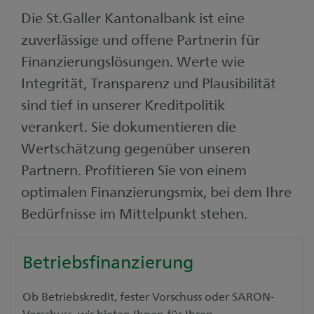
Die St.Galler Kantonalbank ist eine
zuverlässige und offene Partnerin für
Finanzierungslösungen. Werte wie
Integrität, Transparenz und Plausibilität
sind tief in unserer Kreditpolitik
verankert. Sie dokumentieren die
Wertschätzung gegenüber unseren
Partnern. Profitieren Sie von einem
optimalen Finanzierungsmix, bei dem Ihre
Bedürfnisse im Mittelpunkt stehen.
Betriebsfinanzierung
Ob Betriebskredit, fester Vorschuss oder SARON-
Vorschuss, wir bieten Ihnen für Ihren