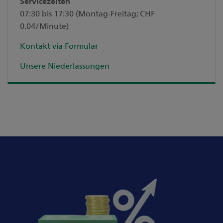
Servicezeiten
07:30 bis 17:30 (Montag-Freitag; CHF
0.04/Minute)
Kontakt via Formular
Unsere Niederlassungen