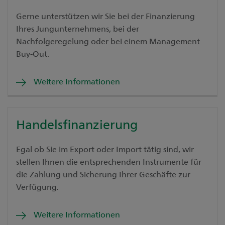
Gerne unterstützen wir Sie bei der Finanzierung
Ihres Jungunternehmens, bei der
Nachfolgeregelung oder bei einem Management
Buy-Out.
Weitere Informationen
Handelsfinanzierung
Egal ob Sie im Export oder Import tätig sind, wir
stellen Ihnen die entsprechenden Instrumente für
die Zahlung und Sicherung Ihrer Geschäfte zur
Verfügung.
Weitere Informationen