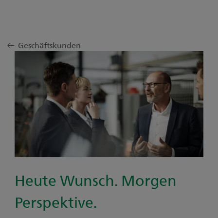
Geschäftskunden
Heute Wunsch. Morgen
Perspektive.