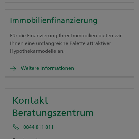
Immobilienfinanzierung
Für die Finanzierung Ihrer Immobilien bieten wir
Ihnen eine umfangreiche Palette attraktiver
Hypothekarmodelle an.
Weitere Informationen
Kontakt
Beratungszentrum
0844 811 811