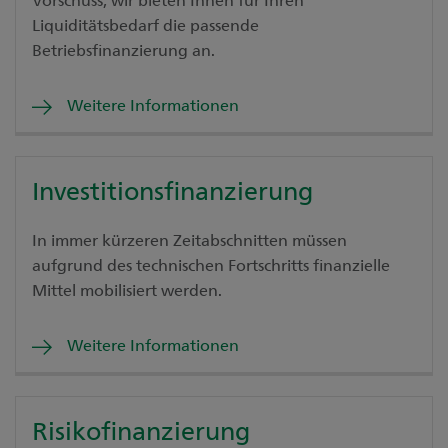
Liquiditätsbedarf die passende
Betriebsfinanzierung an.
Weitere Informationen
Investitionsfinanzierung
In immer kürzeren Zeitabschnitten müssen
aufgrund des technischen Fortschritts finanzielle
Mittel mobilisiert werden.
Weitere Informationen
Risikofinanzierung