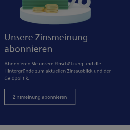
Unsere Zinsmeinung
abonnieren
Abonnieren Sie unsere Einschätzung und die
Hintergründe zum aktuellen Zinsausblick und der
Geldpolitik.
Zinsmeinung abonnieren