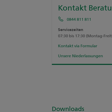
Kontakt Berat
0844 811 811
Servicezeiten
07:30 bis 17:30 (Montag-Frei
Kontakt via Formular
Unsere Niederlassungen
Downloads