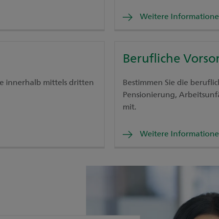
Weitere Information
Berufliche Vorso
 innerhalb mittels dritten
Bestimmen Sie die beruflic
Pensionierung, Arbeitsunf
mit.
Weitere Information