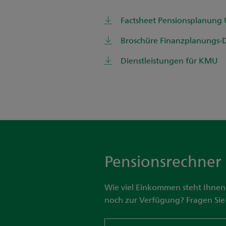
Factsheet Pensionsplanung
Broschüre Finanzplanungs-D
Dienstleistungen für KMU
Pensionsrechner
Wie viel Einkommen steht Ihnen
noch zur Verfügung? Fragen Sie