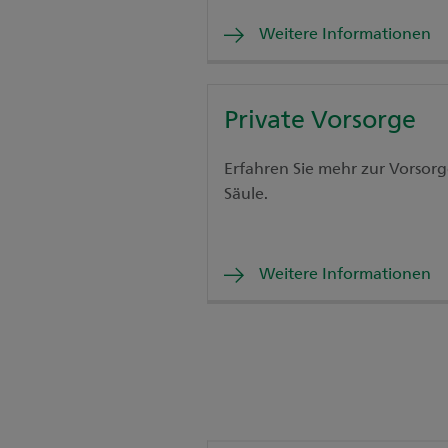
Weitere Informationen
Private Vorsorge
Erfahren Sie mehr zur Vorsorge
Säule.
Weitere Informationen