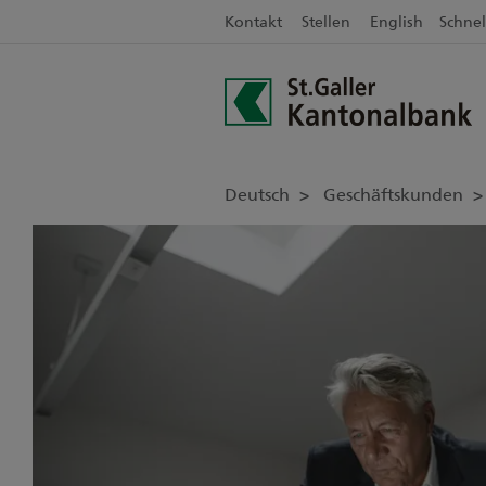
Kontakt
Stellen
English
Schnel
Deutsch
Geschäftskunden