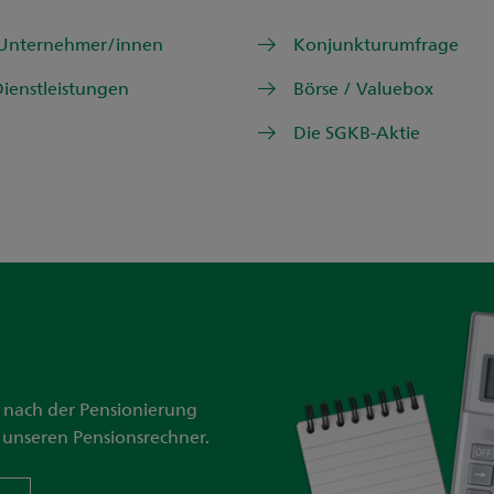
 Unternehmer/innen
Konjunkturumfrage
ienstleistungen
Börse / Valuebox
Die SGKB-Aktie
 nach der Pensionierung
 unseren Pensionsrechner.