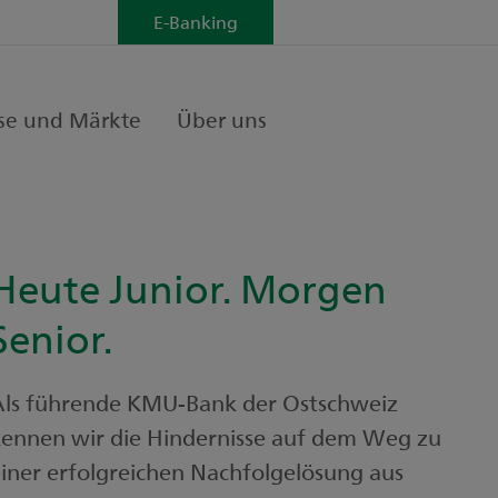
E-Banking
se und Märkte
Über uns
Heute Junior. Morgen
Senior.
Als führende KMU-Bank der Ostschweiz
ennen wir die Hindernisse auf dem Weg zu
iner erfolgreichen Nachfolgelösung aus