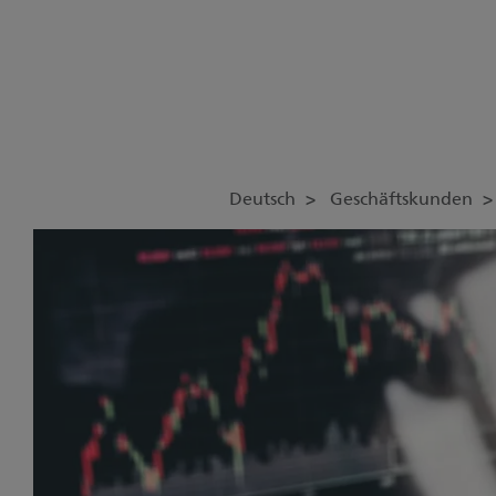
Deutsch
Geschäftskunden