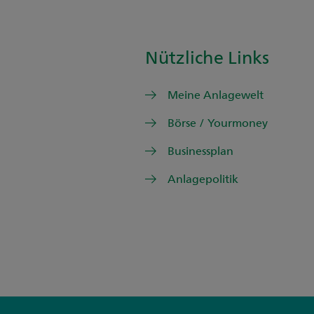
Nützliche Links
Meine Anlagewelt
Börse / Yourmoney
Businessplan
Anlagepolitik