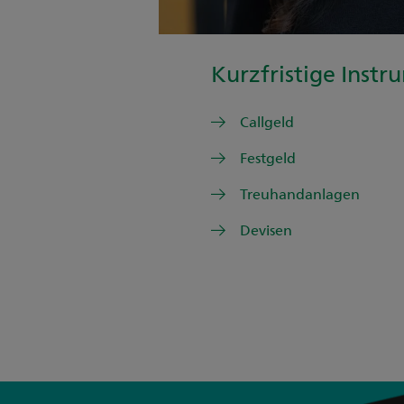
Kurzfristige Inst
Callgeld
Festgeld
Treuhandanlagen
Devisen