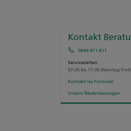
Kontakt Berat
0844 811 811
Servicezeiten
07:30 bis 17:30 (Montag-Frei
Kontakt via Formular
Unsere Niederlassungen