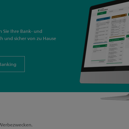
 Sie Ihre Bank- und
h und sicher von zu Hause
Banking
 Werbezwecken.