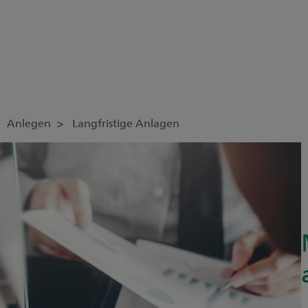
Anlegen
Langfristige Anlagen