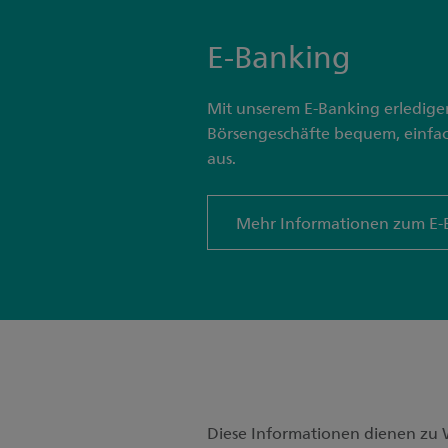
E-Banking
Mit unserem E-Banking erledigen
Börsengeschäfte bequem, einfac
aus.
Mehr Informationen zum E-
Diese Informationen dienen zu