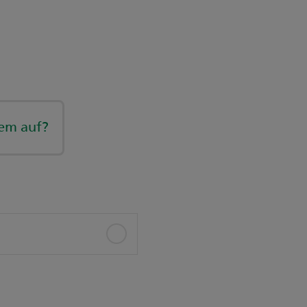
lem auf?