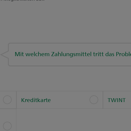
Mit welchem Zahlungsmittel tritt das Prob
Kreditkarte
TWINT