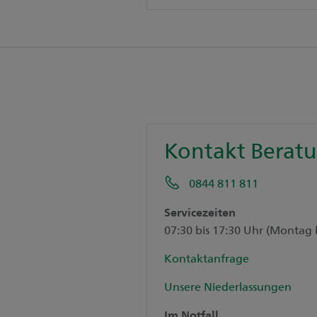
Kontakt Berat
0844 811 811
Servicezeiten
07:30 bis 17:30 Uhr (Montag 
Kontaktanfrage
Unsere Niederlassungen
Im Notfall