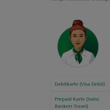
Debitkarte (Visa Debit)
Prepaid Karte (Swiss
Bankers Travel)