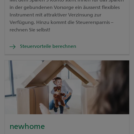
in der gebundenen Vorsorge ein äusserst flexibles
Instrument mit attraktiver Verzinsung zur
Verfügung. Hinzu kommt die Steuerersparnis –
rechnen Sie selbst!
Steuervorteile berechnen
newhome