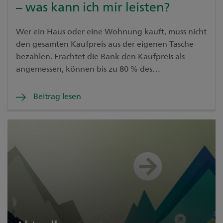
– was kann ich mir leisten?
Wer ein Haus oder eine Wohnung kauft, muss nicht
den gesamten Kaufpreis aus der eigenen Tasche
bezahlen. Erachtet die Bank den Kaufpreis als
angemessen, können bis zu 80 % des
Liegenschaftspreises durch die Aufnahme eines
Hypothekarkredits finanziert werden.
Beitrag lesen