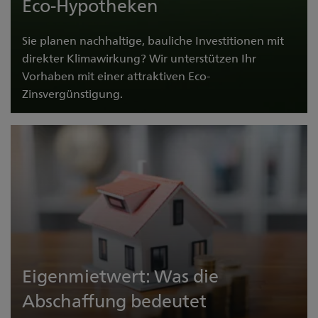
Eco-Hypotheken
Sie planen nachhaltige, bauliche Investitionen mit
direkter Klimawirkung? Wir unterstützen Ihr
Vorhaben mit einer attraktiven Eco-
Zinsvergünstigung.
Erfahren Sie mehr
Eigenmietwert: Was die
Abschaffung bedeutet