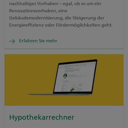
nachhaltiges Vorhaben – egal, ob es um ein
Renovationsvorhaben, eine
Gebäudemodernisierung, die Steigerung der
Energieeffizienz oder Fördermöglichkeiten geht.
Erfahren Sie mehr
Hypothekarrechner