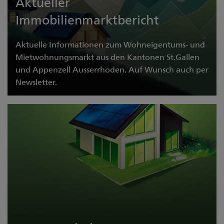
Aktueller
Immobilienmarktbericht
Aktuelle Informationen zum Wohneigentums- und
Mietwohnungsmarkt aus den Kantonen St.Gallen
und Appenzell Ausserrhoden. Auf Wunsch auch per
Newsletter.
Zum aktuellen Bericht