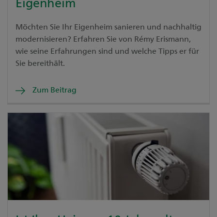
Eigenheim
Möchten Sie Ihr Eigenheim sanieren und nachhaltig
modernisieren? Erfahren Sie von Rémy Erismann,
wie seine Erfahrungen sind und welche Tipps er für
Sie bereithält.
Zum Beitrag