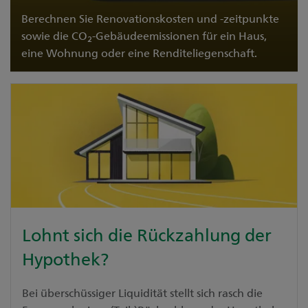
Berechnen Sie Renovationskosten und -zeitpunkte
sowie die CO
-Gebäudeemissionen für ein Haus,
2
eine Wohnung oder eine Renditeliegenschaft.
Jetzt ausprobieren
Lohnt sich die Rückzahlung der
Hypothek?
Bei überschüssiger Liquidität stellt sich rasch die