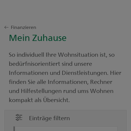
Finanzieren
Mein Zuhause
So individuell Ihre Wohnsituation ist, so
bedürfnisorientiert sind unsere
Informationen und Dienstleistungen. Hier
finden Sie alle Informationen, Rechner
und Hilfestellungen rund ums Wohnen
kompakt als Übersicht.
Einträge filtern