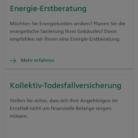
Energie-Erstberatung
Möchten Sie Energiekosten senken? Planen Sie die
energetische Sanierung Ihres Gebäudes? Dann
empfehlen wir Ihnen eine Energie-Erstberatung.
Mehr erfahren
Kollektiv-Todesfallversicherung
Stellen Sie sicher, dass sich Ihre Angehörigen im
Ernstfall nicht um finanzielle Belange sorgen
müssen.