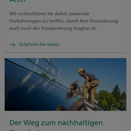
Wir unterstützen Sie dabei, passende
Vorkehrungen zu treffen, damit ihre Finanzierung
auch nach der Pensionierung tragbar ist.
Erfahren Sie wieso
Der Weg zum nachhaltigen