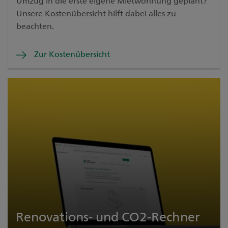
Umzug in die erste eigene Mietwohnung geplant?
Unsere Kostenübersicht hilft dabei alles zu
beachten.
Zur Kostenübersicht
Renovations- und CO2-Rechner