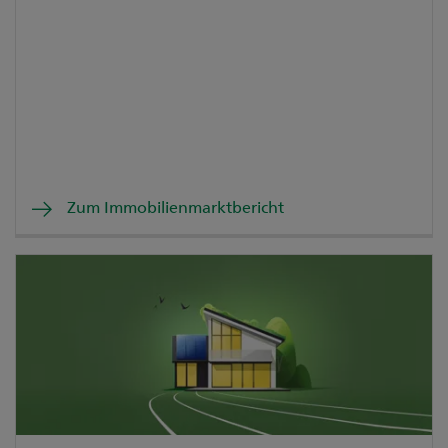
Zum Immobilienmarktbericht