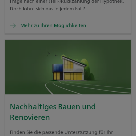
Frage nach einer (Teil-)Rückzahlung der Hypothek.
Doch lohnt sich das in jedem Fall?
Mehr zu Ihren Möglichkeiten
Nachhaltiges Bauen und
Renovieren
Finden Sie die passende Unterstützung für Ihr