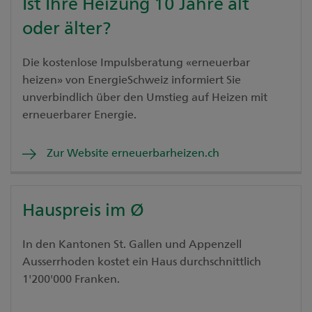
Ist Ihre Heizung 10 Jahre alt
oder älter?
Die kostenlose Impulsberatung «erneuerbar
heizen» von EnergieSchweiz informiert Sie
unverbindlich über den Umstieg auf Heizen mit
erneuerbarer Energie.
Zur Website erneuerbarheizen.ch
Hauspreis im Ø
In den Kantonen St. Gallen und Appenzell
Ausserrhoden kostet ein Haus durchschnittlich
1'200'000 Franken.