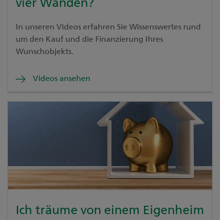
vier Wänden?
In unseren Videos erfahren Sie Wissenswertes rund
um den Kauf und die Finanzierung Ihres
Wunschobjekts.
Videos ansehen
Ich träume von einem Eigenheim