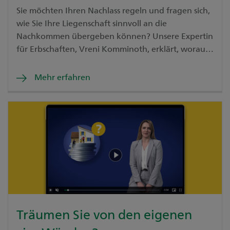
Sie möchten Ihren Nachlass regeln und fragen sich,
wie Sie Ihre Liegenschaft sinnvoll an die
Nachkommen übergeben können? Unsere Expertin
für Erbschaften, Vreni Komminoth, erklärt, worauf
man beim Verschenken oder Vererben achten
sollte.
Mehr erfahren
Träumen Sie von den eigenen