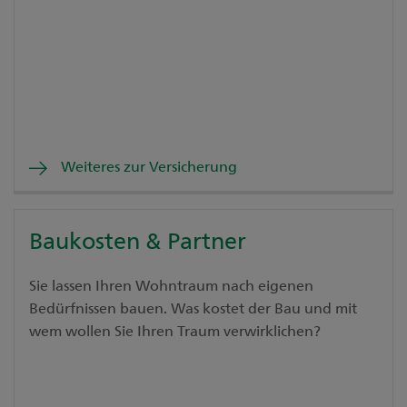
Weiteres zur Versicherung
Baukosten & Partner
Sie lassen Ihren Wohntraum nach eigenen
Bedürfnissen bauen. Was kostet der Bau und mit
wem wollen Sie Ihren Traum verwirklichen?