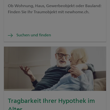
Ob Wohnung, Haus, Gewerbeobjekt oder Bauland:
Finden Sie Ihr Traumobjekt mit newhome.ch.
Suchen und finden
Tragbarkeit Ihrer Hypothek im
Alter