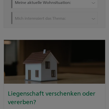
Meine aktuelle Wohnsituation:
Mich interessiert das Thema:
Liegenschaft verschenken oder
vererben?