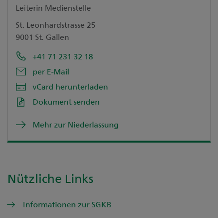
Leiterin Medienstelle
St. Leonhardstrasse 25
9001 St. Gallen
+41 71 231 32 18
per E-Mail
vCard herunterladen
Dokument senden
Mehr zur Niederlassung
Nützliche Links
Informationen zur SGKB