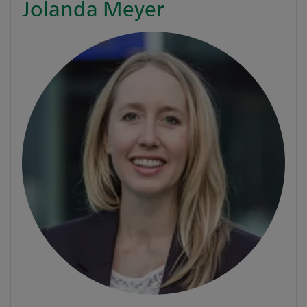
Jolanda Meyer