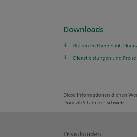
Downloads
Risiken im Handel mit Fina
Dienstleistungen und Preise
Diese Informationen dienen We
Domizil/Sitz in der Schweiz.
Privatkunden