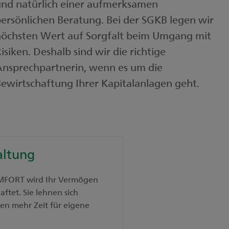
nd natürlich einer aufmerksamen
ersönlichen Beratung. Bei der SGKB legen wir
höchsten Wert auf Sorgfalt beim Umgang mit
isiken. Deshalb sind wir die richtige
nsprechpartnerin, wenn es um die
ewirtschaftung Ihrer Kapitalanlagen geht.
ltung
MFORT wird Ihr Vermögen
ftet. Sie lehnen sich
en mehr Zeit für eigene