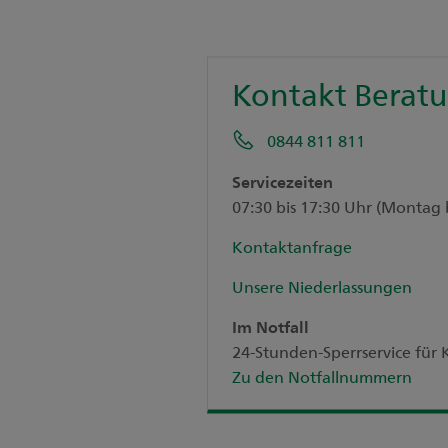
Kontakt Berat
0844 811 811
Servicezeiten
07:30 bis 17:30 Uhr (Montag 
Kontaktanfrage
Unsere Niederlassungen
Im Notfall
24-Stunden-Sperrservice fü
Zu den Notfallnummern