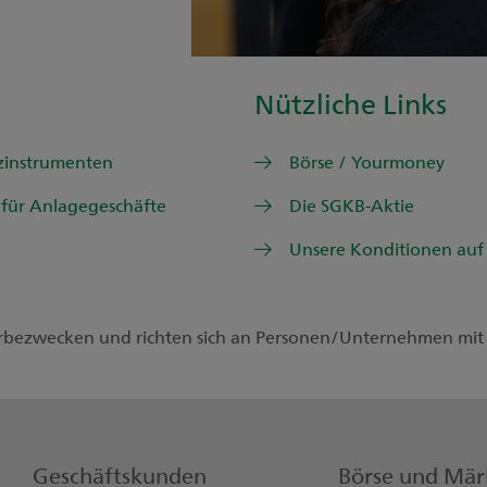
Nützliche Links
nzinstrumenten
Börse / Yourmoney
 für Anlagegeschäfte
Die SGKB-Aktie
Unsere Konditionen auf 
rbezwecken und richten sich an Personen/Unternehmen mit
Geschäftskunden
Börse und Mär