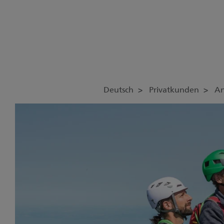
Deutsch
Privatkunden
An