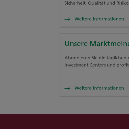
Sicherheit, Qualität und Risiko
Weitere Informationen
Unsere Marktmein
Abonnieren Sie die täglichen 
Investment Centers und profiti
Weitere Informationen