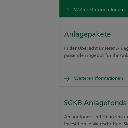
Weitere Informationen
Anlagepakete
In der Übersicht unserer Anla
passende Angebot für Ihr Anl
Weitere Informationen
SGKB Anlagefonds
Anlagefonds sind Finanzinst
Investition in Wertschriften. 