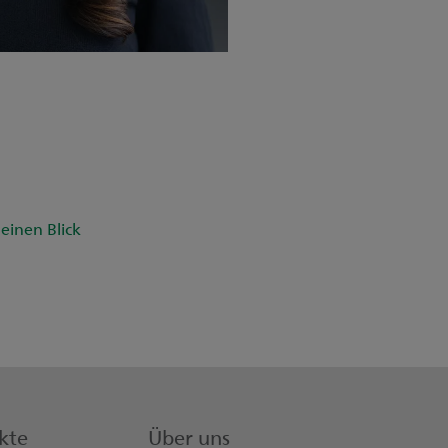
einen Blick
kte
Über uns