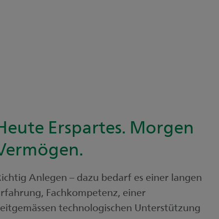
Heute Erspartes. Morgen
Vermögen.
ichtig Anlegen – dazu bedarf es einer langen
rfahrung, Fachkompetenz, einer
eitgemässen technologischen Unterstützung