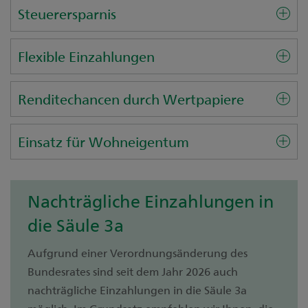
Steuerersparnis
Flexible Einzahlungen
Renditechancen durch Wertpapiere
Einsatz für Wohneigentum
Nachträgliche Einzahlungen in
die Säule 3a
Aufgrund einer Verordnungsänderung des
Bundesrates sind seit dem Jahr 2026 auch
nachträgliche Einzahlungen in die Säule 3a