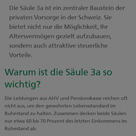
Die Säule 3a ist ein zentraler Baustein der
privaten Vorsorge in der Schweiz. Sie
bietet nicht nur die Möglichkeit, Ihr
Altersvermögen gezielt aufzubauen,
sondern auch attraktive steuerliche
Vorteile.
Warum ist die Säule 3a so
wichtig?
Die Leistungen aus AHV und Pensionskasse reichen oft
nicht aus, um den gewohnten Lebensstandard im
Ruhestand zu halten. Zusammen decken beide Säulen
nur etwa 60 bis 70 Prozent des letzten Einkommens im
Ruhestand ab.