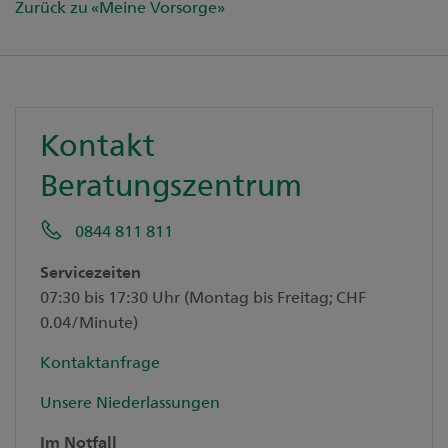
Zurück zu «Meine Vorsorge»
Kontakt
Beratungszentrum
0844 811 811
Servicezeiten
07:30 bis 17:30 Uhr (Montag bis Freitag; CHF
0.04/Minute)
Kontaktanfrage
Unsere Niederlassungen
Im Notfall