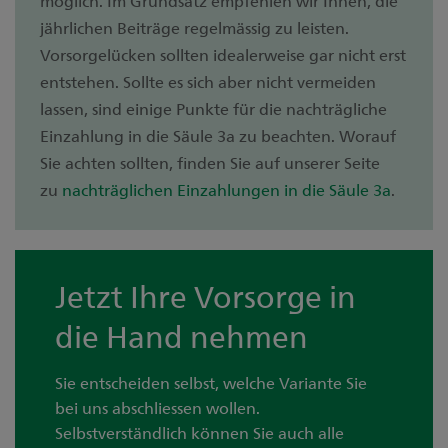
möglich. Im Grundsatz empfehlen wir Ihnen, die
jährlichen Beiträge regelmässig zu leisten.
Vorsorgelücken sollten idealerweise gar nicht erst
entstehen. Sollte es sich aber nicht vermeiden
lassen, sind einige Punkte für die nachträgliche
Einzahlung in die Säule 3a zu beachten. Worauf
Sie achten sollten, finden Sie auf unserer Seite
zu
nachträglichen Einzahlungen in die Säule 3a
.
Jetzt Ihre Vorsorge in
die Hand nehmen
Sie entscheiden selbst, welche Variante Sie
bei uns abschliessen wollen.
Selbstverständlich können Sie auch alle