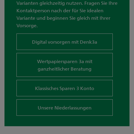
Varianten gleichzeitig nutzen. Fragen Sie Ihre
Kontaktperson nach der für Sie idealen
Variante und beginnen Sie gleich mit Ihrer
Vorsorge.
Digital vorsorgen mit Denk3a
Wertpapiersparen 3a mit
ganzheitlicher Beratung
Klassisches Sparen 3 Konto
Unsere Niederlassungen