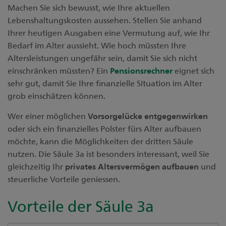
Machen Sie sich bewusst, wie Ihre aktuellen
Lebenshaltungskosten aussehen. Stellen Sie anhand
Ihrer heutigen Ausgaben eine Vermutung auf, wie Ihr
Bedarf im Alter aussieht. Wie hoch müssten Ihre
Altersleistungen ungefähr sein, damit Sie sich nicht
einschränken müssten? Ein
Pensionsrechner
eignet sich
sehr gut, damit Sie Ihre finanzielle Situation im Alter
grob einschätzen können.
Wer einer möglichen
Vorsorgelücke entgegenwirken
oder sich ein finanzielles Polster fürs Alter aufbauen
möchte, kann die Möglichkeiten der dritten Säule
nutzen. Die Säule 3a ist besonders interessant, weil Sie
gleichzeitig Ihr
privates Altersvermögen aufbauen
und
steuerliche Vorteile geniessen.
Vorteile der Säule 3a