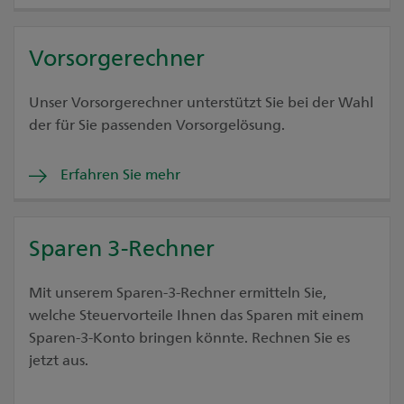
Vorsorgerechner
Unser Vorsorgerechner unterstützt Sie bei der Wahl
der für Sie passenden Vorsorgelösung.
Erfahren Sie mehr
Sparen 3-Rechner
Mit unserem Sparen-3-Rechner ermitteln Sie,
welche Steuervorteile Ihnen das Sparen mit einem
Sparen-3-Konto bringen könnte. Rechnen Sie es
jetzt aus.