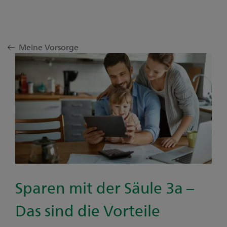
Meine Vorsorge
Sparen mit der Säule 3a –
Das sind die Vorteile