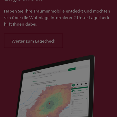
Haben Sie Ihre Traumimmobilie entdeckt und möchten
sich über die Wohnlage informieren? Unser Lagecheck
hilft Ihnen dabei.
Weiter zum Lagecheck