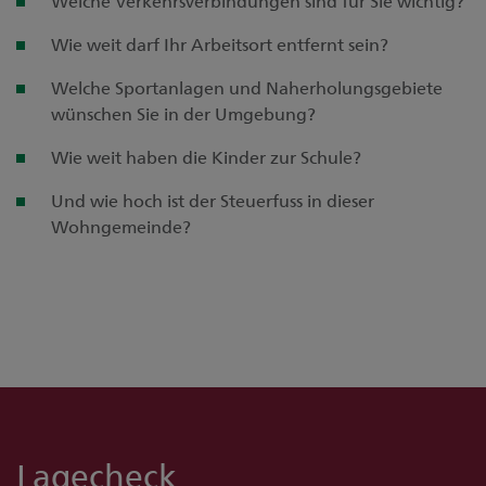
Welche Verkehrsverbindungen sind für Sie wichtig?
Wie weit darf Ihr Arbeitsort entfernt sein?
Welche Sportanlagen und Naherholungsgebiete
wünschen Sie in der Umgebung?
Wie weit haben die Kinder zur Schule?
Und wie hoch ist der Steuerfuss in dieser
Wohngemeinde?
Lagecheck