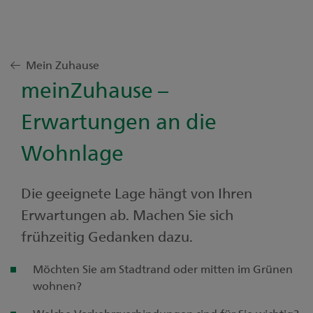
Mein Zuhause
meinZuhause –
Erwartungen an die
Wohnlage
Die geeignete Lage hängt von Ihren
Erwartungen ab. Machen Sie sich
frühzeitig Gedanken dazu.
Möchten Sie am Stadtrand oder mitten im Grünen
wohnen?