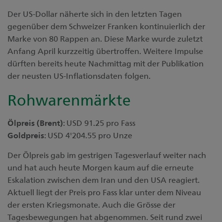
Der US-Dollar näherte sich in den letzten Tagen
gegenüber dem Schweizer Franken kontinuierlich der
Marke von 80 Rappen an. Diese Marke wurde zuletzt
Anfang April kurzzeitig übertroffen. Weitere Impulse
dürften bereits heute Nachmittag mit der Publikation
der neusten US-Inflationsdaten folgen.
Rohwarenmärkte
Ölpreis (Brent)
: USD 91.25 pro Fass
Goldpreis
: USD 4'204.55 pro Unze
Der Ölpreis gab im gestrigen Tagesverlauf weiter nach
und hat auch heute Morgen kaum auf die erneute
Eskalation zwischen dem Iran und den USA reagiert.
Aktuell liegt der Preis pro Fass klar unter dem Niveau
der ersten Kriegsmonate. Auch die Grösse der
Tagesbewegungen hat abgenommen. Seit rund zwei