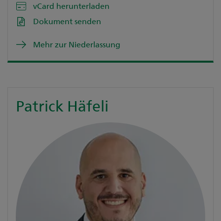
vCard herunterladen
Dokument senden
Mehr zur Niederlassung
Patrick Häfeli