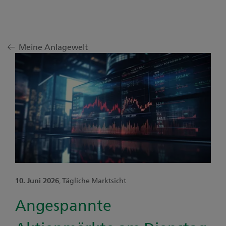
Meine Anlagewelt
10. Juni 2026
, Tägliche Marktsicht
Angespannte