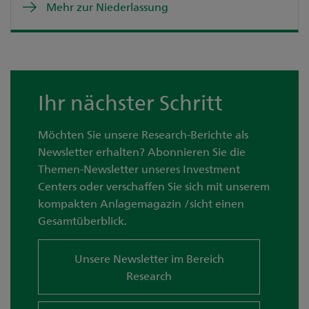
Mehr zur Niederlassung
Ihr nächster Schritt
Möchten Sie unsere Research-Berichte als
Newsletter erhalten? Abonnieren Sie die
Themen-Newsletter unseres Investment
Centers oder verschaffen Sie sich mit unserem
kompakten Anlagemagazin /sicht einen
Gesamtüberblick.
Unsere Newsletter im Bereich
Research