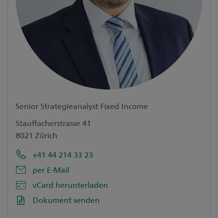
Senior Strategieanalyst Fixed Income
Stauffacherstrasse 41
8021 Zürich
+41 44 214 33 23
per E-Mail
vCard herunterladen
Dokument senden