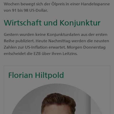
Wochen bewegt sich der Ölpreis in einer Handelsspanne
von 91 bis 98 US-Dollar.
Wirtschaft und Konjunktur
Gestern wurden keine Konjunkturdaten aus der ersten
Reihe publiziert. Heute Nachmittag werden die neusten
Zahlen zur US-Inflation erwartet. Morgen Donnerstag
entscheidet die EZB über ihren Leitzins.
Florian Hiltpold