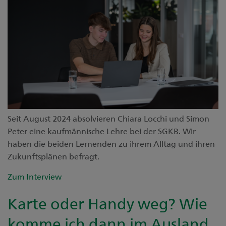
Seit August 2024 absolvieren Chiara Locchi und Simon
Peter eine kaufmännische Lehre bei der SGKB. Wir
haben die beiden Lernenden zu ihrem Alltag und ihren
Zukunftsplänen befragt.
Zum Interview
Karte oder Handy weg? Wie
komme ich dann im Ausland