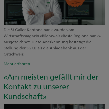
Kontakt
Unsere Niederlassungen
Medien
Digital Banking
Die St.Galler Kantonalbank wurde vom
Wirtschaftsmagazin «Bilanz» als «Beste Regionalbank»
ausgezeichnet. Diese Anerkennung bestätigt die
Stellung der SGKB als die Anlagebank aus der
Ostschweiz.
Mehr erfahren
«Am meisten gefällt mir der
Kontakt zu unserer
Kundschaft»