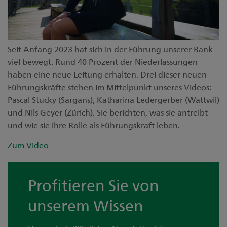
Seit Anfang 2023 hat sich in der Führung unserer Bank
viel bewegt. Rund 40 Prozent der Niederlassungen
haben eine neue Leitung erhalten. Drei dieser neuen
Führungskräfte stehen im Mittelpunkt unseres Videos:
Pascal Stucky (Sargans), Katharina Ledergerber (Wattwil)
und Nils Geyer (Zürich). Sie berichten, was sie antreibt
und wie sie ihre Rolle als Führungskraft leben.
Zum Video
Profitieren Sie von
unserem Wissen