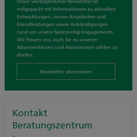
Unser vierteljährlicher Newsletter ist
vollgepackt mit Informationen zu aktuellen
Entwicklungen, neuen Angeboten und
Dienstleistungen sowie Ankündigungen
rund um unsere Sponsoring-Engagements.
Wir freuen uns, auch Sie zu unseren
Abonnentinnen und Abonnenten zählen zu
dürfen.
Newsletter abonnieren
Kontakt
Beratungszentrum