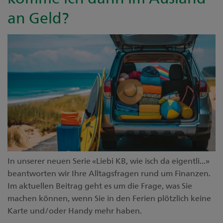
an Geld?
In unserer neuen Serie «Liebi KB, wie isch da eigentli...»
beantworten wir Ihre Alltagsfragen rund um Finanzen.
Im aktuellen Beitrag geht es um die Frage, was Sie
machen können, wenn Sie in den Ferien plötzlich keine
Karte und/oder Handy mehr haben.