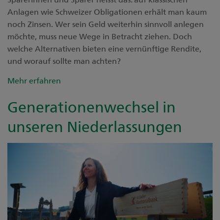
Anlagen wie Schweizer Obligationen erhält man kaum
noch Zinsen. Wer sein Geld weiterhin sinnvoll anlegen
möchte, muss neue Wege in Betracht ziehen. Doch
welche Alternativen bieten eine vernünftige Rendite,
und worauf sollte man achten?
Mehr erfahren
Generationenwechsel in
unseren Niederlassungen