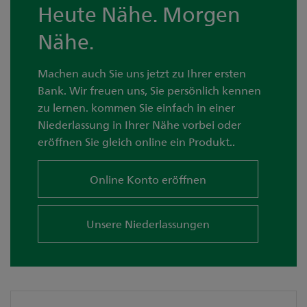
Heute Nähe. Morgen
Nähe.
Machen auch Sie uns jetzt zu Ihrer ersten
Bank. Wir freuen uns, Sie persönlich kennen
zu lernen. kommen Sie einfach in einer
Niederlassung in Ihrer Nähe vorbei oder
eröffnen Sie gleich online ein Produkt..
Online Konto eröffnen
Unsere Niederlassungen