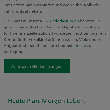
ihrer ersten Bank verbindet und wie sie ihre Rolle als
Führungskraft leben.
Die Teams in unseren
38 Niederlassungen
beraten Sie
gerne – ganz gleich, ob Sie eine Hypothek benötigen,
für Ihre finanzielle Zukunft vorsorgen möchten oder ein
Konto für Ihr Enkelkind eröffnen wollen. Viele unserer
Angebote stehen Ihnen auch bequem
online
zur
Verfügung.
Zu unseren Niederlassungen
Heute Plan. Morgen Leben.