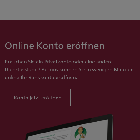
Online Konto eröffnen
Brauchen Sie ein Privatkonto oder eine andere
Dienstleistung? Bei uns können Sie in wenigen Minuten
online Ihr Bankkonto eröffnen.
Konto jetzt eröffnen