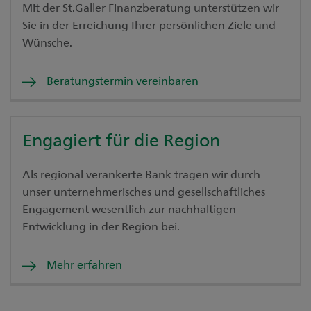
Mit der St.Galler Finanzberatung unterstützen wir
Sie in der Erreichung Ihrer persönlichen Ziele und
Wünsche.
Beratungstermin vereinbaren
Engagiert für die Region
Als regional verankerte Bank tragen wir durch
unser unternehmerisches und gesellschaftliches
Engagement wesentlich zur nachhaltigen
Entwicklung in der Region bei.
Mehr erfahren