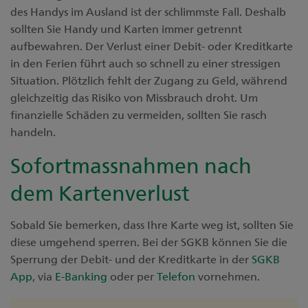
des Handys im Ausland ist der schlimmste Fall. Deshalb
sollten Sie Handy und Karten immer getrennt
aufbewahren. Der Verlust einer Debit- oder Kreditkarte
in den Ferien führt auch so schnell zu einer stressigen
Situation. Plötzlich fehlt der Zugang zu Geld, während
gleichzeitig das Risiko von Missbrauch droht. Um
finanzielle Schäden zu vermeiden, sollten Sie rasch
handeln.
Sofortmassnahmen nach
dem Kartenverlust
Sobald Sie bemerken, dass Ihre Karte weg ist, sollten Sie
diese umgehend sperren. Bei der SGKB können Sie die
Sperrung der Debit- und der Kreditkarte in der
SGKB
App
, via
E-Banking
oder per
Telefon
vornehmen.