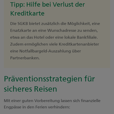
Tipp: Hilfe bei Verlust der
Kreditkarte
Die SGKB bietet zusätzlich die Möglichkeit, eine
Ersatzkarte an eine Wunschadresse zu senden,
etwa an das Hotel oder eine lokale Bankfiliale.
Zudem ermöglichen viele Kreditkartenanbieter
eine Notfallbargeld-Auszahlung über
Partnerbanken.
Präventionsstrategien für
sicheres Reisen
Mit einer guten Vorbereitung lassen sich finanzielle
Engpässe in den Ferien verhindern: