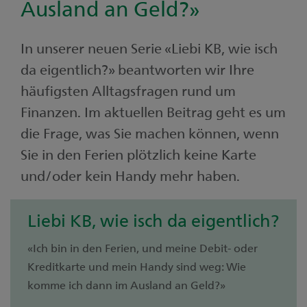
Ausland an Geld?»
In unserer neuen Serie «Liebi KB, wie isch
da eigentlich?» beantworten wir Ihre
häufigsten Alltagsfragen rund um
Finanzen. Im aktuellen Beitrag geht es um
die Frage, was Sie machen können, wenn
Sie in den Ferien plötzlich keine Karte
und/oder kein Handy mehr haben.
Liebi KB, wie isch da eigentlich?
«Ich bin in den Ferien, und meine Debit- oder
Kreditkarte und mein Handy sind weg: Wie
komme ich dann im Ausland an Geld?»