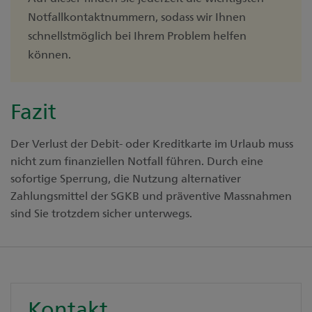
Notfallkontaktnummern, sodass wir Ihnen
schnellstmöglich bei Ihrem Problem helfen
können.
Fazit
Der Verlust der Debit- oder Kreditkarte im Urlaub muss
nicht zum finanziellen Notfall führen. Durch eine
sofortige Sperrung, die Nutzung alternativer
Zahlungsmittel der SGKB und präventive Massnahmen
sind Sie trotzdem sicher unterwegs.
Kontakt