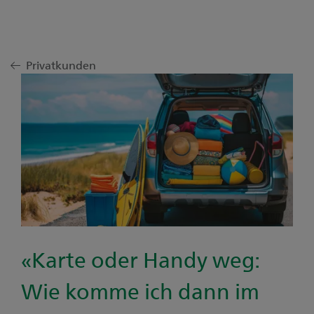
Privatkunden
«Karte oder Handy weg:
Wie komme ich dann im