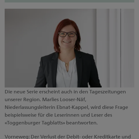
Die neue Serie erscheint auch in den Tageszeitungen
unserer Region. Marlies Looser-Näf,
Niederlassungsleiterin Ebnat-Kappel, wird diese Frage
beispielsweise für die Leserinnen und Leser des
«Toggenburger Tagblatts» beantworten.
Vorneweg: Der Verlust der Debit- oder Kreditkarte und