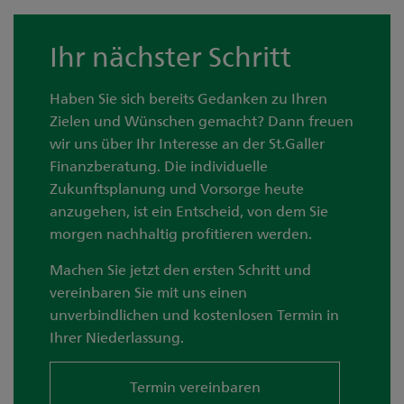
Ihr nächster Schritt
Haben Sie sich bereits Gedanken zu Ihren
Zielen und Wünschen gemacht? Dann freuen
wir uns über Ihr Interesse an der St.Galler
Finanzberatung. Die individuelle
Zukunftsplanung und Vorsorge heute
anzugehen, ist ein Entscheid, von dem Sie
morgen nachhaltig proﬁtieren werden.
Machen Sie jetzt den ersten Schritt und
vereinbaren Sie mit uns einen
unverbindlichen und kostenlosen Termin in
Ihrer Niederlassung.
Termin vereinbaren