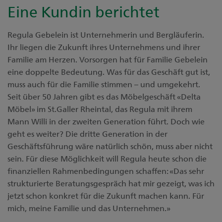
Eine Kundin berichtet
Regula Gebelein ist Unternehmerin und Bergläuferin.
Ihr liegen die Zukunft ihres Unternehmens und ihrer
Familie am Herzen. Vorsorgen hat für Familie Gebelein
eine doppelte Bedeutung. Was für das Geschäft gut ist,
muss auch für die Familie stimmen – und umgekehrt.
Seit über 50 Jahren gibt es das Möbelgeschäft «Delta
Möbel» im St.Galler Rheintal, das Regula mit ihrem
Mann Willi in der zweiten Generation führt. Doch wie
geht es weiter? Die dritte Generation in der
Geschäftsführung wäre natürlich schön, muss aber nicht
sein. Für diese Möglichkeit will Regula heute schon die
finanziellen Rahmenbedingungen schaffen: «Das sehr
strukturierte Beratungsgespräch hat mir gezeigt, was ich
jetzt schon konkret für die Zukunft machen kann. Für
mich, meine Familie und das Unternehmen.»