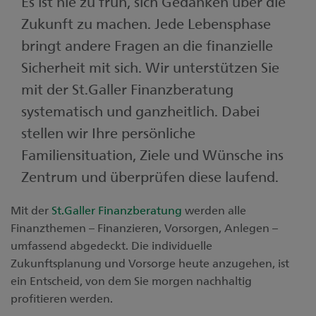
Es ist nie zu früh, sich Gedanken über die
Zukunft zu machen. Jede Lebensphase
bringt andere Fragen an die finanzielle
Sicherheit mit sich. Wir unterstützen Sie
mit der St.Galler Finanzberatung
systematisch und ganzheitlich. Dabei
stellen wir Ihre persönliche
Familiensituation, Ziele und Wünsche ins
Zentrum und überprüfen diese laufend.
Mit der
St.Galler Finanzberatung
werden alle
Finanzthemen – Finanzieren, Vorsorgen, Anlegen –
umfassend abgedeckt. Die individuelle
Zukunftsplanung und Vorsorge heute anzugehen, ist
ein Entscheid, von dem Sie morgen nachhaltig
proﬁtieren werden.