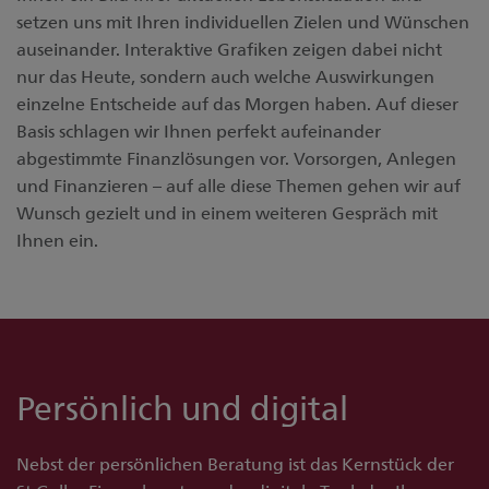
setzen uns mit Ihren individuellen Zielen und Wünschen
auseinander. Interaktive Grafiken zeigen dabei nicht
nur das Heute, sondern auch welche Auswirkungen
einzelne Entscheide auf das Morgen haben. Auf dieser
Basis schlagen wir Ihnen perfekt aufeinander
abgestimmte Finanzlösungen vor. Vorsorgen, Anlegen
und Finanzieren – auf alle diese Themen gehen wir auf
Wunsch gezielt und in einem weiteren Gespräch mit
Ihnen ein.
Persönlich und digital
Nebst der persönlichen Beratung ist das Kernstück der