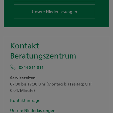
Unsere Niederlassungen
Kontakt
Beratungszentrum
0844 811 811
Servicezeiten
07:30 bis 17:30 Uhr (Montag bis Freitag; CHF
0.04/Minute)
Kontaktanfrage
Unsere Niederlassungen