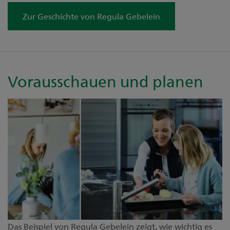
Zur Geschichte von Regula Gebelein
Vorausschauen und planen
Das Beispiel von Regula Gebelein zeigt, wie wichtig es