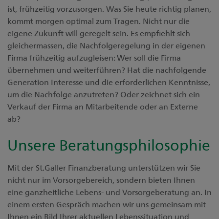
ist, frühzeitig vorzusorgen. Was Sie heute richtig planen,
kommt morgen optimal zum Tragen. Nicht nur die
eigene Zukunft will geregelt sein. Es empfiehlt sich
gleichermassen, die Nachfolgeregelung in der eigenen
Firma frühzeitig aufzugleisen: Wer soll die Firma
übernehmen und weiterführen? Hat die nachfolgende
Generation Interesse und die erforderlichen Kenntnisse,
um die Nachfolge anzutreten? Oder zeichnet sich ein
Verkauf der Firma an Mitarbeitende oder an Externe
ab?
Unsere Beratungsphilosophie
Mit der St.Galler Finanzberatung unterstützen wir Sie
nicht nur im Vorsorgebereich, sondern bieten Ihnen
eine ganzheitliche Lebens- und Vorsorgeberatung an. In
einem ersten Gespräch machen wir uns gemeinsam mit
Ihnen ein Bild Ihrer aktuellen Lebenssituation und