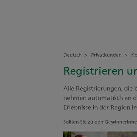
Deutsch
Privatkunden
Ko
Registrieren 
Alle Registrierungen, di
nehmen automatisch an der
Erlebnisse in der Region 
Sollten Sie zu den Gewinnerinn