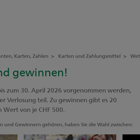
nten, Karten, Zahlen
Karten und Zahlungsmittel
Wet
und gewinnen!
e bis zum 30. April 2026 vorgenommen werden,
 Verlosung teil. Zu gewinnen gibt es 20
im Wert von je CHF 500.
en und Gewinnern gehören, haben Sie die Wahl zwischen: