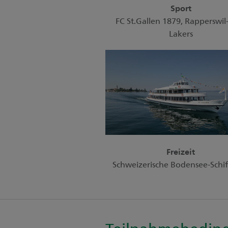
Sport
FC St.Gallen 1879, Rapperswil
Lakers
Freizeit
Schweizerische Bodensee-Schif
Teilnahmebedin