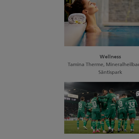
Wellness
Tamina Therme, Mineralheilba
Säntispark