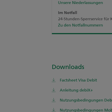
Unsere Niederlassungen
Im Notfall
24-Stunden-Sperrservice fü
Zu den Notfallnummern
Downloads
Factsheet Visa Debit
Anleitung debiX+
Nutzungsbedingungen Debi
Nutzungsbedingungen Mobi