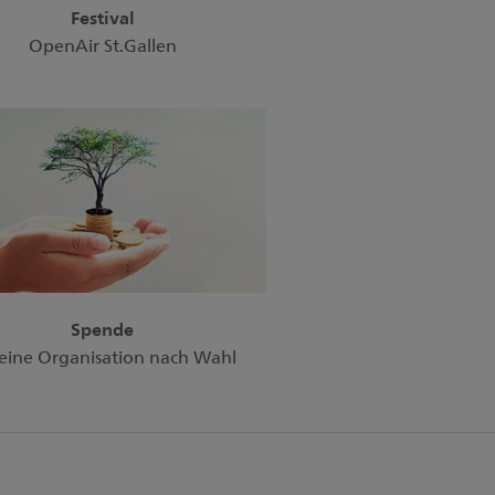
Festival
OpenAir St.Gallen
Spende
eine Organisation nach Wahl