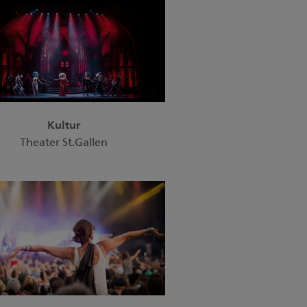
Kultur
Theater St.Gallen