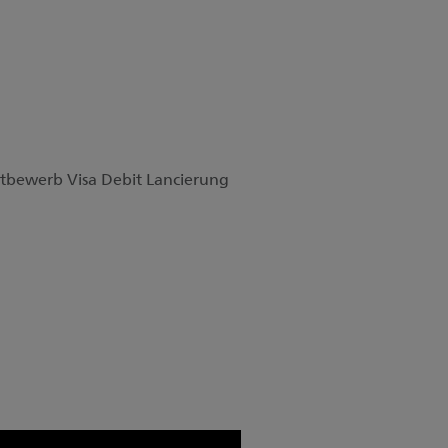
tbewerb Visa Debit Lancierung