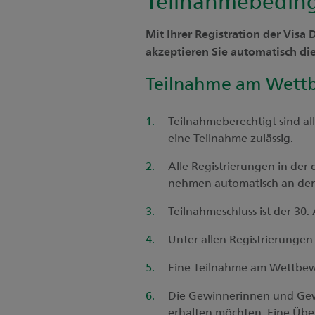
Mit Ihrer Registration der Visa
akzeptieren Sie automatisch 
Teilnahme am Wett
Teilnahmeberechtigt sind al
eine Teilnahme zulässig.
Alle Registrierungen in de
nehmen automatisch an der 
Teilnahmeschluss ist der 30.
Unter allen Registrierungen 
Eine Teilnahme am Wettbewe
Die Gewinnerinnen und Gewi
erhalten möchten. Eine Übe