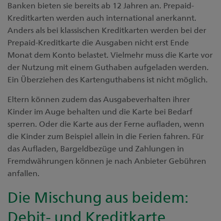
Banken bieten sie bereits ab 12 Jahren an. Prepaid-
Kreditkarten werden auch international anerkannt.
Anders als bei klassischen Kreditkarten werden bei der
Prepaid-Kreditkarte die Ausgaben nicht erst Ende
Monat dem Konto belastet. Vielmehr muss die Karte vor
der Nutzung mit einem Guthaben aufgeladen werden.
Ein Überziehen des Kartenguthabens ist nicht möglich.
Eltern können zudem das Ausgabeverhalten ihrer
Kinder im Auge behalten und die Karte bei Bedarf
sperren. Oder die Karte aus der Ferne aufladen, wenn
die Kinder zum Beispiel allein in die Ferien fahren. Für
das Aufladen, Bargeldbezüge und Zahlungen in
Fremdwährungen können je nach Anbieter Gebühren
anfallen.
Die Mischung aus beidem:
Debit- und Kreditkarte