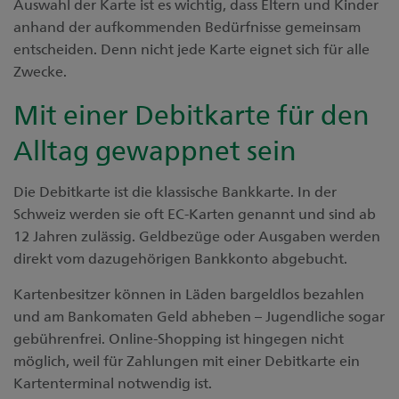
Auswahl der Karte ist es wichtig, dass Eltern und Kinder
anhand der aufkommenden Bedürfnisse gemeinsam
entscheiden. Denn nicht jede Karte eignet sich für alle
Zwecke.
Mit einer Debitkarte für den
Alltag gewappnet sein
Die Debitkarte ist die klassische Bankkarte. In der
Schweiz werden sie oft EC-Karten genannt und sind ab
12 Jahren zulässig. Geldbezüge oder Ausgaben werden
direkt vom dazugehörigen Bankkonto abgebucht.
Kartenbesitzer können in Läden bargeldlos bezahlen
und am Bankomaten Geld abheben – Jugendliche sogar
gebührenfrei. Online-Shopping ist hingegen nicht
möglich, weil für Zahlungen mit einer Debitkarte ein
Kartenterminal notwendig ist.