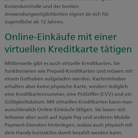
Kostenkontrolle und der breiten
Anwendungsmöglichkeiten eignet sie sich für
Jugendliche ab 12 Jahren.
Online-Einkäufe mit einer
virtuellen Kreditkarte tätigen
Mittlerweile gibt es auch virtuelle Kreditkarten. Sie
funktionieren wie Prepaid-Kreditkarten und müssen mit
einem Guthaben aufgeladen werden. Karteninhaber
erhalten aber keine physische Karte, sondern lediglich
eine Kreditkartennummer, eine Prüfziffer (CVV) und ein
Gültigkeitsdatum. Mit virtuellen Kreditkarten kann man
ausschliesslich Online-Einkäufe tätigen. Sie lassen sich
teilweise aber auch auf Apple Pay und anderen Mobile
Payment-Diensten hinterlegen, sodass auch physisch mit
dem Handy kontaktlos damit bezahlt werden kann.