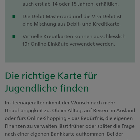
auch erst ab 14 oder 15 Jahren, erhältlich.
Die Debit Mastercard und die Visa Debit ist
eine Mischung aus Debit- und Kreditkarte.
Virtuelle Kreditkarten können ausschliesslich
für Online-Einkäufe verwendet werden.
Die richtige Karte für
Jugendliche finden
Im Teenageralter nimmt der Wunsch nach mehr
Unabhängigkeit zu. Ob im Alltag, auf Reisen im Ausland
oder fürs Online-Shopping – das Bedürfnis, die eigenen
Finanzen zu verwalten lässt früher oder später die Frage
nach einer eigenen Bankkarte aufkommen. Bei der