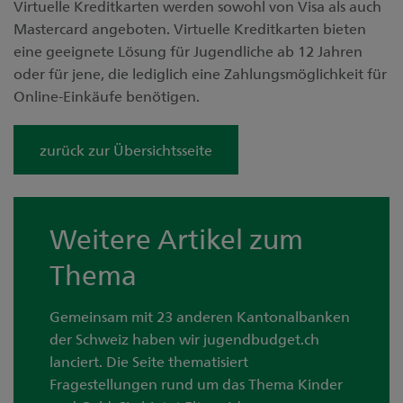
Virtuelle Kreditkarten werden sowohl von Visa als auch
Mastercard angeboten. Virtuelle Kreditkarten bieten
eine geeignete Lösung für Jugendliche ab 12 Jahren
oder für jene, die lediglich eine Zahlungsmöglichkeit für
Online-Einkäufe benötigen.
zurück zur Übersichtsseite
Weitere Artikel zum
Thema
Gemeinsam mit 23 anderen Kantonalbanken
der Schweiz haben wir jugendbudget.ch
lanciert. Die Seite thematisiert
Fragestellungen rund um das Thema Kinder