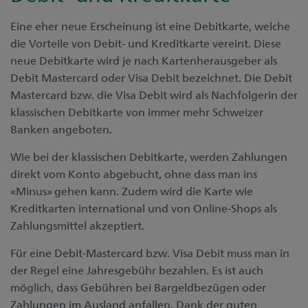
Eine eher neue Erscheinung ist eine Debitkarte, welche
die Vorteile von Debit- und Kreditkarte vereint. Diese
neue Debitkarte wird je nach Kartenherausgeber als
Debit Mastercard oder Visa Debit bezeichnet. Die Debit
Mastercard bzw. die Visa Debit wird als Nachfolgerin der
klassischen Debitkarte von immer mehr Schweizer
Banken angeboten.
Wie bei der klassischen Debitkarte, werden Zahlungen
direkt vom Konto abgebucht, ohne dass man ins
«Minus» gehen kann. Zudem wird die Karte wie
Kreditkarten international und von Online-Shops als
Zahlungsmittel akzeptiert.
Für eine Debit-Mastercard bzw. Visa Debit muss man in
der Regel eine Jahresgebühr bezahlen. Es ist auch
möglich, dass Gebühren bei Bargeldbezügen oder
Zahlungen im Ausland anfallen. Dank der guten