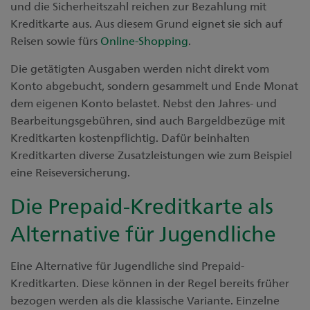
und die Sicherheitszahl reichen zur Bezahlung mit
Kreditkarte aus. Aus diesem Grund eignet sie sich auf
Reisen sowie fürs
Online-Shopping
.
Die getätigten Ausgaben werden nicht direkt vom
Konto abgebucht, sondern gesammelt und Ende Monat
dem eigenen Konto belastet. Nebst den Jahres- und
Bearbeitungsgebühren, sind auch Bargeldbezüge mit
Kreditkarten kostenpflichtig. Dafür beinhalten
Kreditkarten diverse Zusatzleistungen wie zum Beispiel
eine Reiseversicherung.
Die Prepaid-Kreditkarte als
Alternative für Jugendliche
Eine Alternative für Jugendliche sind Prepaid-
Kreditkarten. Diese können in der Regel bereits früher
bezogen werden als die klassische Variante. Einzelne