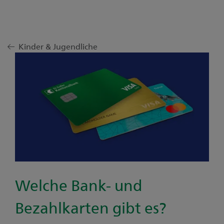
Kinder & Jugendliche
Welche Bank- und
Bezahlkarten gibt es?