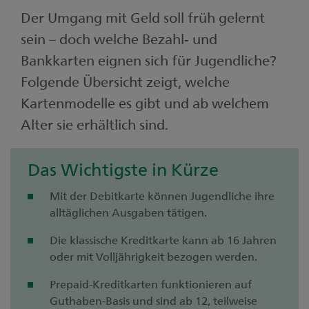
Der Umgang mit Geld soll früh gelernt
sein – doch welche Bezahl- und
Bankkarten eignen sich für Jugendliche?
Folgende Übersicht zeigt, welche
Kartenmodelle es gibt und ab welchem
Alter sie erhältlich sind.
Das Wichtigste in Kürze
Mit der Debitkarte können Jugendliche ihre
alltäglichen Ausgaben tätigen.
Die klassische Kreditkarte kann ab 16 Jahren
oder mit Volljährigkeit bezogen werden.
Prepaid-Kreditkarten funktionieren auf
Guthaben-Basis und sind ab 12, teilweise