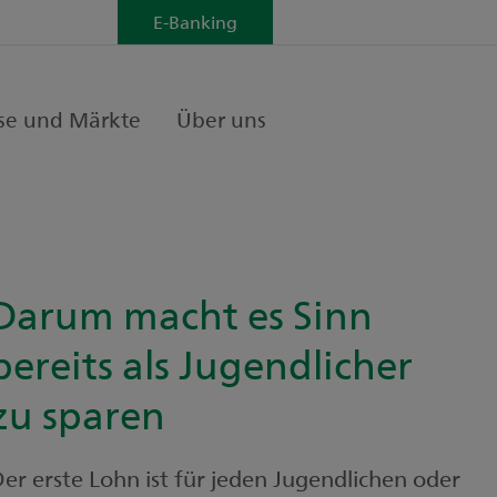
E-Banking
se und Märkte
Über uns
Darum macht es Sinn
bereits als Jugendlicher
zu sparen
er erste Lohn ist für jeden Jugendlichen oder