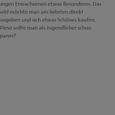
jungen Erwachsenen etwas Besonderes. Das
eld möchte man am liebsten direkt
usgeben und sich etwas Schönes kaufen.
ieso sollte man als Jugendlicher schon
sparen?