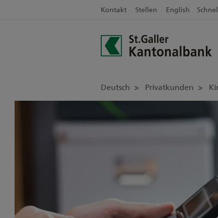
Kontakt
Stellen
English
Schnel
Deutsch
Privatkunden
Ki