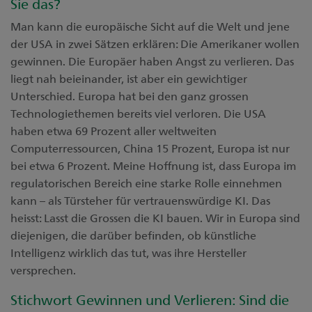
Sie das?
Man kann die europäische Sicht auf die Welt und jene
der USA in zwei Sätzen erklären: Die Amerikaner wollen
gewinnen. Die Europäer haben Angst zu verlieren. Das
liegt nah beieinander, ist aber ein gewichtiger
Unterschied. Europa hat bei den ganz grossen
Technologiethemen bereits viel verloren. Die USA
haben etwa 69 Prozent aller weltweiten
Computerressourcen, China 15 Prozent, Europa ist nur
bei etwa 6 Prozent. Meine Hoffnung ist, dass Europa im
regulatorischen Bereich eine starke Rolle einnehmen
kann – als Türsteher für vertrauenswürdige KI. Das
heisst: Lasst die Grossen die KI bauen. Wir in Europa sind
diejenigen, die darüber befinden, ob künstliche
Intelligenz wirklich das tut, was ihre Hersteller
versprechen.
Stichwort Gewinnen und Verlieren: Sind die