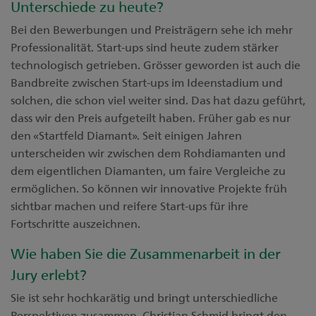
Unterschiede zu heute?
Bei den Bewerbungen und Preisträgern sehe ich mehr
Professionalität. Start-ups sind heute zudem stärker
technologisch getrieben. Grösser geworden ist auch die
Bandbreite zwischen Start-ups im Ideenstadium und
solchen, die schon viel weiter sind. Das hat dazu geführt,
dass wir den Preis aufgeteilt haben. Früher gab es nur
den «Startfeld Diamant». Seit einigen Jahren
unterscheiden wir zwischen dem Rohdiamanten und
dem eigentlichen Diamanten, um faire Vergleiche zu
ermöglichen. So können wir innovative Projekte früh
sichtbar machen und reifere Start-ups für ihre
Fortschritte auszeichnen.
Wie haben Sie die Zusammenarbeit in der
Jury erlebt?
Sie ist sehr hochkarätig und bringt unterschiedliche
Perspektiven zusammen. Christian Schmid bringt den