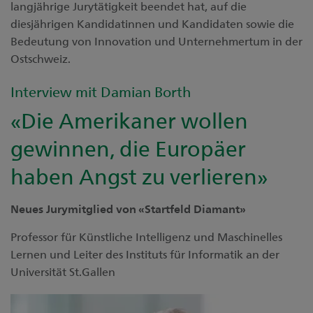
langjährige Jurytätigkeit beendet hat, auf die
diesjährigen Kandidatinnen und Kandidaten sowie die
Bedeutung von Innovation und Unternehmertum in der
Ostschweiz.
Interview mit Damian Borth
«Die Amerikaner wollen
gewinnen, die Europäer
haben Angst zu verlieren»
Neues Jurymitglied von «Startfeld Diamant»
Professor für Künstliche Intelligenz und Maschinelles
Lernen und Leiter des Instituts für Informatik an der
Universität St.Gallen