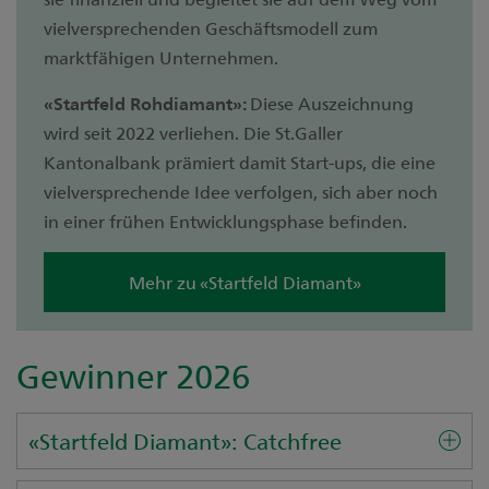
vielversprechenden Geschäftsmodell zum
marktfähigen Unternehmen.
«Startfeld Rohdiamant»:
Diese Auszeichnung
wird seit 2022 verliehen. Die St.Galler
Kantonalbank prämiert damit Start-ups, die eine
vielversprechende Idee verfolgen, sich aber noch
in einer frühen Entwicklungsphase befinden.
Mehr zu «Startfeld Diamant»
Gewinner 2026
«Startfeld Diamant»: Catchfree