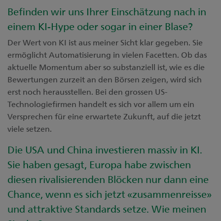
Befinden wir uns Ihrer Einschätzung nach in
einem KI-Hype oder sogar in einer Blase?
Der Wert von KI ist aus meiner Sicht klar gegeben. Sie
ermöglicht Automatisierung in vielen Facetten. Ob das
aktuelle Momentum aber so substanziell ist, wie es die
Bewertungen zurzeit an den Börsen zeigen, wird sich
erst noch herausstellen. Bei den grossen US-
Technologiefirmen handelt es sich vor allem um ein
Versprechen für eine erwartete Zukunft, auf die jetzt
viele setzen.
Die USA und China investieren massiv in KI.
Sie haben gesagt, Europa habe zwischen
diesen rivalisierenden Blöcken nur dann eine
Chance, wenn es sich jetzt «zusammenreisse»
und attraktive Standards setze. Wie meinen