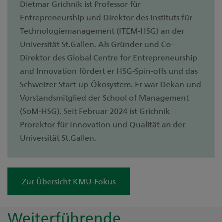
Dietmar Grichnik ist Professor für
Entrepreneurship und Direktor des Instituts für
Technologiemanagement (ITEM-HSG) an der
Universität St.Gallen. Als Gründer und Co-
Direktor des Global Centre for Entrepreneurship
and Innovation fördert er HSG-Spin-offs und das
Schweizer Start-up-Ökosystem. Er war Dekan und
Vorstandsmitglied der School of Management
(SoM-HSG). Seit Februar 2024 ist Grichnik
Prorektor für Innovation und Qualität an der
Universität St.Gallen.
Zur Übersicht KMU-Fokus
Weiterführende