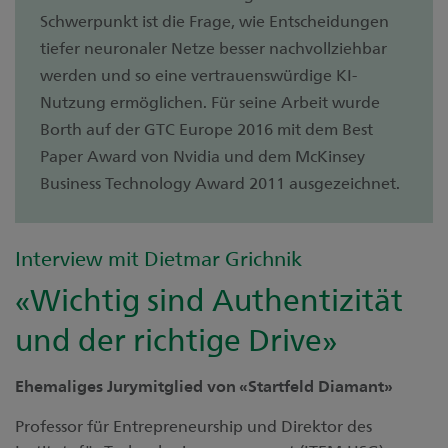
Schwerpunkt ist die Frage, wie Entscheidungen
tiefer neuronaler Netze besser nachvollziehbar
werden und so eine vertrauenswürdige KI-
Nutzung ermöglichen. Für seine Arbeit wurde
Borth auf der GTC Europe 2016 mit dem Best
Paper Award von Nvidia und dem McKinsey
Business Technology Award 2011 ausgezeichnet.
Interview mit Dietmar Grichnik
«Wichtig sind Authentizität
und der richtige Drive»
Ehemaliges Jurymitglied von «Startfeld Diamant»
Professor für Entrepreneurship und Direktor des