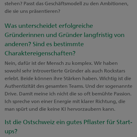
stehen? Passt das Geschäftsmodell zu den Ambitionen,
die sie uns präsentieren?
Was unterscheidet erfolgreiche
Gründerinnen und Gründer langfristig von
anderen? Sind es bestimmte
Charaktereigenschaften?
Nein, dafür ist der Mensch zu komplex. Wir haben
sowohl sehr introvertierte Gründer als auch Rockstars
erlebt. Beide können ihre Stärken haben. Wichtig ist die
Authentizität des gesamten Teams. Und der sogenannte
Drive. Damit meine ich nicht die so oft bemühte Passion.
Ich spreche von einer Energie mit klarer Richtung, die
man spürt und die keine KI hervorzaubern kann.
Ist die Ostschweiz ein gutes Pflaster für Start-
ups?