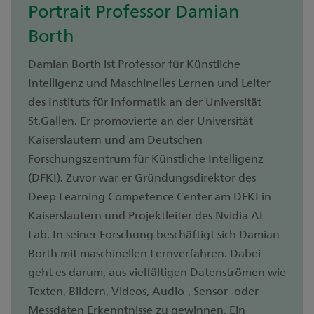
Portrait Professor Damian
Borth
Damian Borth ist Professor für Künstliche
Intelligenz und Maschinelles Lernen und Leiter
des Instituts für Informatik an der Universität
St.Gallen. Er promovierte an der Universität
Kaiserslautern und am Deutschen
Forschungszentrum für Künstliche Intelligenz
(DFKI). Zuvor war er Gründungsdirektor des
Deep Learning Competence Center am DFKI in
Kaiserslautern und Projektleiter des Nvidia AI
Lab. In seiner Forschung beschäftigt sich Damian
Borth mit maschinellen Lernverfahren. Dabei
geht es darum, aus vielfältigen Datenströmen wie
Texten, Bildern, Videos, Audio-, Sensor- oder
Messdaten Erkenntnisse zu gewinnen. Ein