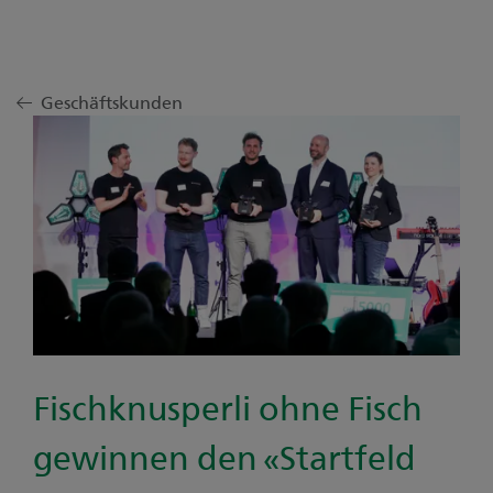
Geschäftskunden
Fischknusperli ohne Fisch
gewinnen den «Startfeld