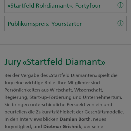
«Startfeld Rohdiamant»: Fortyfour
Publikumspreis: Yourstarter
Jury «Startfeld Diamant»
Bei der Vergabe des «Startfeld Diamanten» spielt die
Jury eine wichtige Rolle. Ihre Mitglieder sind
Persönlichkeiten aus Wirtschaft, Wissenschaft,
Regierung, Start-up-Förderung und Unternehmertum.
Sie bringen unterschiedliche Perspektiven ein und
beurteilen die Zukunftsfähigkeit der Geschäftsmodelle.
In den Interviews blicken
Damian Borth
, neues
Jurymitglied, und
Dietmar Grichnik
, der seine