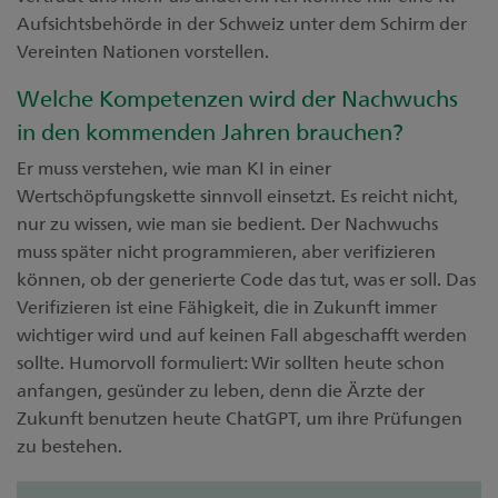
Aufsichtsbehörde in der Schweiz unter dem Schirm der
Vereinten Nationen vorstellen.
Welche Kompetenzen wird der Nachwuchs
in den kommenden Jahren brauchen?
Er muss verstehen, wie man KI in einer
Wertschöpfungskette sinnvoll einsetzt. Es reicht nicht,
nur zu wissen, wie man sie bedient. Der Nachwuchs
muss später nicht programmieren, aber verifizieren
können, ob der generierte Code das tut, was er soll. Das
Verifizieren ist eine Fähigkeit, die in Zukunft immer
wichtiger wird und auf keinen Fall abgeschafft werden
sollte. Humorvoll formuliert: Wir sollten heute schon
anfangen, gesünder zu leben, denn die Ärzte der
Zukunft benutzen heute ChatGPT, um ihre Prüfungen
zu bestehen.