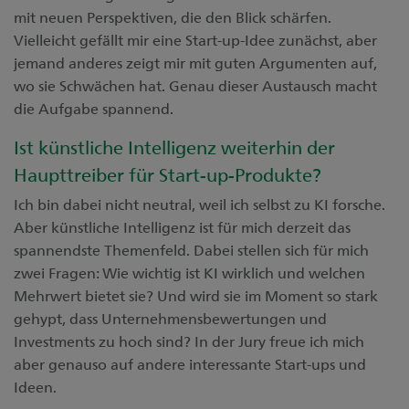
mit neuen Perspektiven, die den Blick schärfen.
Vielleicht gefällt mir eine Start-up-Idee zunächst, aber
jemand anderes zeigt mir mit guten Argumenten auf,
wo sie Schwächen hat. Genau dieser Austausch macht
die Aufgabe spannend.
Ist künstliche Intelligenz weiterhin der
Haupttreiber für Start-up-Produkte?
Ich bin dabei nicht neutral, weil ich selbst zu KI forsche.
Aber künstliche Intelligenz ist für mich derzeit das
spannendste Themenfeld. Dabei stellen sich für mich
zwei Fragen: Wie wichtig ist KI wirklich und welchen
Mehrwert bietet sie? Und wird sie im Moment so stark
gehypt, dass Unternehmensbewertungen und
Investments zu hoch sind? In der Jury freue ich mich
aber genauso auf andere interessante Start-ups und
Ideen.