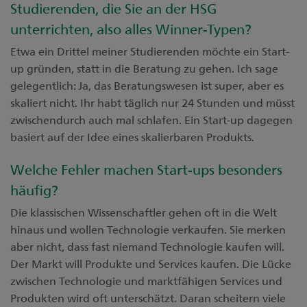
Studierenden, die Sie an der HSG
unterrichten, also alles Winner-Typen?
Etwa ein Drittel meiner Studierenden möchte ein Start-
up gründen, statt in die Beratung zu gehen. Ich sage
gelegentlich: Ja, das Beratungswesen ist super, aber es
skaliert nicht. Ihr habt täglich nur 24 Stunden und müsst
zwischendurch auch mal schlafen. Ein Start-up dagegen
basiert auf der Idee eines skalierbaren Produkts.
Welche Fehler machen Start-ups besonders
häufig?
Die klassischen Wissenschaftler gehen oft in die Welt
hinaus und wollen Technologie verkaufen. Sie merken
aber nicht, dass fast niemand Technologie kaufen will.
Der Markt will Produkte und Services kaufen. Die Lücke
zwischen Technologie und marktfähigen Services und
Produkten wird oft unterschätzt. Daran scheitern viele