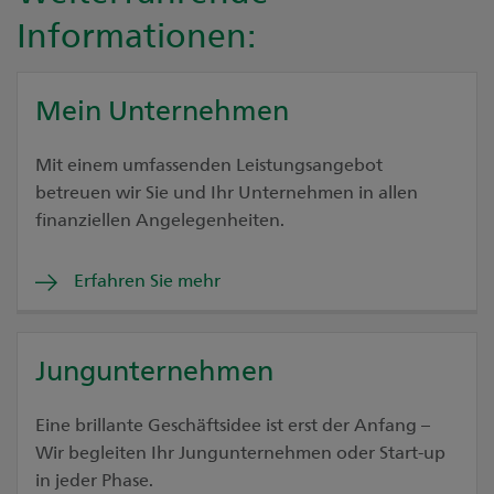
Informationen:
Mein Unternehmen
Mit einem umfassenden Leistungsangebot
betreuen wir Sie und Ihr Unternehmen in allen
finanziellen Angelegenheiten.
Erfahren Sie mehr
Jungunternehmen
Eine brillante Geschäftsidee ist erst der Anfang –
Wir begleiten Ihr Jungunternehmen oder Start-up
in jeder Phase.