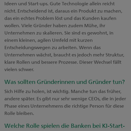
Ideen und Start-ups. Gute Technologie allein reicht
nicht. Entscheidend ist, daraus ein Produkt zu machen,
das ein echtes Problem löst und das Kunden kaufen
wollen. Viele Gründer haben zudem Mühe, ihr
Unternehmen zu skalieren. Sie sind es gewohnt, in
einem kleinen, agilen Umfeld mit kurzen
Entscheidungswegen zu arbeiten. Wenn das
Unternehmen wächst, braucht es jedoch mehr Struktur,
klare Rollen und bessere Prozesse. Dieser Wechsel fällt
vielen schwer.
Was sollten Gründerinnen und Gründer tun?
Sich Hilfe zu holen, ist wichtig. Manche tun das früher,
andere später. Es gibt nur sehr wenige CEOs, die in jeder
Phase eines Unternehmens die richtige Person für diese
Rolle bleiben.
Welche Rolle spielen die Banken bei KI-Start-