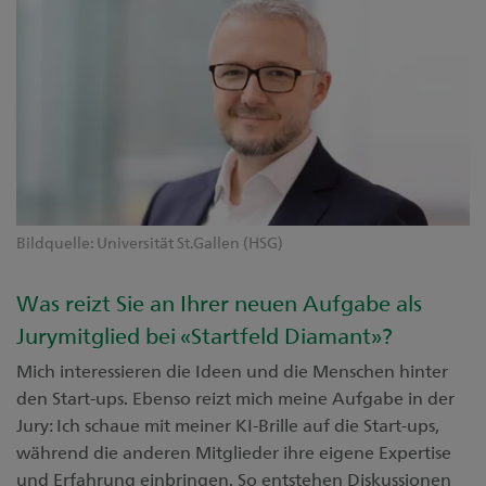
Bildquelle: Universität St.Gallen (HSG)
Was reizt Sie an Ihrer neuen Aufgabe als
Jurymitglied bei «Startfeld Diamant»?
Mich interessieren die Ideen und die Menschen hinter
den Start-ups. Ebenso reizt mich meine Aufgabe in der
Jury: Ich schaue mit meiner KI-Brille auf die Start-ups,
während die anderen Mitglieder ihre eigene Expertise
und Erfahrung einbringen. So entstehen Diskussionen