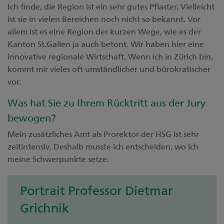
Ich finde, die Region ist ein sehr gutes Pflaster. Vielleicht
ist sie in vielen Bereichen noch nicht so bekannt. Vor
allem ist es eine Region der kurzen Wege, wie es der
Kanton St.Gallen ja auch betont. Wir haben hier eine
innovative regionale Wirtschaft. Wenn ich in Zürich bin,
kommt mir vieles oft umständlicher und bürokratischer
vor.
Was hat Sie zu Ihrem Rücktritt aus der Jury
bewogen?
Mein zusätzliches Amt als Prorektor der HSG ist sehr
zeitintensiv. Deshalb musste ich entscheiden, wo ich
meine Schwerpunkte setze.
Portrait Professor Dietmar
Grichnik