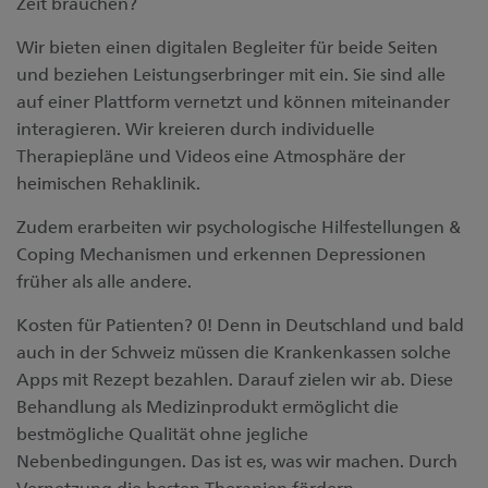
Zeit brauchen?
Wir bieten einen digitalen Begleiter für beide Seiten
und beziehen Leistungserbringer mit ein. Sie sind alle
auf einer Plattform vernetzt und können miteinander
interagieren. Wir kreieren durch individuelle
Therapiepläne und Videos eine Atmosphäre der
heimischen Rehaklinik.
Zudem erarbeiten wir psychologische Hilfestellungen &
Coping Mechanismen und erkennen Depressionen
früher als alle andere.
Kosten für Patienten? 0! Denn in Deutschland und bald
auch in der Schweiz müssen die Krankenkassen solche
Apps mit Rezept bezahlen. Darauf zielen wir ab. Diese
Behandlung als Medizinprodukt ermöglicht die
bestmögliche Qualität ohne jegliche
Nebenbedingungen. Das ist es, was wir machen. Durch
Vernetzung die besten Therapien fördern.