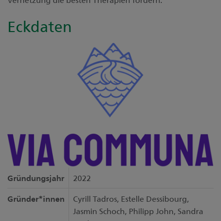
Eckdaten
Gründungsjahr
2022
Gründer*innen
Cyrill Tadros, Estelle Dessibourg,
Jasmin Schoch, Philipp John, Sandra