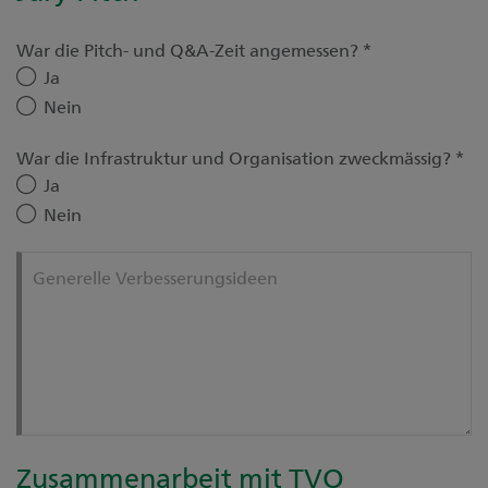
War die Pitch- und Q&A-Zeit angemessen?
*
Ja
Nein
War die Infrastruktur und Organisation zweckmässig?
*
Ja
Nein
Generelle Verbesserungsideen
Zusammenarbeit mit TVO