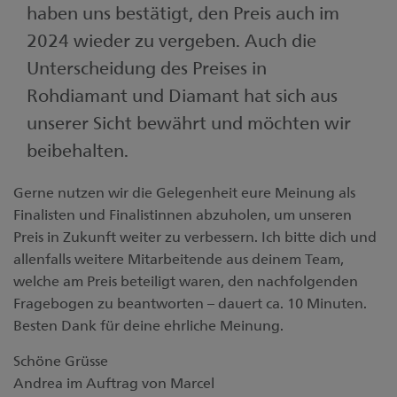
haben uns bestätigt, den Preis auch im
2024 wieder zu vergeben. Auch die
Unterscheidung des Preises in
Rohdiamant und Diamant hat sich aus
unserer Sicht bewährt und möchten wir
beibehalten.
Gerne nutzen wir die Gelegenheit eure Meinung als
Finalisten und Finalistinnen abzuholen, um unseren
Preis in Zukunft weiter zu verbessern. Ich bitte dich und
allenfalls weitere Mitarbeitende aus deinem Team,
welche am Preis beteiligt waren, den nachfolgenden
Fragebogen zu beantworten – dauert ca. 10 Minuten.
Besten Dank für deine ehrliche Meinung.
Schöne Grüsse
Andrea im Auftrag von Marcel