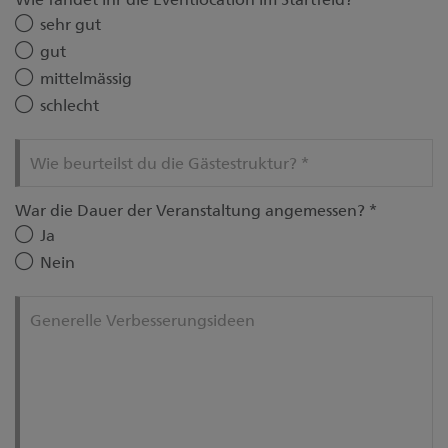
sehr gut
gut
mittelmässig
schlecht
Wie beurteilst du die Gästestruktur?
*
War die Dauer der Veranstaltung angemessen?
*
Ja
Nein
Generelle Verbesserungsideen