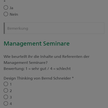
*
Ja
Nein
Bemerkung
Management Seminare
Wie beurteilt ihr die Inhalte und Referenten der
Management Seminare?
Bewertung: 1 = sehr gut / 4 = schlecht
Design Thinking von Bernd Schneider
*
1
2
3
4