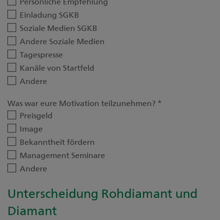
Persönliche Empfehlung
Einladung SGKB
Soziale Medien SGKB
Andere Soziale Medien
Tagespresse
Kanäle von Startfeld
Andere
Was war eure Motivation teilzunehmen?
*
Preisgeld
Image
Bekanntheit fördern
Management Seminare
Andere
Unterscheidung Rohdiamant und
Diamant