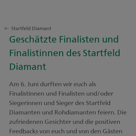
Startfeld Diamant
Geschätzte Finalisten und
Finalistinnen des Startfeld
Diamant
Am 6. Juni durften wir euch als
Finalistinnen und Finalisten und/oder
Siegerinnen und Sieger des Startfeld
Diamanten und Rohdiamanten feiern. Die
zufriedenen Gesichter und die positiven
Feedbacks von euch und von den Gästen