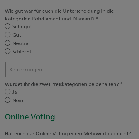
Wie gut war für euch die Unterscheidung in die
Kategorien Rohdiamant und Diamant?
*
Sehr gut
Gut
Neutral
Schlecht
Bemerkungen
Würdet ihr die zwei Preiskategorien beibehalten?
*
Ja
Nein
Online Voting
Hat euch das Online Voting einen Mehrwert gebracht?