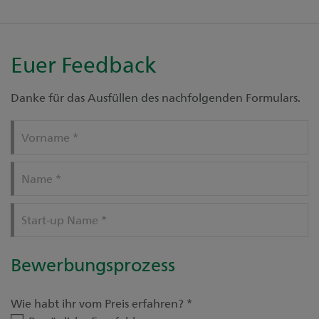
Euer Feedback
Danke für das Ausfüllen des nachfolgenden Formulars.
Vorname
*
Name
*
Start-up Name
*
Bewerbungsprozess
Wie habt ihr vom Preis erfahren?
*