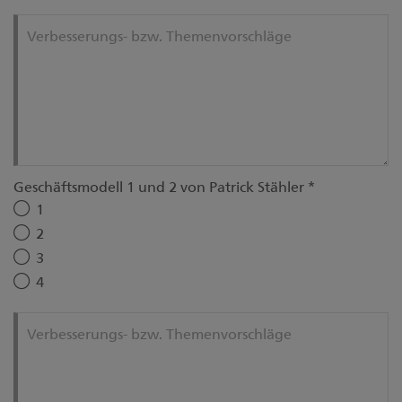
Verbesserungs- bzw. Themenvorschläge
Geschäftsmodell 1 und 2 von Patrick Stähler
*
1
2
3
4
Verbesserungs- bzw. Themenvorschläge