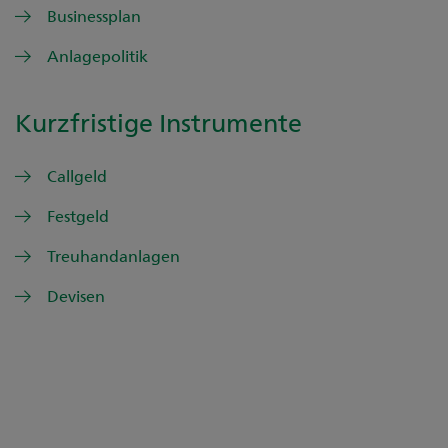
Businessplan
Anlagepolitik
Kurzfristige Instrumente
Callgeld
Festgeld
Treuhandanlagen
Devisen