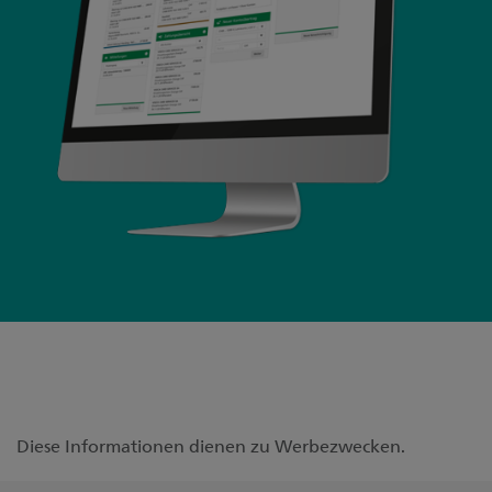
Diese Informationen dienen zu Werbezwecken.