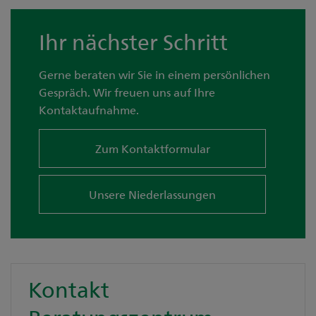
Ihr nächster Schritt
Gerne beraten wir Sie in einem persönlichen
Gespräch. Wir freuen uns auf Ihre
Kontaktaufnahme.
Zum Kontaktformular
Unsere Niederlassungen
Kontakt