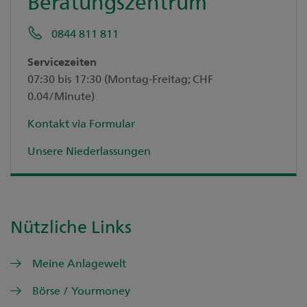
Beratungszentrum
0844 811 811
Servicezeiten
07:30 bis 17:30 (Montag-Freitag; CHF
0.04/Minute)
Kontakt via Formular
Unsere Niederlassungen
Nützliche Links
Meine Anlagewelt
Börse / Yourmoney