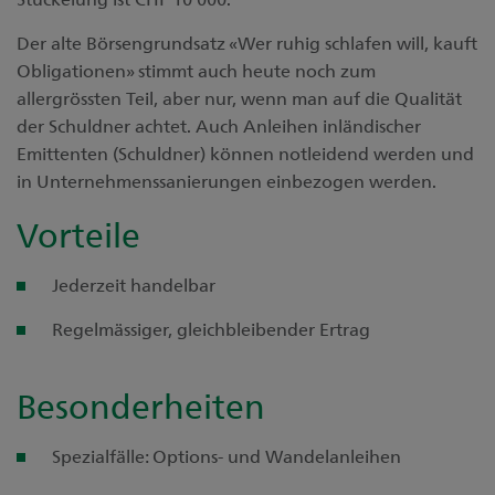
Der alte Börsengrundsatz «Wer ruhig schlafen will, kauft
Obligationen» stimmt auch heute noch zum
allergrössten Teil, aber nur, wenn man auf die Qualität
der Schuldner achtet. Auch Anleihen inländischer
Emittenten (Schuldner) können notleidend werden und
in Unternehmenssanierungen einbezogen werden.
Vorteile
Jederzeit handelbar
Regelmässiger, gleichbleibender Ertrag
Besonderheiten
Spezialfälle: Options- und Wandelanleihen