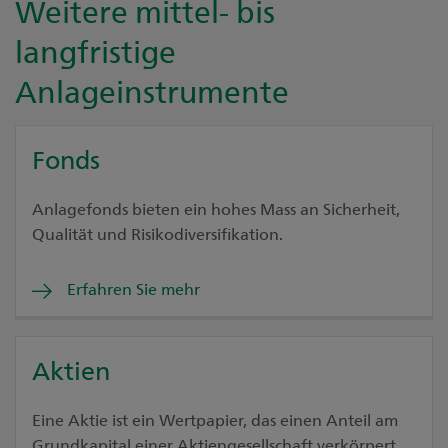
Weitere mittel- bis
langfristige
Anlageinstrumente
Fonds
Anlagefonds bieten ein hohes Mass an Sicherheit,
Qualität und Risikodiversifikation.
Erfahren Sie mehr
Aktien
Eine Aktie ist ein Wertpapier, das einen Anteil am
Grundkapital einer Aktiengesellschaft verkörpert.