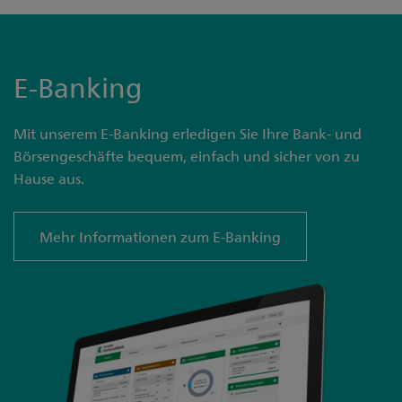
E-Banking
Mit unserem E-Banking erledigen Sie Ihre Bank- und
Börsengeschäfte bequem, einfach und sicher von zu
Hause aus.
Mehr Informationen zum E-Banking