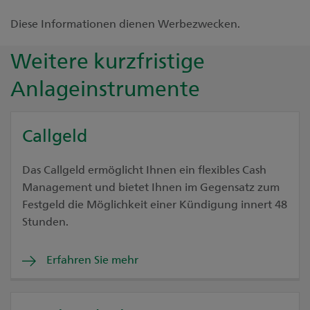
Diese Informationen dienen Werbezwecken.
Weitere kurzfristige
Anlageinstrumente
Callgeld
Das Callgeld ermöglicht Ihnen ein flexibles Cash
Management und bietet Ihnen im Gegensatz zum
Festgeld die Möglichkeit einer Kündigung innert 48
Stunden.
Erfahren Sie mehr