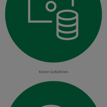
Keine Gebühren