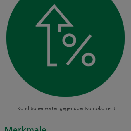
Konditionenvorteil gegenüber Kontokorrent
Merkmale