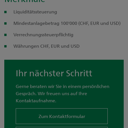
Liquiditätssteuerung
Mindestanlagebetrag 100'000 (CHF, EUR und USD)
Verrechnungssteuerpflichtig
Währungen CHF, EUR und USD
Ihr nächster Schritt
Gerne beraten wir Sie in einem persönlichen
Gespräch. Wir freuen uns auf Ihre
Kontaktaufnahme.
Zum Kontaktformular