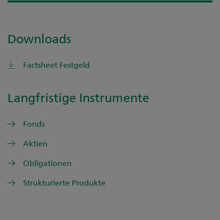
Downloads
Factsheet Festgeld
Langfristige Instrumente
Fonds
Aktien
Obligationen
Strukturierte Produkte