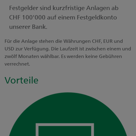
Festgelder sind kurzfristige Anlagen ab
CHF 100'000 auf einem Festgeldkonto
unserer Bank.
Für die Anlage stehen die Währungen CHF, EUR und
USD zur Verfügung. Die Laufzeit ist zwischen einem und
zwölf Monaten wählbar. Es werden keine Gebühren
verrechnet.
Vorteile