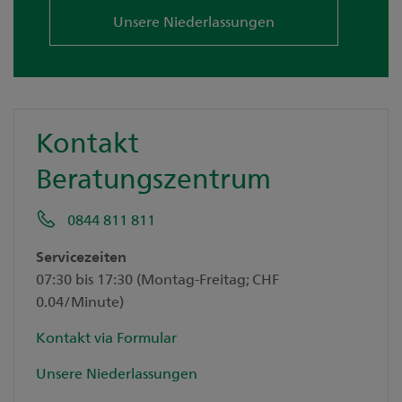
Unsere Niederlassungen
Kontakt
Beratungszentrum
0844 811 811
Servicezeiten
07:30 bis 17:30 (Montag-Freitag; CHF
0.04/Minute)
Kontakt via Formular
Unsere Niederlassungen