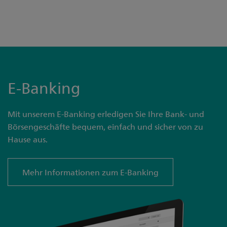
E-Banking
Mit unserem E-Banking erledigen Sie Ihre Bank- und
Börsengeschäfte bequem, einfach und sicher von zu
Hause aus.
Mehr Informationen zum E-Banking