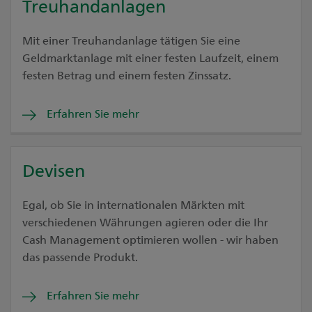
Treuhandanlagen
Mit einer Treuhandanlage tätigen Sie eine
Geldmarktanlage mit einer festen Laufzeit, einem
festen Betrag und einem festen Zinssatz.
Erfahren Sie mehr
Devisen
Egal, ob Sie in internationalen Märkten mit
verschiedenen Währungen agieren oder die Ihr
Cash Management optimieren wollen - wir haben
das passende Produkt.
Erfahren Sie mehr