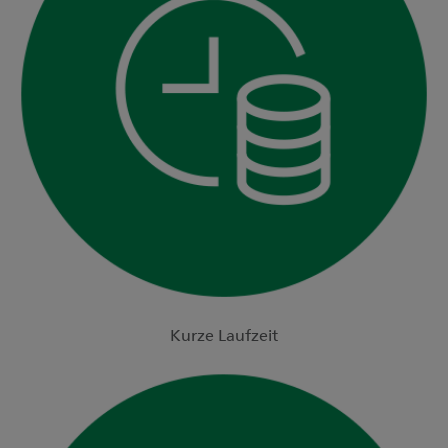
Kurze Laufzeit