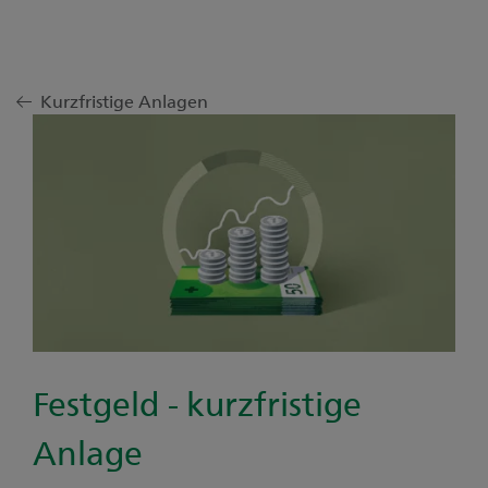
Kurzfristige Anlagen
Festgeld - kurzfristige
Anlage