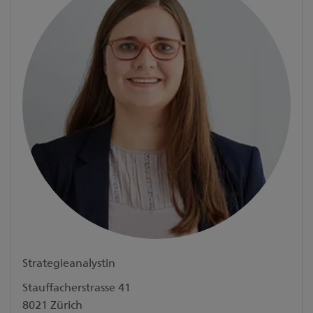
Strategieanalystin
Stauffacherstrasse 41
8021 Zürich