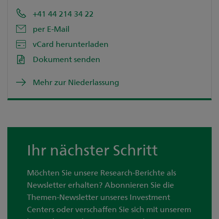
+41 44 214 34 22
per E-Mail
vCard herunterladen
Dokument senden
Mehr zur Niederlassung
Ihr nächster Schritt
Möchten Sie unsere Research-Berichte als
Newsletter erhalten? Abonnieren Sie die
Themen-Newsletter unseres Investment
Centers oder verschaffen Sie sich mit unserem