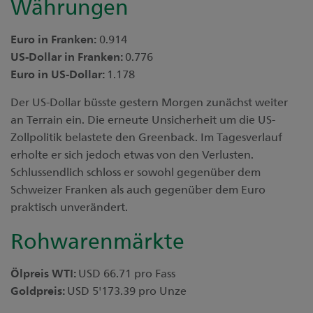
Währungen
Euro in Franken:
0.914
US-Dollar in Franken:
0.776
Euro in US-Dollar:
1.178
Der US-Dollar büsste gestern Morgen zunächst weiter
an Terrain ein. Die erneute Unsicherheit um die US-
Zollpolitik belastete den Greenback. Im Tagesverlauf
erholte er sich jedoch etwas von den Verlusten.
Schlussendlich schloss er sowohl gegenüber dem
Schweizer Franken als auch gegenüber dem Euro
praktisch unverändert.
Rohwarenmärkte
Ölpreis WTI:
USD 66.71 pro Fass
Goldpreis:
USD 5'173.39 pro Unze