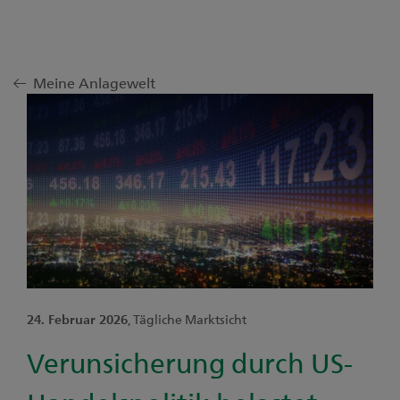
Meine Anlagewelt
24. Februar 2026
, Tägliche Marktsicht
Verunsicherung durch US-