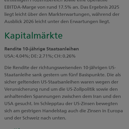
EBITDA-Marge von rund 17.5% an. Das Ergebnis 2025
liegt leicht über den Markterwartungen, während der
Ausblick 2026 leicht unter den Erwartungen liegt.
Kapitalmärkte
Rendite 10-jährige Staatsanleihen
USA: 4.04%; DE: 2.71%; CH: 0.26%
Die Rendite der richtungsweisenden 10-jährigen US-
Staatanleihe sank gestern um fünf Basispunkte. Die als
sicher geltenden US-Staatsanleihen waren wegen der
Verunsicherung rund um die US-Zollpolitik sowie den
anhaltenden Spannungen zwischen dem Iran und den
USA gesucht. Im Schlepptau der US-Zinsen bewegten
sich am gestrigen Handelstag auch die Zinsen in Europa
und der Schweiz nach unten.