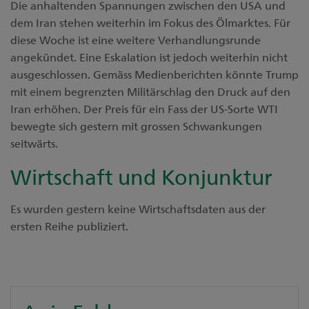
Die anhaltenden Spannungen zwischen den USA und
dem Iran stehen weiterhin im Fokus des Ölmarktes. Für
diese Woche ist eine weitere Verhandlungsrunde
angekündet. Eine Eskalation ist jedoch weiterhin nicht
ausgeschlossen. Gemäss Medienberichten könnte Trump
mit einem begrenzten Militärschlag den Druck auf den
Iran erhöhen. Der Preis für ein Fass der US-Sorte WTI
bewegte sich gestern mit grossen Schwankungen
seitwärts.
Wirtschaft und Konjunktur
Es wurden gestern keine Wirtschaftsdaten aus der
ersten Reihe publiziert.