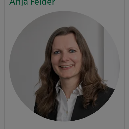
Anja Felder