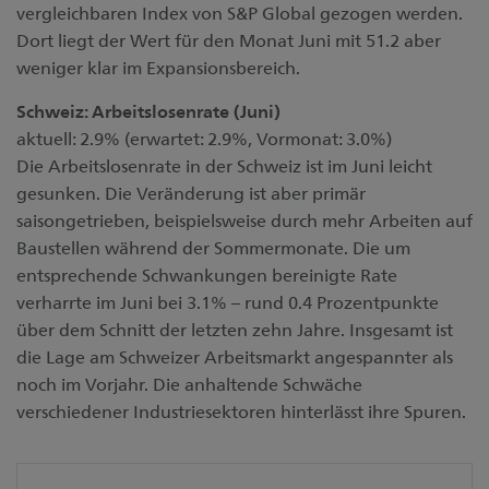
vergleichbaren Index von S&P Global gezogen werden.
Dort liegt der Wert für den Monat Juni mit 51.2 aber
weniger klar im Expansionsbereich.
Schweiz: Arbeitslosenrate (Juni)
aktuell: 2.9% (erwartet: 2.9%, Vormonat: 3.0%)
Die Arbeitslosenrate in der Schweiz ist im Juni leicht
gesunken. Die Veränderung ist aber primär
saisongetrieben, beispielsweise durch mehr Arbeiten auf
Baustellen während der Sommermonate. Die um
entsprechende Schwankungen bereinigte Rate
verharrte im Juni bei 3.1% – rund 0.4 Prozentpunkte
über dem Schnitt der letzten zehn Jahre. Insgesamt ist
die Lage am Schweizer Arbeitsmarkt angespannter als
noch im Vorjahr. Die anhaltende Schwäche
verschiedener Industriesektoren hinterlässt ihre Spuren.