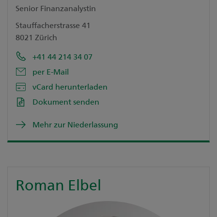
Senior Finanzanalystin
Stauffacherstrasse 41
8021 Zürich
+41 44 214 34 07
per E-Mail
vCard herunterladen
Dokument senden
Mehr zur Niederlassung
Roman Elbel