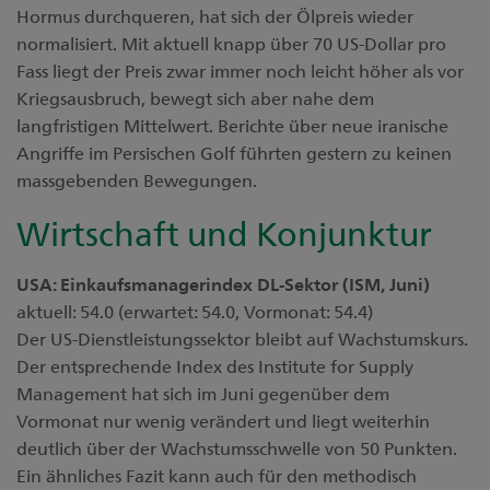
Hormus durchqueren, hat sich der Ölpreis wieder
normalisiert. Mit aktuell knapp über 70 US-Dollar pro
Fass liegt der Preis zwar immer noch leicht höher als vor
Kriegsausbruch, bewegt sich aber nahe dem
langfristigen Mittelwert. Berichte über neue iranische
Angriffe im Persischen Golf führten gestern zu keinen
massgebenden Bewegungen.
Wirtschaft und Konjunktur
USA: Einkaufsmanagerindex DL-Sektor (ISM, Juni)
aktuell: 54.0 (erwartet: 54.0, Vormonat: 54.4)
Der US-Dienstleistungssektor bleibt auf Wachstumskurs.
Der entsprechende Index des Institute for Supply
Management hat sich im Juni gegenüber dem
Vormonat nur wenig verändert und liegt weiterhin
deutlich über der Wachstumsschwelle von 50 Punkten.
Ein ähnliches Fazit kann auch für den methodisch