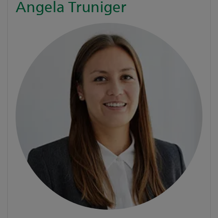
Angela Truniger