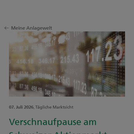
Meine Anlagewelt
07. Juli 2026
, Tägliche Marktsicht
Verschnaufpause am