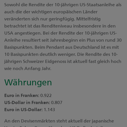
Sowohl die Rendite der 10-jährigen US-Staatsanleihe als
auch die der wichtigen europäischen Länder
veränderten sich nur geringfügig. Mittelfristig
betrachtet ist das Renditeniveau insbesondere in den
USA angestiegen. Bei der Rendite der 10-jährigen US-
Anleihe resultiert seit Jahresbeginn ein Plus von rund 30
Basispunkten. Beim Pendant aus Deutschland ist es mit
10 Basispunkten deutlich weniger. Die Rendite des 10-
jährigen Schweizer Eidgenoss ist aktuell fast gleich hoch
wie noch Anfang Jahr.
Währungen
Euro in Franken:
0.922
US-Dollar in Franken:
0.807
Euro in US-Dollar:
1.143
An den Devisenmärkten steht aktuell der japanische