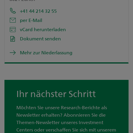
+41 44 214 32 55
per E-Mail
vCard herunterladen
Dokument senden
Mehr zur Niederlassung
Ihr nächster Schritt
Möchten Sie unsere Research-Berichte als
Newsletter erhalten? Abonnieren Sie die
Themen-Newsletter unseres Investment
Centers oder verschaffen Sie sich mit unserem