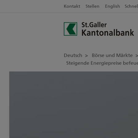
Kontakt
Stellen
English
Schnel
Deutsch
Börse und Märkte
Steigende Energiepreise befeue