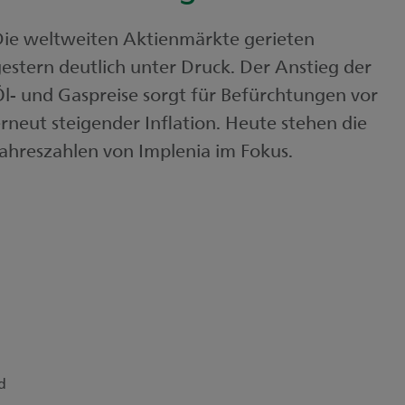
ie weltweiten Aktienmärkte gerieten
estern deutlich unter Druck. Der Anstieg der
l- und Gaspreise sorgt für Befürchtungen vor
rneut steigender Inflation. Heute stehen die
ahreszahlen von Implenia im Fokus.
d