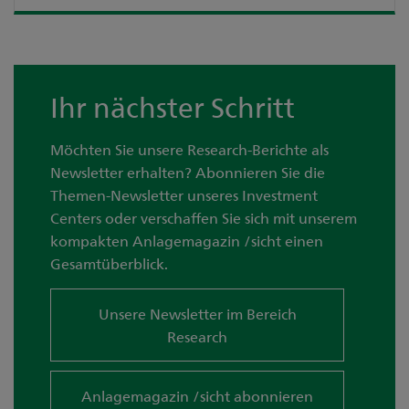
Ihr nächster Schritt
Möchten Sie unsere Research-Berichte als
Newsletter erhalten? Abonnieren Sie die
Themen-Newsletter unseres Investment
Centers oder verschaffen Sie sich mit unserem
kompakten Anlagemagazin /sicht einen
Gesamtüberblick.
Unsere Newsletter im Bereich
Research
Anlagemagazin /sicht abonnieren