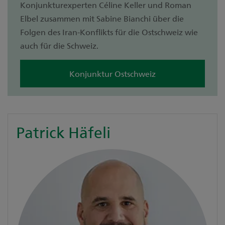
Konjunkturexperten Céline Keller und Roman
Elbel zusammen mit Sabine Bianchi über die
Folgen des Iran-Konflikts für die Ostschweiz wie
auch für die Schweiz.
Konjunktur Ostschweiz
Patrick Häfeli