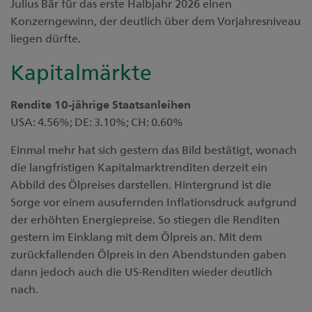
Julius Bär für das erste Halbjahr 2026 einen
Konzerngewinn, der deutlich über dem Vorjahresniveau
liegen dürfte.
Kapitalmärkte
Rendite 10-jährige Staatsanleihen
USA: 4.56%; DE: 3.10%; CH: 0.60%
Einmal mehr hat sich gestern das Bild bestätigt, wonach
die langfristigen Kapitalmarktrenditen derzeit ein
Abbild des Ölpreises darstellen. Hintergrund ist die
Sorge vor einem ausufernden Inflationsdruck aufgrund
der erhöhten Energiepreise. So stiegen die Renditen
gestern im Einklang mit dem Ölpreis an. Mit dem
zurückfallenden Ölpreis in den Abendstunden gaben
dann jedoch auch die US-Renditen wieder deutlich
nach.