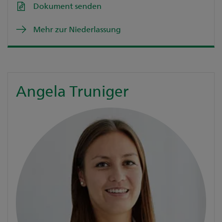
Dokument senden
Mehr zur Niederlassung
Angela Truniger