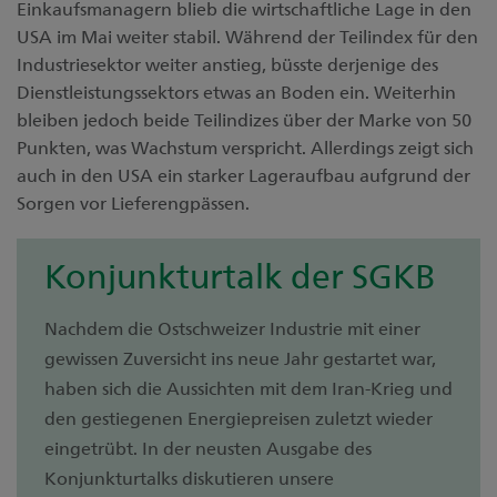
Einkaufsmanagern blieb die wirtschaftliche Lage in den
USA im Mai weiter stabil. Während der Teilindex für den
Industriesektor weiter anstieg, büsste derjenige des
Dienstleistungssektors etwas an Boden ein. Weiterhin
bleiben jedoch beide Teilindizes über der Marke von 50
Punkten, was Wachstum verspricht. Allerdings zeigt sich
auch in den USA ein starker Lageraufbau aufgrund der
Sorgen vor Lieferengpässen.
Konjunkturtalk der SGKB
Nachdem die Ostschweizer Industrie mit einer
gewissen Zuversicht ins neue Jahr gestartet war,
haben sich die Aussichten mit dem Iran-Krieg und
den gestiegenen Energiepreisen zuletzt wieder
eingetrübt. In der neusten Ausgabe des
Konjunkturtalks diskutieren unsere