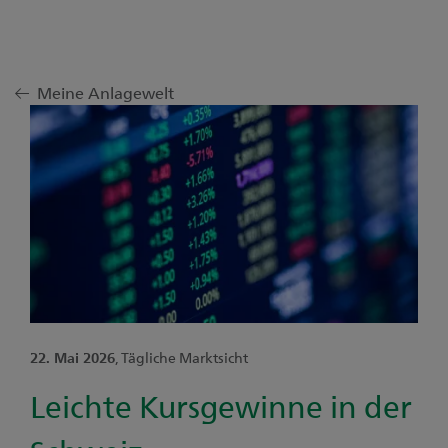
Meine Anlagewelt
22. Mai 2026
, Tägliche Marktsicht
Leichte Kursgewinne in der