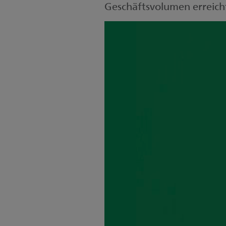
Geschäftsvolumen erreich