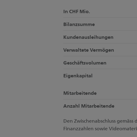
In CHF Mio.
Bilanzsumme
Kundenausleihungen
Verwaltete Vermögen
Geschäftsvolumen
Eigenkapital
Mitarbeitende
Anzahl Mitarbeitende
Den Zwischenabschluss gemäss 
Finanzzahlen sowie Videomateri