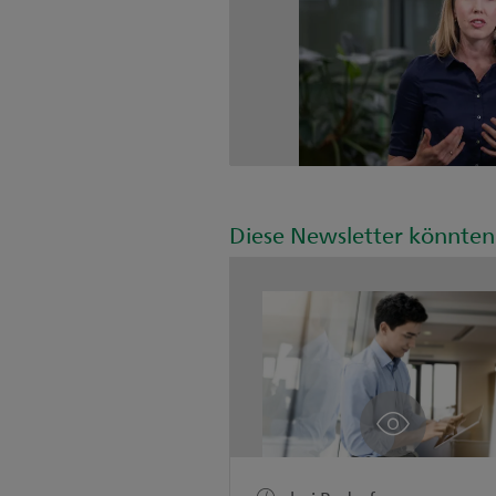
Diese Newsletter könnten 