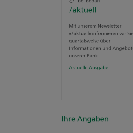
bei Bedarf
/aktuell
Mit unserem Newsletter
«/aktuell» informieren wir Si
quartalsweise über
Informationen und Angebot
unserer Bank.
Aktuelle Ausgabe
Ihre Angaben