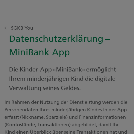
SGKB You
Datenschutzerklärung –
MiniBank-App
Die Kinder-App «MiniBank» ermöglicht
Ihrem minderjährigen Kind die digitale
Verwaltung seines Geldes.
Im Rahmen der Nutzung der Dienstleistung werden die
Personendaten Ihres minderjährigen Kindes in der App
erfasst (Nickname, Sparziele) und Finanzinformationen
(Kontostände, Transaktionen) abgebildet, damit Ihr
Kind einen Überblick über seine Transaktionen hat und