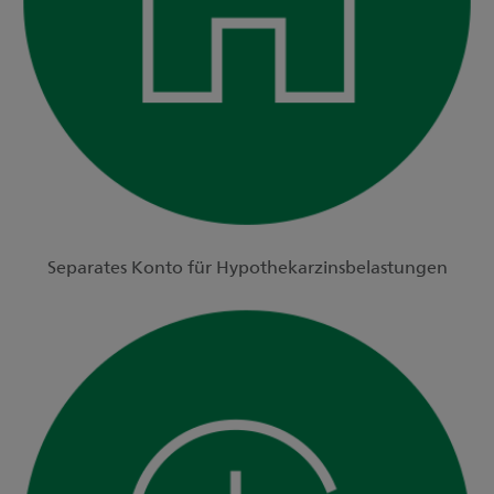
Separates Konto für Hypothekarzinsbelastungen