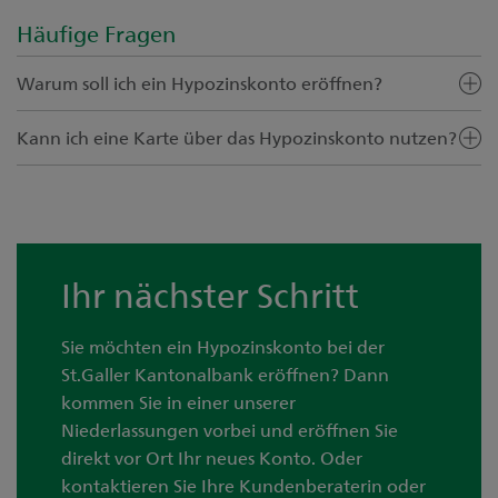
Häufige Fragen
Warum soll ich ein Hypozinskonto eröffnen?
Kann ich eine Karte über das Hypozinskonto nutzen?
Ihr nächster Schritt
Sie möchten ein Hypozinskonto bei der
St.Galler Kantonalbank eröffnen? Dann
kommen Sie in einer unserer
Niederlassungen vorbei und eröffnen Sie
direkt vor Ort Ihr neues Konto. Oder
kontaktieren Sie Ihre Kundenberaterin oder