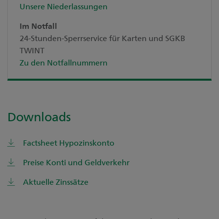
Unsere Niederlassungen
Im Notfall
24-Stunden-Sperrservice für Karten und SGKB
TWINT
Zu den Notfallnummern
Downloads
Factsheet Hypozinskonto
Preise Konti und Geldverkehr
Aktuelle Zinssätze