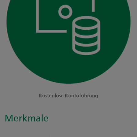
Kostenlose Kontoführung
Merkmale