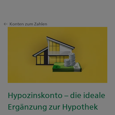
Konten zum Zahlen
Hypozinskonto – die ideale
Ergänzung zur Hypothek