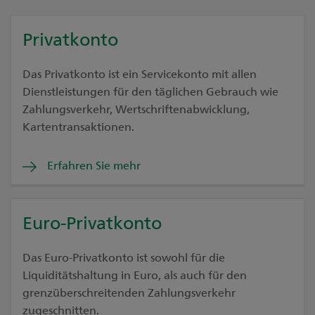
Privatkonto
Das Privatkonto ist ein Servicekonto mit allen
Dienstleistungen für den täglichen Gebrauch wie
Zahlungsverkehr, Wertschriftenabwicklung,
Kartentransaktionen.
Erfahren Sie mehr
Euro-Privatkonto
Das Euro-Privatkonto ist sowohl für die
Liquiditätshaltung in Euro, als auch für den
grenzüberschreitenden Zahlungsverkehr
zugeschnitten.