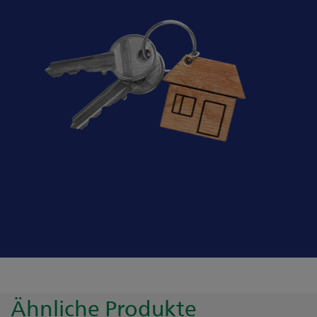
Ähnliche Produkte