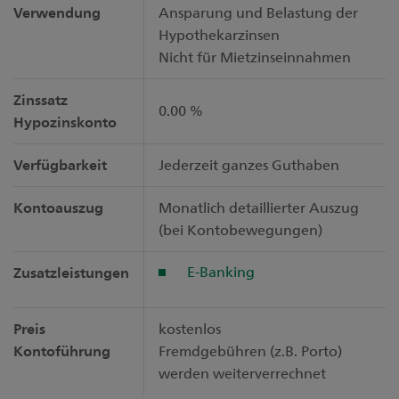
Verwendung
Ansparung und Belastung der
Hypothekarzinsen
Nicht für Mietzinseinnahmen
Zinssatz
0.00 %
Hypozinskonto
Verfügbarkeit
Jederzeit ganzes Guthaben
Kontoauszug
Monatlich detaillierter Auszug
(bei Kontobewegungen)
E-Banking
Zusatzleistungen
Preis
kostenlos
Kontoführung
Fremdgebühren (z.B. Porto)
werden weiterverrechnet