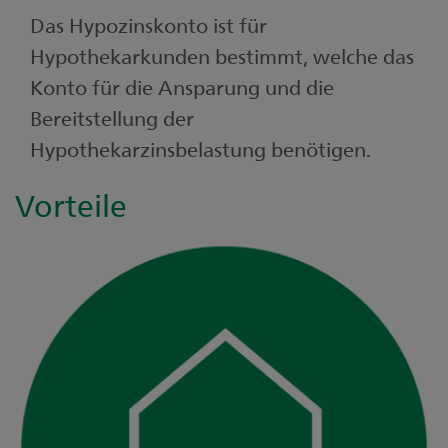
Das Hypozinskonto ist für
Hypothekarkunden bestimmt, welche das
Konto für die Ansparung und die
Bereitstellung der
Hypothekarzinsbelastung benötigen.
Vorteile