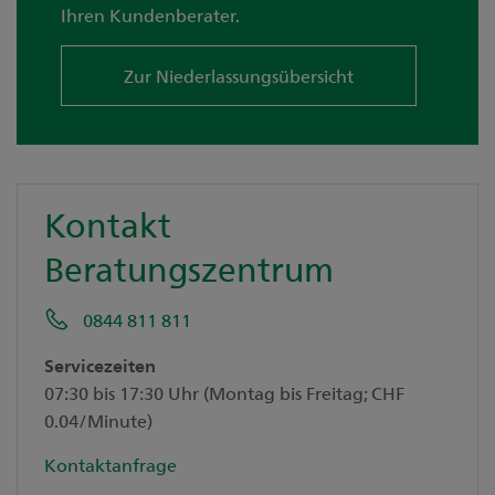
Ihren Kundenberater.
Zur Niederlassungsübersicht
Kontakt
Beratungszentrum
0844 811 811
Servicezeiten
07:30 bis 17:30 Uhr (Montag bis Freitag; CHF
0.04/Minute)
Kontaktanfrage