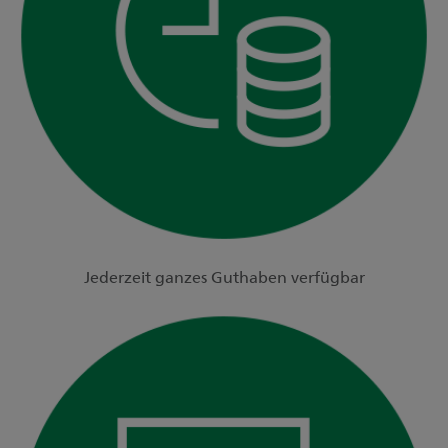
Jederzeit ganzes Guthaben verfügbar