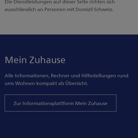
Die Dienstleistungen auf dieser Seite richten sich
ausschliesslich an Personen mit Domizil Schweiz.
Mein Zuhause
Alle Informationen, Rechner und Hilfestellungen rund
ums Wohnen kompakt als Übersicht.
Zur Informationsplattform Mein Zuhause