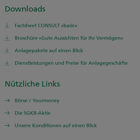
Downloads
Factsheet CONSULT «basic»
Broschüre «Gute Aussichten für Ihr Vermögen»
Anlagepakete auf einen Blick
Dienstleistungen und Preise für Anlagegeschäfte
Nützliche Links
Börse / Yourmoney
Die SGKB-Aktie
Unsere Konditionen auf einen Blick