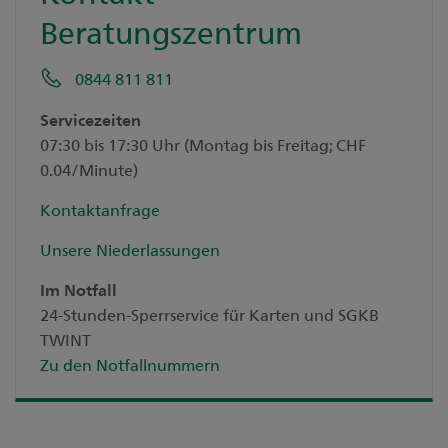
Beratungszentrum
0844 811 811
Servicezeiten
07:30 bis 17:30 Uhr (Montag bis Freitag; CHF
0.04/Minute)
Kontaktanfrage
Unsere Niederlassungen
Im Notfall
24-Stunden-Sperrservice für Karten und SGKB
TWINT
Zu den Notfallnummern