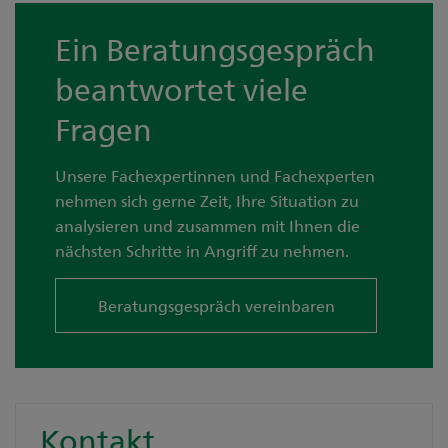
Ein Beratungsgespräch
beantwortet viele
Fragen
Unsere Fachexpertinnen und Fachexperten
nehmen sich gerne Zeit, Ihre Situation zu
analysieren und zusammen mit Ihnen die
nächsten Schritte in Angriff zu nehmen.
Beratungsgespräch vereinbaren
Kontakt