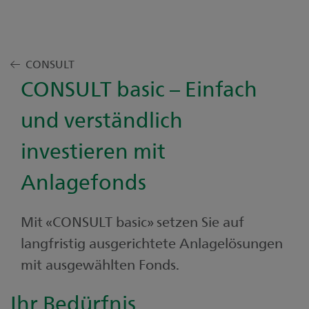
CONSULT
CONSULT basic – Einfach
und verständlich
investieren mit
Anlagefonds
Mit «CONSULT basic» setzen Sie auf
langfristig ausgerichtete Anlagelösungen
mit ausgewählten Fonds.
Ihr Bedürfnis