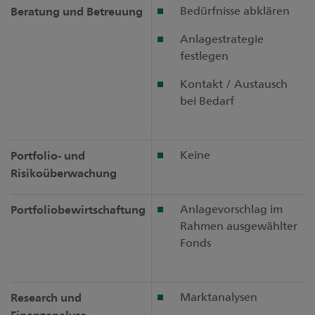
Bedürfnisse abklären
Beratung und Betreuung
Anlagestrategie
festlegen
Kontakt / Austausch
bei Bedarf
Keine
Portfolio- und
Risikoüberwachung
Anlagevorschlag im
Portfoliobewirtschaftung
Rahmen ausgewählter
Fonds
Marktanalysen
Research und
Finanzanalyse