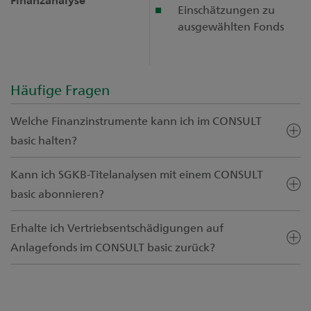
Einschätzungen zu
ausgewählten Fonds
Häufige Fragen
Welche Finanzinstrumente kann ich im CONSULT
basic halten?
Kann ich SGKB-Titelanalysen mit einem CONSULT
basic abonnieren?
Erhalte ich Vertriebsentschädigungen auf
Anlagefonds im CONSULT basic zurück?