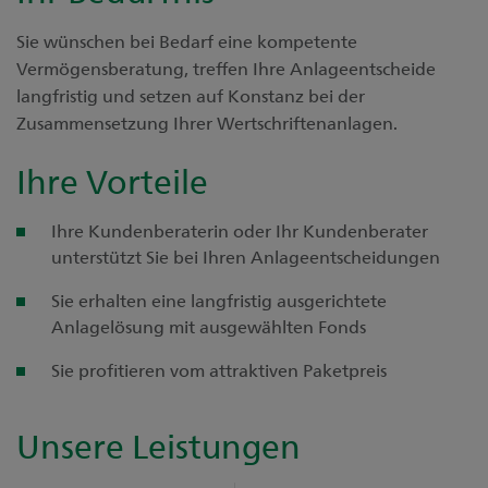
Sie wünschen bei Bedarf eine kompetente
Vermögensberatung, treffen Ihre Anlageentscheide
langfristig und setzen auf Konstanz bei der
Zusammensetzung Ihrer Wertschriftenanlagen.
Ihre Vorteile
Ihre Kundenberaterin oder Ihr Kundenberater
unterstützt Sie bei Ihren Anlageentscheidungen
Sie erhalten eine langfristig ausgerichtete
Anlagelösung mit ausgewählten Fonds
Sie profitieren vom attraktiven Paketpreis
Unsere Leistungen