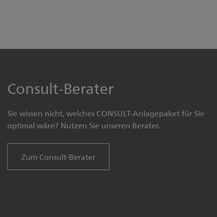
Consult-Berater
Sie wissen nicht, welches CONSULT-Anlagepaket für Sie
optimal wäre? Nutzen Sie unseren Berater.
Zum Consult-Berater