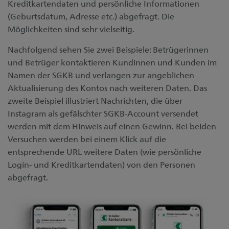
Kreditkartendaten und persönliche Informationen
(Geburtsdatum, Adresse etc.) abgefragt. Die
Möglichkeiten sind sehr vielseitig.
Nachfolgend sehen Sie zwei Beispiele: Betrügerinnen
und Betrüger kontaktieren Kundinnen und Kunden im
Namen der SGKB und verlangen zur angeblichen
Aktualisierung des Kontos nach weiteren Daten. Das
zweite Beispiel illustriert Nachrichten, die über
Instagram als gefälschter SGKB-Account versendet
werden mit dem Hinweis auf einen Gewinn. Bei beiden
Versuchen werden bei einem Klick auf die
entsprechende URL weitere Daten (wie persönliche
Login- und Kreditkartendaten) von den Personen
abgefragt.