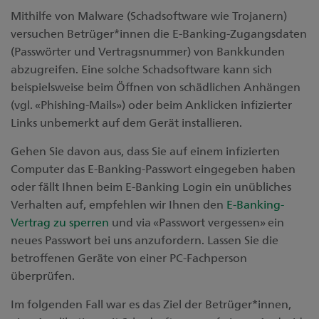
Mithilfe von Malware (Schadsoftware wie Trojanern)
versuchen Betrüger*innen die E-Banking-Zugangsdaten
(Passwörter und Vertragsnummer) von Bankkunden
abzugreifen. Eine solche Schadsoftware kann sich
beispielsweise beim Öffnen von schädlichen Anhängen
(vgl. «Phishing-Mails») oder beim Anklicken infizierter
Links unbemerkt auf dem Gerät installieren.
Gehen Sie davon aus, dass Sie auf einem infizierten
Computer das E-Banking-Passwort eingegeben haben
oder fällt Ihnen beim E-Banking Login ein unübliches
Verhalten auf, empfehlen wir Ihnen den
E-Banking-
Vertrag zu sperren
und via «Passwort vergessen» ein
neues Passwort bei uns anzufordern. Lassen Sie die
betroffenen Geräte von einer PC-Fachperson
überprüfen.
Im folgenden Fall war es das Ziel der Betrüger*innen,