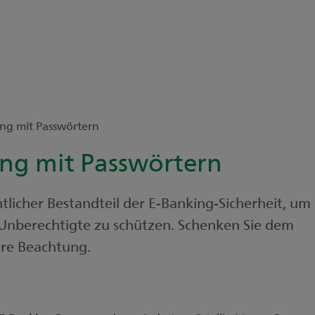
g mit Passwörtern
ng mit Passwörtern
tlicher Bestandteil der E-Banking-Sicherheit, um
 Unberechtigte zu schützen. Schenken Sie dem
re Beachtung.
n