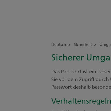
Deutsch
Sicherheit
Umgan
Sicherer Umga
Das Passwort ist ein wesen
Sie vor dem Zugriff durch
Passwort deshalb besonde
Verhaltensregel