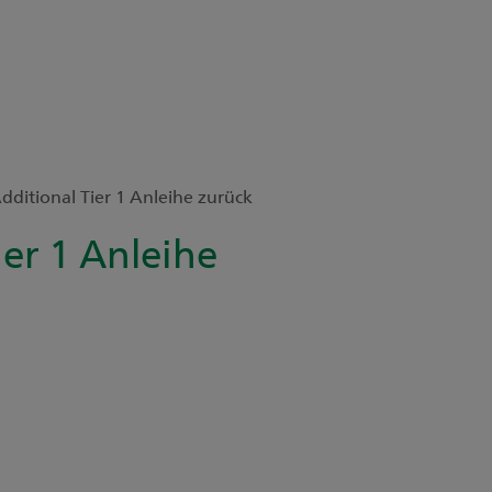
dditional Tier 1 Anleihe zurück
ier 1 Anleihe