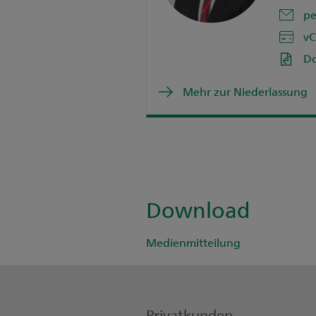
pe
vC
D
Mehr zur Niederlassung
Download
Medienmitteilung
Privatkunden