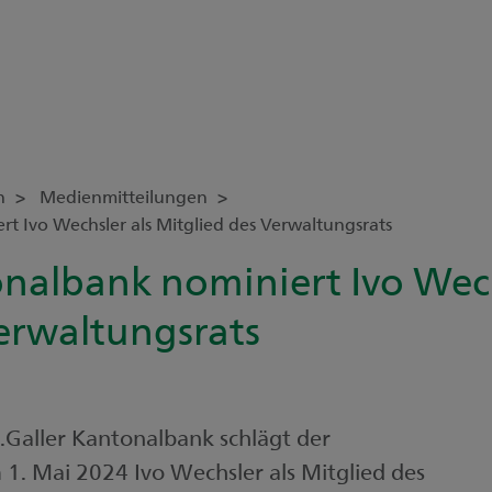
n
Medienmitteilungen
rt Ivo Wechsler als Mitglied des Verwaltungsrats
onalbank nominiert Ivo Wech
erwaltungsrats
.Galler Kantonalbank schlägt der
. Mai 2024 Ivo Wechsler als Mitglied des