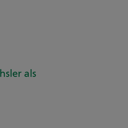
sler als