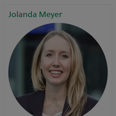
Jolanda Meyer