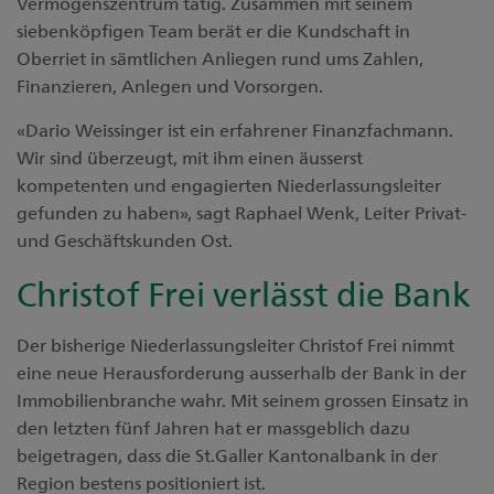
Vermögenszentrum tätig. Zusammen mit seinem
siebenköpfigen Team berät er die Kundschaft in
Oberriet in sämtlichen Anliegen rund ums Zahlen,
Finanzieren, Anlegen und Vorsorgen.
«Dario Weissinger ist ein erfahrener Finanzfachmann.
Wir sind überzeugt, mit ihm einen äusserst
kompetenten und engagierten Niederlassungsleiter
gefunden zu haben», sagt Raphael Wenk, Leiter Privat-
und Geschäftskunden Ost.
Christof Frei verlässt die Bank
Der bisherige Niederlassungsleiter Christof Frei nimmt
eine neue Herausforderung ausserhalb der Bank in der
Immobilienbranche wahr. Mit seinem grossen Einsatz in
den letzten fünf Jahren hat er massgeblich dazu
beigetragen, dass die St.Galler Kantonalbank in der
Region bestens positioniert ist.