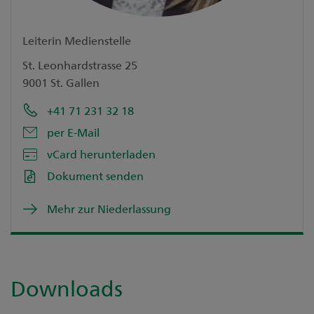
Leiterin Medienstelle
St. Leonhardstrasse 25
9001 St. Gallen
+41 71 231 32 18
per E-Mail
vCard herunterladen
Dokument senden
Mehr zur Niederlassung
Downloads