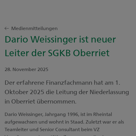
Medienmitteilungen
Dario Weissinger ist neuer
Leiter der SGKB Oberriet
28. November 2025
Der erfahrene Finanzfachmann hat am 1.
Oktober 2025 die Leitung der Niederlassung
Dario Weissinger, Jahrgang 1996, ist im Rheintal
aufgewachsen und wohnt in Staad. Zuletzt war er als
Teamleiter und Senior Consultant beim VZ