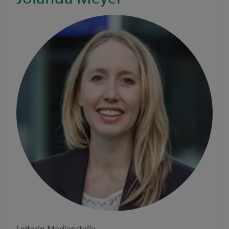
Leiterin Medienstelle