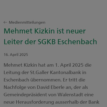
Medienmitteilungen
Mehmet Kizkin ist neuer
Leiter der SGKB Eschenbach
16. April 2025
Mehmet Kizkin hat am 1. April 2025 die
Leitung der St.Galler Kantonalbank in
Eschenbach übernommen. Er tritt die
Nachfolge von David Eberle an, der als
Gemeindepräsident von Walenstadt eine
neue Herausforderung ausserhalb der Bank