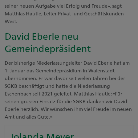
seiner neuen Aufgabe viel Erfolg und Freude», sagt
Matthias Hautle, Leiter Privat- und Geschäftskunden
West.
David Eberle neu
Gemeindepräsident
Der bisherige Niederlassungsleiter David Eberle hat am
1. Januar das Gemeindepräsidium in Walenstadt
übernommen. Er war davor seit vielen Jahren bei der
SGKB beschäftigt und hatte die Niederlassung
Eschenbach seit 2021 geleitet. Matthias Hautle: «Für
seinen grossen Einsatz für die SGKB danken wir David
Eberle herzlich. Wir wünschen ihm viel Freude im neuen
Amt und alles Gute.»
Jolanda Meyer