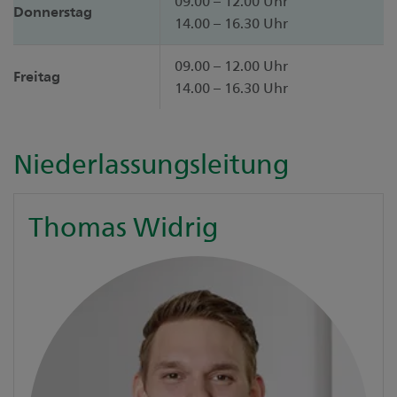
09.00 – 12.00 Uhr
Donnerstag
14.00 – 16.30 Uhr
09.00 – 12.00 Uhr
Freitag
14.00 – 16.30 Uhr
Niederlassungsleitung
Thomas Widrig