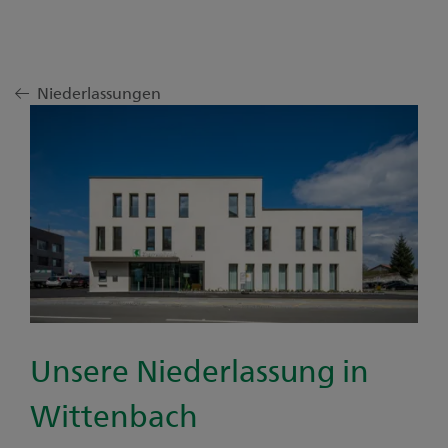
Niederlassungen
Unsere Niederlassung in
Wittenbach