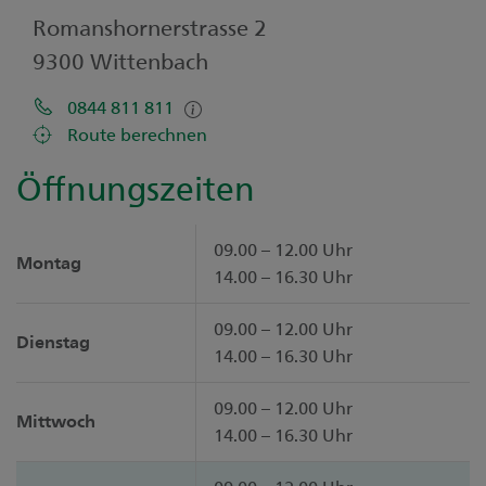
Romanshornerstrasse 2
9300 Wittenbach
0844 811 811
Route berechnen
Öffnungszeiten
09.00 – 12.00 Uhr
Montag
14.00 – 16.30 Uhr
09.00 – 12.00 Uhr
Dienstag
14.00 – 16.30 Uhr
09.00 – 12.00 Uhr
Mittwoch
14.00 – 16.30 Uhr