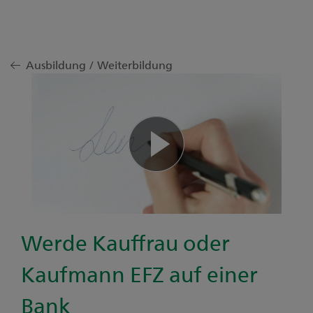
Ausbildung / Weiterbildung
Vide
abspi
Werde Kauffrau oder
Kaufmann EFZ auf einer
Bank