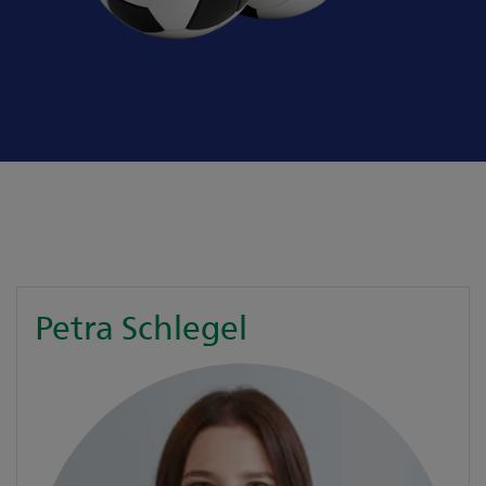
Petra Schlegel