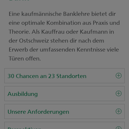
Eine kaufmännische Banklehre bietet dir
eine optimale Kombination aus Praxis und
Theorie. Als Kauffrau oder Kaufmann in
der Ostschweiz stehen dir nach dem
Erwerb der umfassenden Kenntnisse viele
Türen offen.
30 Chancen an 23 Standorten
Ausbildung
Unsere Anforderungen