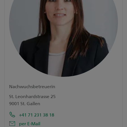
Nachwuchsbetreuerin
St. Leonhardstrasse 25
9001 St. Gallen
+41 71 231 38 18
per E-Mail