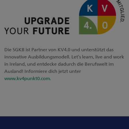
Die SGKB ist Partner von KV4.0 und unterstützt das
innovative Ausbildungsmodell. Let’s learn, live and work
in Ireland, und entdecke dadurch die Berufswelt im
Ausland! Informiere dich jetzt unter
www.kv4punkt0.com
.