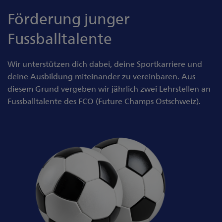
Förderung junger
Fussballtalente
Wir unterstützen dich dabei, deine Sportkarriere und
deine Ausbildung miteinander zu vereinbaren. Aus
diesem Grund vergeben wir jährlich zwei Lehrstellen an
Fussballtalente des FCO (Future Champs Ostschweiz).