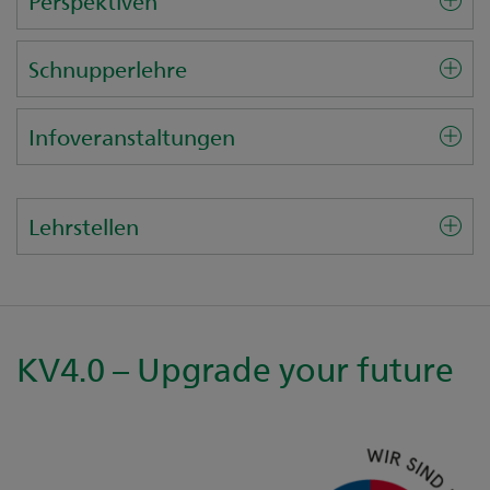
Perspektiven
Schnupperlehre
Infoveranstaltungen
Lehrstellen
KV4.0 – Upgrade your future