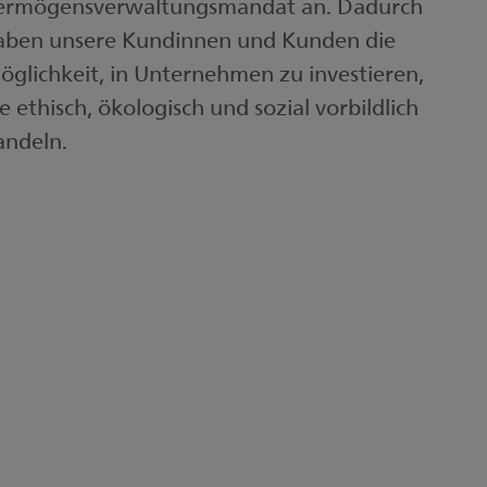
ermögensverwaltungsmandat an. Dadurch
aben unsere Kundinnen und Kunden die
öglichkeit, in Unternehmen zu investieren,
e ethisch, ökologisch und sozial vorbildlich
andeln.