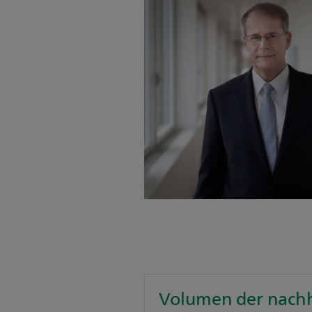
Volumen der nachh