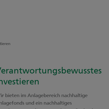
tieren
Verantwortungsbewusstes
nvestieren
ir bieten im Anlagebereich nachhaltige
nlagefonds und ein nachhaltiges