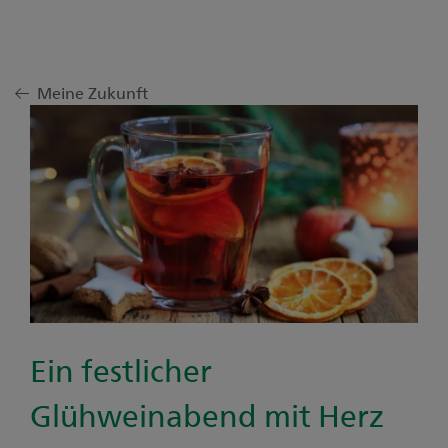
Meine Zukunft
Ein festlicher
Glühweinabend mit Herz