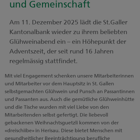
und Gemeinschaft
Am 11. Dezember 2025 lädt die St.Galler
Kantonalbank wieder zu ihrem beliebten
Glühweinabend ein – ein Höhepunkt der
Adventszeit, der seit rund 16 Jahren
regelmässig stattfindet.
Mit viel Engagement schenken unsere Mitarbeiterinnen
und Mitarbeiter vor dem Hauptsitz in St. Gallen
selbstgemachten Glühwein und Punsch an Passantinnen
und Passanten aus. Auch die gemütliche Glühweinhütte
und die Tische wurden mit viel Liebe von den
Mitarbeitenden selbst gefertigt. Die liebevoll
gebackenen Weihnachtsguetzli kommen von der
«dreischiibe» in Herisau. Diese bietet Menschen mit
gesundheitlicher Beeinträchtigung berufliche