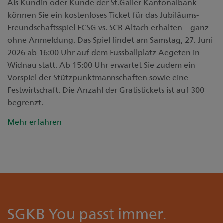
Als Kundin oder Kunde der St.Galler Kantonalbank
können Sie ein kostenloses Ticket für das Jubiläums-
Freundschaftsspiel FCSG vs. SCR Altach erhalten – ganz
ohne Anmeldung. Das Spiel findet am Samstag, 27. Juni
2026 ab 16:00 Uhr auf dem Fussballplatz Aegeten in
Widnau statt. Ab 15:00 Uhr erwartet Sie zudem ein
Vorspiel der Stützpunktmannschaften sowie eine
Festwirtschaft. Die Anzahl der Gratistickets ist auf 300
begrenzt.
Mehr erfahren
SGKB You passt immer.