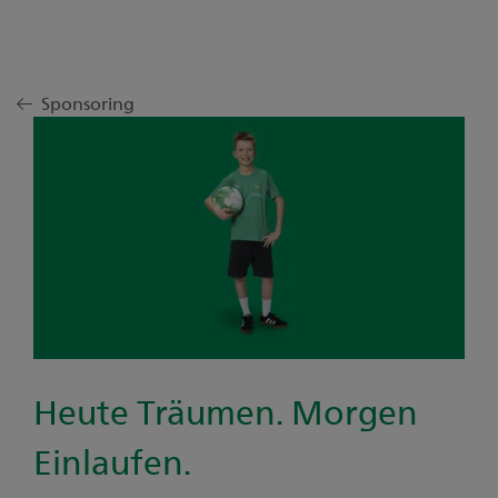
Sponsoring
Heute Träumen. Morgen
Einlaufen.