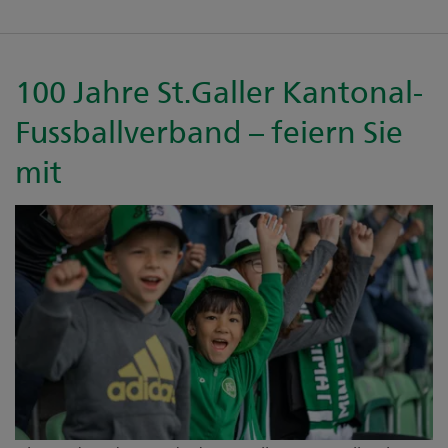
100 Jahre St.Galler Kantonal-
Fussballverband – feiern Sie
mit