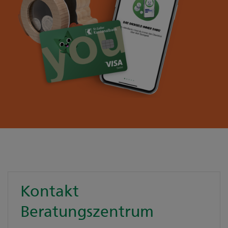
Kontakt
Beratungszentrum