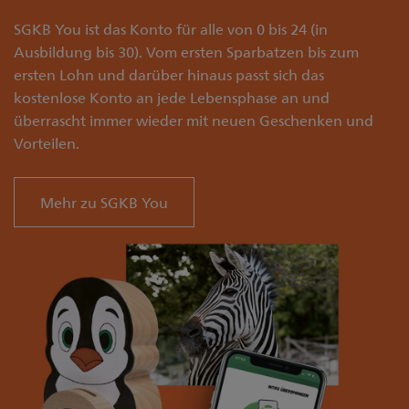
SGKB You ist das Konto für alle von 0 bis 24 (in
Ausbildung bis 30). Vom ersten Sparbatzen bis zum
ersten Lohn und darüber hinaus passt sich das
kostenlose Konto an jede Lebensphase an und
überrascht immer wieder mit neuen Geschenken und
Vorteilen.
Mehr zu SGKB You