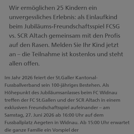
Wir ermöglichen 25 Kindern ein
unvergessliches Erlebnis: als Einlaufkind
beim Jubiläums-Freundschaftsspiel FCSG
vs. SCR Altach gemeinsam mit den Profis
auf den Rasen. Melden Sie Ihr Kind jetzt
an – die Teilnahme ist kostenlos und steht
allen offen.
Im Jahr 2026 feiert der St.Galler Kantonal-
Fussballverband sein 100-jähriges Bestehen. Als
Höhepunkt des Jubiläumsanlasses beim FC Widnau
treffen der FC St.Gallen und der SCR Altach in einem
exklusiven Freundschaftsspiel aufeinander – am
Samstag, 27. Juni 2026 ab 16:00 Uhr auf dem
Fussballplatz Aegeten in Widnau. Ab 15:00 Uhr erwartet
die ganze Familie ein Vorspiel der