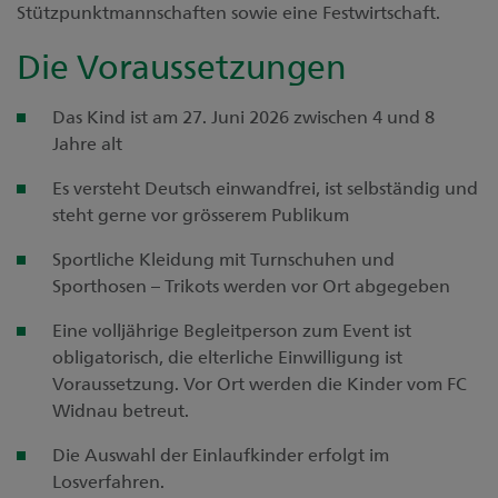
Stützpunktmannschaften sowie eine Festwirtschaft.
Die Voraussetzungen
Das Kind ist am 27. Juni 2026 zwischen 4 und 8
Jahre alt
Es versteht Deutsch einwandfrei, ist selbständig und
steht gerne vor grösserem Publikum
Sportliche Kleidung mit Turnschuhen und
Sporthosen – Trikots werden vor Ort abgegeben
Eine volljährige Begleitperson zum Event ist
obligatorisch, die elterliche Einwilligung ist
Voraussetzung. Vor Ort werden die Kinder vom FC
Widnau betreut.
Die Auswahl der Einlaufkinder erfolgt im
Losverfahren.