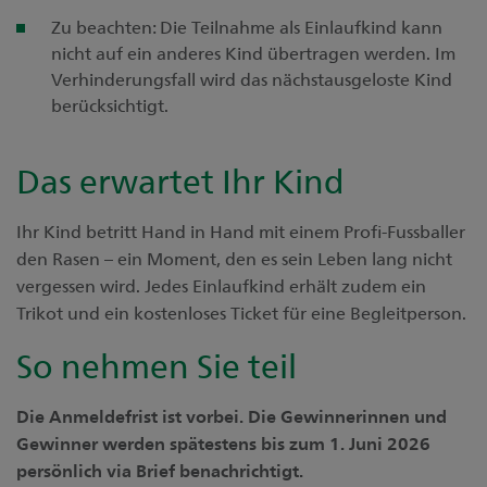
Zu beachten: Die Teilnahme als Einlaufkind kann
nicht auf ein anderes Kind übertragen werden. Im
Verhinderungsfall wird das nächstausgeloste Kind
berücksichtigt.
Das erwartet Ihr Kind
Ihr Kind betritt Hand in Hand mit einem Profi-Fussballer
den Rasen – ein Moment, den es sein Leben lang nicht
vergessen wird. Jedes Einlaufkind erhält zudem ein
Trikot und ein kostenloses Ticket für eine Begleitperson.
So nehmen Sie teil
Die Anmeldefrist ist vorbei. Die Gewinnerinnen und
Gewinner werden spätestens bis zum 1. Juni 2026
persönlich via Brief benachrichtigt.