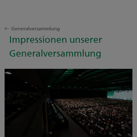
Generalversammlung
Impressionen unserer
Generalversammlung