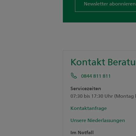
Newsletter abonnieren
Kontakt Berat
0844 811 811
Servicezeiten
07:30 bis 17:30 Uhr (Montag 
Kontaktanfrage
Unsere Niederlassungen
Im Notfall