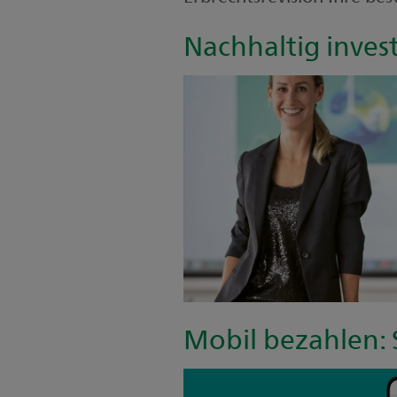
Nachhaltig invest
Mobil bezahlen: 