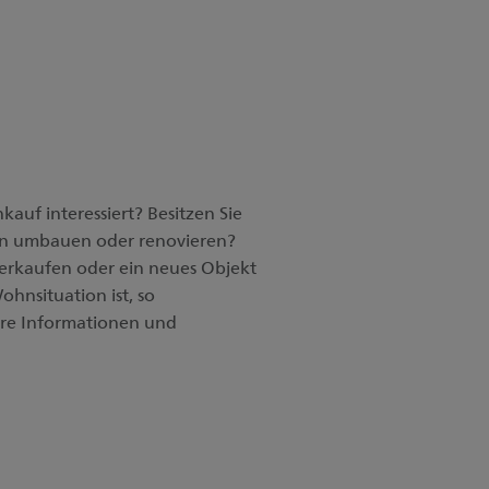
kauf interessiert? Besitzen Sie
 umbauen oder renovieren?
erkaufen oder ein neues Objekt
ohnsituation ist, so
sere Informationen und