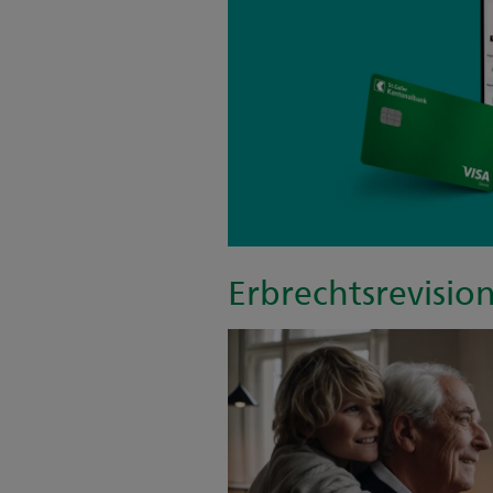
Erbrechtsrevision