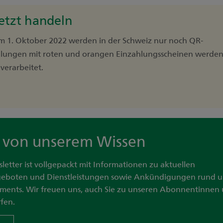
etzt handeln
em 1. Oktober 2022 werden in der Schweiz nur noch QR-
hlungen mit roten und orangen Einzahlungsscheinen werden
verarbeitet.
ie von unserem Wissen
sletter ist vollgepackt mit Informationen zu aktuellen
geboten und Dienstleistungen sowie Ankündigungen rund 
ments. Wir freuen uns, auch Sie zu unseren Abonnentinnen
fen.