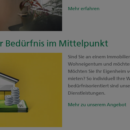
Mehr erfahren
r Bedürfnis im Mittelpunkt
Sind Sie an einem Immobilien
Wohneigentum und möchten
Möchten Sie Ihr Eigenheim v
mieten? So individuell Ihre W
bedürfnisorientiert sind un
Dienstleistungen.
Mehr zu unserem Angebot