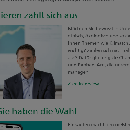
ieren zahlt sich aus
Möchten Sie bewusst in Unte
ethisch, ökologisch und sozia
Ihnen Themen wie Klimaschut
wichtig? Zahlen sich nachhalt
aus? Dafür gibt es gute Cha
und Raphael Arn, die unser
managen.
Zum Interview
Sie haben die Wahl
Einkaufen macht den meiste