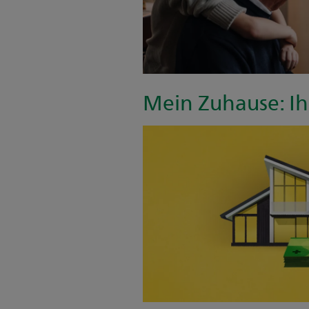
Mein Zuhause: Ih