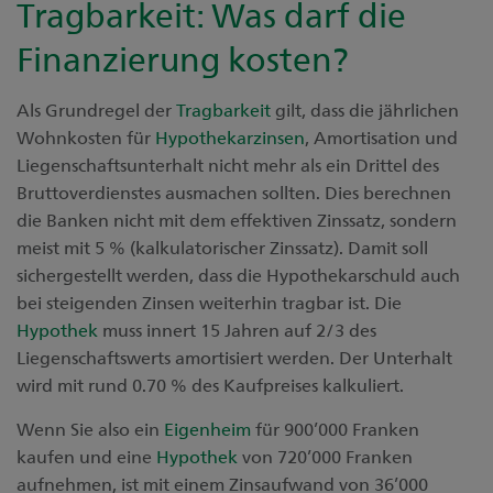
Tragbarkeit: Was darf die
Finanzierung kosten?
Als Grundregel der
Tragbarkeit
gilt, dass die jährlichen
Wohnkosten für
Hypothekarzinsen
, Amortisation und
Liegenschaftsunterhalt nicht mehr als ein Drittel des
Bruttoverdienstes ausmachen sollten. Dies berechnen
die Banken nicht mit dem effektiven Zinssatz, sondern
meist mit 5 % (kalkulatorischer Zinssatz). Damit soll
sichergestellt werden, dass die Hypothekarschuld auch
bei steigenden Zinsen weiterhin tragbar ist. Die
Hypothek
muss innert 15 Jahren auf 2/3 des
Liegenschaftswerts amortisiert werden. Der Unterhalt
wird mit rund 0.70 % des Kaufpreises kalkuliert.
Wenn Sie also ein
Eigenheim
für 900’000 Franken
kaufen und eine
Hypothek
von 720’000 Franken
aufnehmen, ist mit einem Zinsaufwand von 36’000