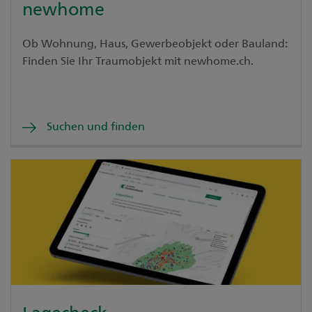
newhome
Ob Wohnung, Haus, Gewerbeobjekt oder Bauland:
Finden Sie Ihr Traumobjekt mit newhome.ch.
Suchen und finden
Lagecheck