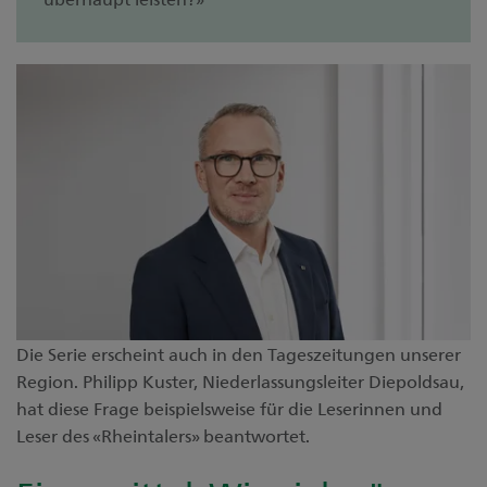
Die Serie erscheint auch in den Tageszeitungen unserer
Region. Philipp Kuster, Niederlassungsleiter Diepoldsau,
hat diese Frage beispielsweise für die Leserinnen und
Leser des «Rheintalers» beantwortet.