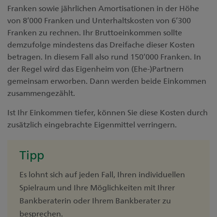
Franken sowie jährlichen Amortisationen in der Höhe
von 8’000 Franken und Unterhaltskosten von 6’300
Franken zu rechnen. Ihr Bruttoeinkommen sollte
demzufolge mindestens das Dreifache dieser Kosten
betragen. In diesem Fall also rund 150’000 Franken. In
der Regel wird das Eigenheim von (Ehe-)Partnern
gemeinsam erworben. Dann werden beide Einkommen
zusammengezählt.
Ist Ihr Einkommen tiefer, können Sie diese Kosten durch
zusätzlich eingebrachte Eigenmittel verringern.
Tipp
Es lohnt sich auf jeden Fall, Ihren individuellen
Spielraum und Ihre Möglichkeiten mit Ihrer
Bankberaterin oder Ihrem Bankberater zu
besprechen.