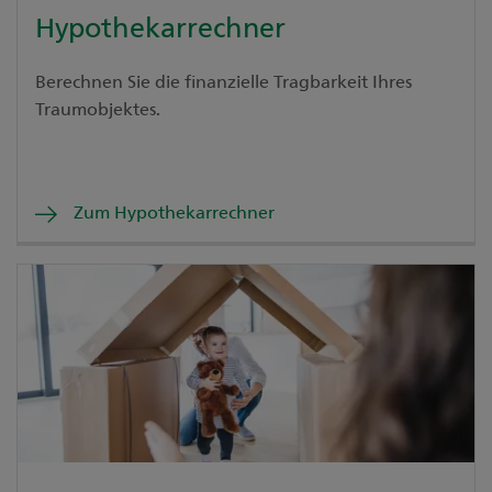
Hypothekarrechner
Berechnen Sie die finanzielle Tragbarkeit Ihres
Traumobjektes.
Zum Hypothekarrechner