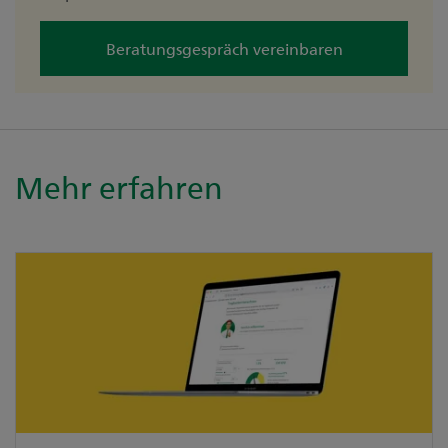
Beratungsgespräch vereinbaren
Mehr erfahren