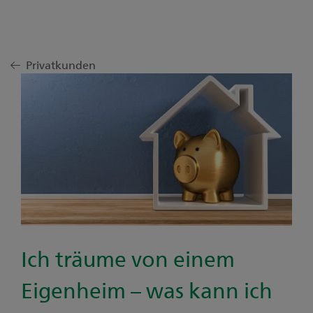
Privatkunden
Ich träume von einem
Eigenheim – was kann ich