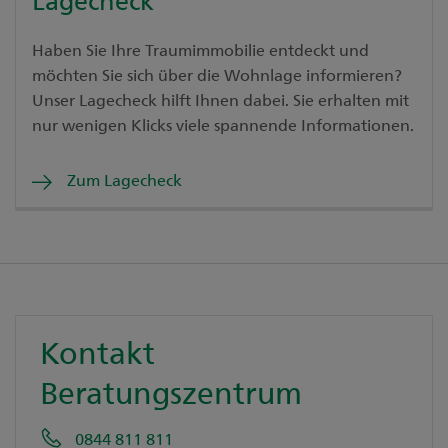
Haben Sie Ihre Traumimmobilie entdeckt und
möchten Sie sich über die Wohnlage informieren?
Unser Lagecheck hilft Ihnen dabei. Sie erhalten mit
nur wenigen Klicks viele spannende Informationen.
Zum Lagecheck
Kontakt
Beratungszentrum
0844 811 811