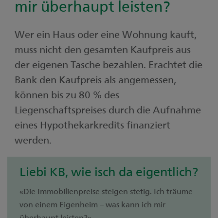
mir überhaupt leisten?
Wer ein Haus oder eine Wohnung kauft,
muss nicht den gesamten Kaufpreis aus
der eigenen Tasche bezahlen. Erachtet die
Bank den Kaufpreis als angemessen,
können bis zu 80 % des
Liegenschaftspreises durch die Aufnahme
eines Hypothekarkredits finanziert
werden.
Liebi KB, wie isch da eigentlich?
«Die Immobilienpreise steigen stetig. Ich träume
von einem Eigenheim – was kann ich mir
überhaupt leisten?»