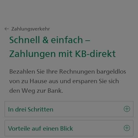
Zahlungsverkehr
Schnell & einfach –
Zahlungen mit KB-direkt
Bezahlen Sie Ihre Rechnungen bargeldlos
von zu Hause aus und ersparen Sie sich
den Weg zur Bank.
In drei Schritten
Vorteile auf einen Blick