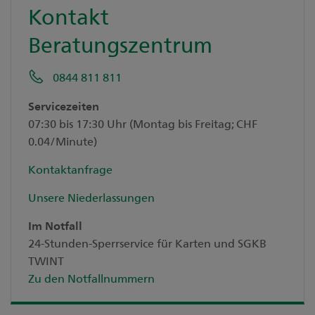
Kontakt
Beratungszentrum
0844 811 811
Servicezeiten
07:30 bis 17:30 Uhr (Montag bis Freitag; CHF
0.04/Minute)
Kontaktanfrage
Unsere Niederlassungen
Im Notfall
24-Stunden-Sperrservice für Karten und SGKB
TWINT
Zu den Notfallnummern