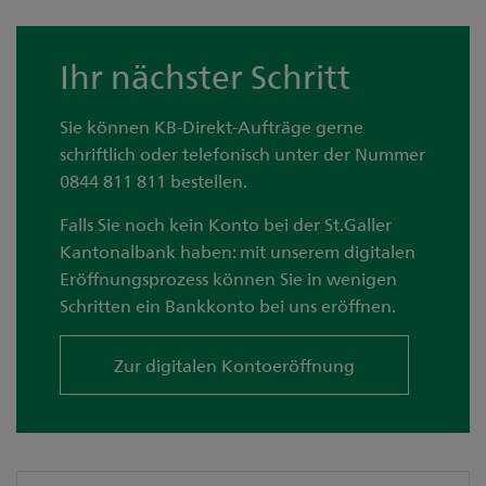
Ihr nächster Schritt
Sie können KB-Direkt-Aufträge gerne
schriftlich oder telefonisch unter der Nummer
0844 811 811 bestellen.
Falls Sie noch kein Konto bei der St.Galler
Kantonalbank haben: mit unserem digitalen
Eröffnungsprozess können Sie in wenigen
Schritten ein Bankkonto bei uns eröffnen.
Zur digitalen Kontoeröffnung