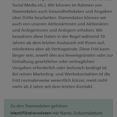
Social Media etc.). Wir können im Rahmen von
Stammdaten auch Gesundheitsdaten und Angaben
über Dritte bearbeiten. Stammdaten können wir
auch von unseren Aktionärinnen und Aktionären
und Anlegerinnen und Anlegern erheben. Wir
bewahren diese Daten in der Regel während 10
Jahren ab dem letzten Austausch mit Ihnen auf,
mindestens aber ab Vertragsende. Diese Frist kann
länger sein, soweit dies aus Beweisgründen oder zur
Einhaltung gesetzlicher oder vertraglichen
Vorgaben erforderlich oder technisch bedingt ist.
Bei reinen Marketing- und Werbekontakten ist die
Frist normalerweise wesentlich kürzer, meist nicht
mehr als 2 Jahre seit dem letzten Kontakt.
Zu den Stammdaten gehören
Identifikationsdaten
wie Name, Geburtsdatum,