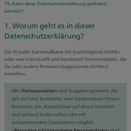
15. Kann diese Datenschutzerklärung geändert
werden?
1. Worum geht es in dieser
Datenschutzerklärung?
Die St.Galler Kantonalbank AG (nachfolgend «SGKB»
oder «wir») beschafft und bearbeitet Personendaten, die
Sie oder andere Personen (sogenannte «Dritte»)
betreffen.
Mit «
Personendaten
» sind Angaben gemeint, die
sich auf eine bestimmte oder bestimmbare Person
beziehen, d.h. Rückschlüsse auf deren Identität
sind anhand Daten selbst oder mit
entsprechenden Zusatzdaten möglich.
«
Besonders schützenswerte Personendaten
» sind