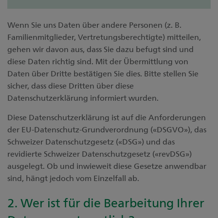
Wenn Sie uns Daten über andere Personen (z. B.
Familienmitglieder, Vertretungsberechtigte) mitteilen,
gehen wir davon aus, dass Sie dazu befugt sind und
diese Daten richtig sind. Mit der Übermittlung von
Daten über Dritte bestätigen Sie dies. Bitte stellen Sie
sicher, dass diese Dritten über diese
Datenschutzerklärung informiert wurden.
Diese Datenschutzerklärung ist auf die Anforderungen
der EU-Datenschutz-Grundverordnung («DSGVO»), das
Schweizer Datenschutzgesetz («DSG») und das
revidierte Schweizer Datenschutzgesetz («revDSG»)
ausgelegt. Ob und inwieweit diese Gesetze anwendbar
sind, hängt jedoch vom Einzelfall ab.
2. Wer ist für die Bearbeitung Ihrer