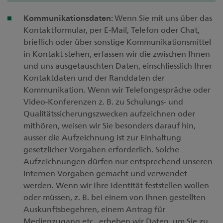
Kommunikationsdaten
: Wenn Sie mit uns über das
Kontaktformular, per E-Mail, Telefon oder Chat,
brieflich oder über sonstige Kommunikationsmittel
in Kontakt stehen, erfassen wir die zwischen Ihnen
und uns ausgetauschten Daten, einschliesslich Ihrer
Kontaktdaten und der Randdaten der
Kommunikation. Wenn wir Telefongespräche oder
Video-Konferenzen z. B. zu Schulungs- und
Qualitätssicherungszwecken aufzeichnen oder
mithören, weisen wir Sie besonders darauf hin,
ausser die Aufzeichnung ist zur Einhaltung
gesetzlicher Vorgaben erforderlich. Solche
Aufzeichnungen dürfen nur entsprechend unseren
internen Vorgaben gemacht und verwendet
werden. Wenn wir Ihre Identität feststellen wollen
oder müssen, z. B. bei einem von Ihnen gestellten
Auskunftsbegehren, einem Antrag für
Medienzugang etc., erheben wir Daten, um Sie zu