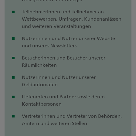
Teilnehmerinnen und Teilnehmer an
Wettbewerben, Umfragen, Kundenanlässen
und weiteren Veranstaltungen
Nutzerinnen und Nutzer unserer Website
und unseres Newsletters
Besucherinnen und Besucher unserer
Räumlichkeiten
Nutzerinnen und Nutzer unserer
Geldautomaten
Lieferanten und Partner sowie deren
Kontaktpersonen
Vertreterinnen und Vertreter von Behörden,
Ämtern und weiteren Stellen