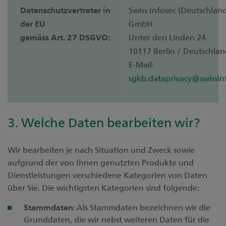
Datenschutzvertreter in
Swiss Infosec (Deutschlan
der EU
GmbH
gemäss Art. 27 DSGVO:
Unter den Linden 24
10117 Berlin / Deutschla
E-Mail:
sgkb.dataprivacy@swissin
3. Welche Daten bearbeiten wir?
Wir bearbeiten je nach Situation und Zweck sowie
aufgrund der von Ihnen genutzten Produkte und
Dienstleistungen verschiedene Kategorien von Daten
über Sie. Die wichtigsten Kategorien sind folgende:
Stammdaten
: Als Stammdaten bezeichnen wir die
Grunddaten, die wir nebst weiteren Daten für die