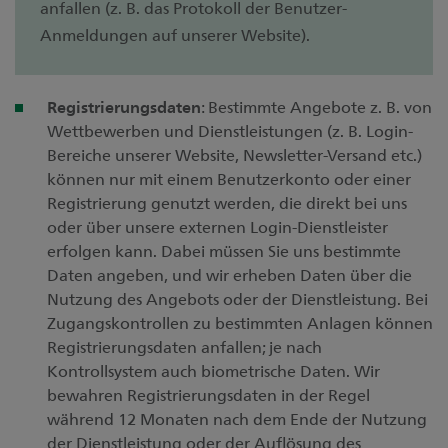
anfallen (z. B. das Protokoll der Benutzer-
Anmeldungen auf unserer Website).
Registrierungsdaten
: Bestimmte Angebote z. B. von
Wettbewerben und Dienstleistungen (z. B. Login-
Bereiche unserer Website, Newsletter-Versand etc.)
können nur mit einem Benutzerkonto oder einer
Registrierung genutzt werden, die direkt bei uns
oder über unsere externen Login-Dienstleister
erfolgen kann. Dabei müssen Sie uns bestimmte
Daten angeben, und wir erheben Daten über die
Nutzung des Angebots oder der Dienstleistung. Bei
Zugangskontrollen zu bestimmten Anlagen können
Registrierungsdaten anfallen; je nach
Kontrollsystem auch biometrische Daten. Wir
bewahren Registrierungsdaten in der Regel
während 12 Monaten nach dem Ende der Nutzung
der Dienstleistung oder der Auflösung des