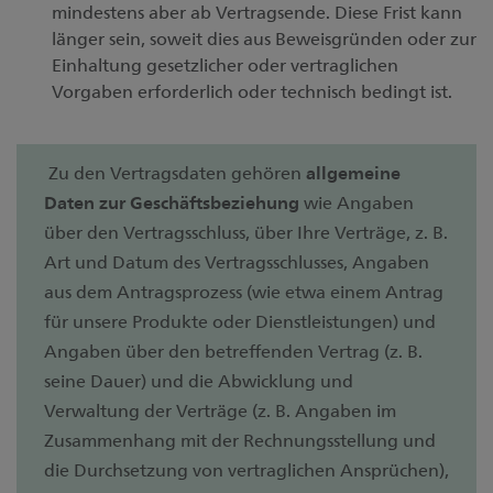
mindestens aber ab Vertragsende. Diese Frist kann
länger sein, soweit dies aus Beweisgründen oder zur
Einhaltung gesetzlicher oder vertraglichen
Vorgaben erforderlich oder technisch bedingt ist.
Zu den Vertragsdaten gehören
allgemeine
Daten zur Geschäftsbeziehung
wie Angaben
über den Vertragsschluss, über Ihre Verträge, z. B.
Art und Datum des Vertragsschlusses, Angaben
aus dem Antragsprozess (wie etwa einem Antrag
für unsere Produkte oder Dienstleistungen) und
Angaben über den betreffenden Vertrag (z. B.
seine Dauer) und die Abwicklung und
Verwaltung der Verträge (z. B. Angaben im
Zusammenhang mit der Rechnungsstellung und
die Durchsetzung von vertraglichen Ansprüchen),