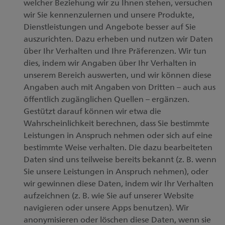
welcher Beziehung wir zu Ihnen stehen, versuchen
wir Sie kennenzulernen und unsere Produkte,
Dienstleistungen und Angebote besser auf Sie
auszurichten. Dazu erheben und nutzen wir Daten
über Ihr Verhalten und Ihre Präferenzen. Wir tun
dies, indem wir Angaben über Ihr Verhalten in
unserem Bereich auswerten, und wir können diese
Angaben auch mit Angaben von Dritten – auch aus
öffentlich zugänglichen Quellen – ergänzen.
Gestützt darauf können wir etwa die
Wahrscheinlichkeit berechnen, dass Sie bestimmte
Leistungen in Anspruch nehmen oder sich auf eine
bestimmte Weise verhalten. Die dazu bearbeiteten
Daten sind uns teilweise bereits bekannt (z. B. wenn
Sie unsere Leistungen in Anspruch nehmen), oder
wir gewinnen diese Daten, indem wir Ihr Verhalten
aufzeichnen (z. B. wie Sie auf unserer Website
navigieren oder unsere Apps benutzen). Wir
anonymisieren oder löschen diese Daten, wenn sie