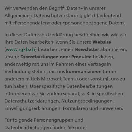
Wir verwenden den Begriff «Daten» in unserer
Allgemeinen Datenschutzerklärung gleichbedeutend
mit «Personendaten» oder «personenbezogene Daten».
In dieser Datenschutzerklärung beschreiben wir, wie wir
Ihre Daten bearbeiten, wenn Sie unsere
Website
(
www.sgkb.ch
) besuchen, einen
Newsletter
abonnieren,
unsere
Dienstleistungen oder Produkte
beziehen,
anderweitig mit uns im Rahmen eines Vertrags in
Verbindung stehen, mit uns
kommunizieren
(unter
anderem mittels Microsoft Teams) oder sonst mit uns zu
tun haben. Über spezifische Datenbearbeitungen
informieren wir Sie zudem separat, z. B. in spezifischen
Datenschutzerklärungen, Nutzungsbedingungen,
Einwilligungserklärungen, Formularen und Hinweisen.
Für folgende Personengruppen und
Datenbearbeitungen finden Sie unter