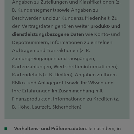
Angaben zu Zuteilungen und Klassifikationen (z.
B. Kundensegment) sowie Angaben zu
Beschwerden und zur Kundenzufriedenheit. Zu
den Vertragsdaten gehören weiter
produkt- und
dienstleistungsbezogene Daten
wie Konto- und
Depotnummern, Informationen zu einzelnen
Aufträgen und Transaktionen (z. B.
Zahlungseingängen und -ausgängen,
Kartenzahlungen, Wertschrifteninformationen),
Kartendetails (z. B. Limiten), Angaben zu Ihrem
Risiko- und Anlageprofil sowie Ihr Wissen und
Ihre Erfahrungen im Zusammenhang mit
Finanzprodukten, Informationen zu Krediten (z.
B. Höhe, Laufzeit, Sicherheiten).
Verhaltens- und Präferenzdaten
: Je nachdem, in