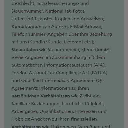
Geschlecht, Sozialversicherungs- und
Steuernummer, Nationalität, Fotos,
Unterschriftsmuster, Kopien von Ausweisen;
Kontaktdaten
wie Adresse, E-Mail-Adresse,
Telefonnummer; Angaben über Ihre Beziehung
mit uns (Kundin/Kunde, Lieferant etc.);
Steuerdaten
wie Steuernummer, Steuerdomizil
sowie Angaben im Zusammenhang mit dem
automatischen Informationsaustausch (AIA),
Foreign Account Tax Compliance Act (FATCA)
und Qualified Intermediary Agreement (QI-
Agreement); Informationen zu Ihren
persönlichen Verhältnissen
wie Zivilstand,
familiäre Beziehungen, berufliche Tätigkeit,
Arbeitgeber, Qualifikationen, Interessen und
Hobbies; Angaben zu Ihren
finanziellen
Verhältnissen
wie Einkommen, Vermögen und