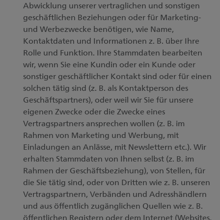
Abwicklung unserer vertraglichen und sonstigen
geschäftlichen Beziehungen oder für Marketing-
und Werbezwecke benötigen, wie Name,
Kontaktdaten und Informationen z. B. über Ihre
Rolle und Funktion. Ihre Stammdaten bearbeiten
wir, wenn Sie eine Kundin oder ein Kunde oder
sonstiger geschäftlicher Kontakt sind oder für einen
solchen tätig sind (z. B. als Kontaktperson des
Geschäftspartners), oder weil wir Sie für unsere
eigenen Zwecke oder die Zwecke eines
Vertragspartners ansprechen wollen (z. B. im
Rahmen von Marketing und Werbung, mit
Einladungen an Anlässe, mit Newslettern etc.). Wir
erhalten Stammdaten von Ihnen selbst (z. B. im
Rahmen der Geschäftsbeziehung), von Stellen, für
die Sie tätig sind, oder von Dritten wie z. B. unseren
Vertragspartnern, Verbänden und Adresshändlern
und aus öffentlich zugänglichen Quellen wie z. B.
öffentlichen Registern oder dem Internet (Websites,