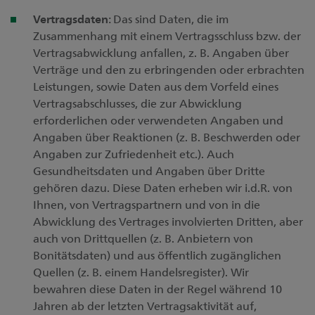
Vertragsdaten
: Das sind Daten, die im
Zusammenhang mit einem Vertragsschluss bzw. der
Vertragsabwicklung anfallen, z. B. Angaben über
Verträge und den zu erbringenden oder erbrachten
Leistungen, sowie Daten aus dem Vorfeld eines
Vertragsabschlusses, die zur Abwicklung
erforderlichen oder verwendeten Angaben und
Angaben über Reaktionen (z. B. Beschwerden oder
Angaben zur Zufriedenheit etc.). Auch
Gesundheitsdaten und Angaben über Dritte
gehören dazu. Diese Daten erheben wir i.d.R. von
Ihnen, von Vertragspartnern und von in die
Abwicklung des Vertrages involvierten Dritten, aber
auch von Drittquellen (z. B. Anbietern von
Bonitätsdaten) und aus öffentlich zugänglichen
Quellen (z. B. einem Handelsregister). Wir
bewahren diese Daten in der Regel während 10
Jahren ab der letzten Vertragsaktivität auf,