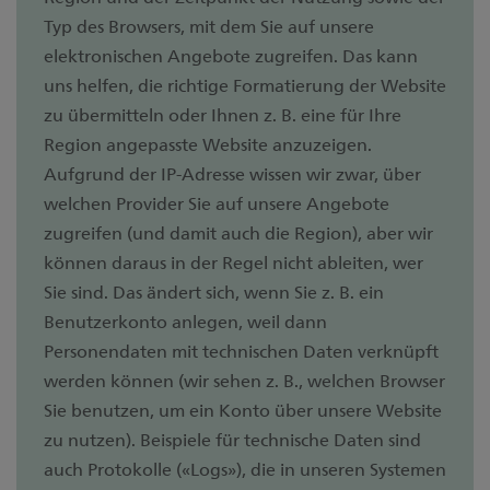
Typ des Browsers, mit dem Sie auf unsere
elektronischen Angebote zugreifen. Das kann
uns helfen, die richtige Formatierung der Website
zu übermitteln oder Ihnen z. B. eine für Ihre
Region angepasste Website anzuzeigen.
Aufgrund der IP-Adresse wissen wir zwar, über
welchen Provider Sie auf unsere Angebote
zugreifen (und damit auch die Region), aber wir
können daraus in der Regel nicht ableiten, wer
Sie sind. Das ändert sich, wenn Sie z. B. ein
Benutzerkonto anlegen, weil dann
Personendaten mit technischen Daten verknüpft
werden können (wir sehen z. B., welchen Browser
Sie benutzen, um ein Konto über unsere Website
zu nutzen). Beispiele für technische Daten sind
auch Protokolle («Logs»), die in unseren Systemen