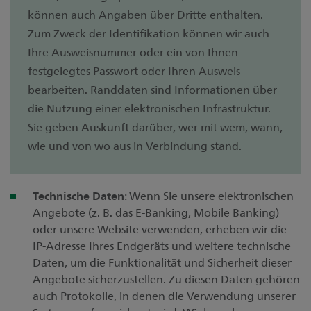
können auch Angaben über Dritte enthalten.
Zum Zweck der Identifikation können wir auch
Ihre Ausweisnummer oder ein von Ihnen
festgelegtes Passwort oder Ihren Ausweis
bearbeiten. Randdaten sind Informationen über
die Nutzung einer elektronischen Infrastruktur.
Sie geben Auskunft darüber, wer mit wem, wann,
wie und von wo aus in Verbindung stand.
Technische Daten
: Wenn Sie unsere elektronischen
Angebote (z. B. das E-Banking, Mobile Banking)
oder unsere Website verwenden, erheben wir die
IP-Adresse Ihres Endgeräts und weitere technische
Daten, um die Funktionalität und Sicherheit dieser
Angebote sicherzustellen. Zu diesen Daten gehören
auch Protokolle, in denen die Verwendung unserer