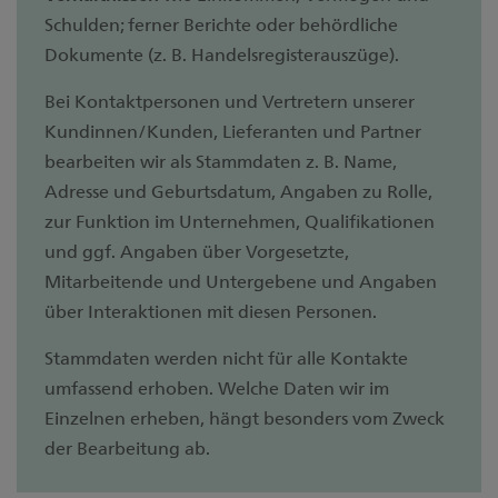
Schulden; ferner Berichte oder behördliche
Dokumente (z. B. Handelsregisterauszüge).
Bei Kontaktpersonen und Vertretern unserer
Kundinnen/Kunden, Lieferanten und Partner
bearbeiten wir als Stammdaten z. B. Name,
Adresse und Geburtsdatum, Angaben zu Rolle,
zur Funktion im Unternehmen, Qualifikationen
und ggf. Angaben über Vorgesetzte,
Mitarbeitende und Untergebene und Angaben
über Interaktionen mit diesen Personen.
Stammdaten werden nicht für alle Kontakte
umfassend erhoben. Welche Daten wir im
Einzelnen erheben, hängt besonders vom Zweck
der Bearbeitung ab.