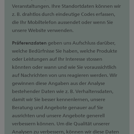
Veranstaltungen. Ihre Standortdaten können wir
z. B. drahtlos durch eindeutige Codes erfassen,
die Ihr Mobiltelefon aussendet oder wenn Sie
unsere Website verwenden.
Präferenzdaten
geben uns Aufschluss darüber,
welche Bedürfnisse Sie haben, welche Produkte
oder Leistungen auf Ihr Interesse stossen
könnten oder wann und wie Sie voraussichtlich
auf Nachrichten von uns reagieren werden. Wir
gewinnen diese Angaben aus der Analyse
bestehender Daten wie z. B. Verhaltensdaten,
damit wir Sie besser kennenlernen, unsere
Beratung und Angebote genauer auf Sie
ausrichten und unsere Angebote generell
verbessern können. Um die Qualität unserer
Analysen zu verbessern, können wir diese Daten