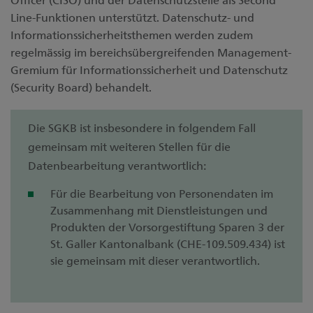
Line-Funktionen unterstützt. Datenschutz- und
Informationssicherheitsthemen werden zudem
regelmässig im bereichsübergreifenden Management-
Gremium für Informationssicherheit und Datenschutz
(Security Board) behandelt.
Die SGKB ist insbesondere in folgendem Fall
gemeinsam mit weiteren Stellen für die
Datenbearbeitung verantwortlich:
Für die Bearbeitung von Personendaten im
Zusammenhang mit Dienstleistungen und
Produkten der Vorsorgestiftung Sparen 3 der
St. Galler Kantonalbank (CHE-109.509.434) ist
sie gemeinsam mit dieser verantwortlich.