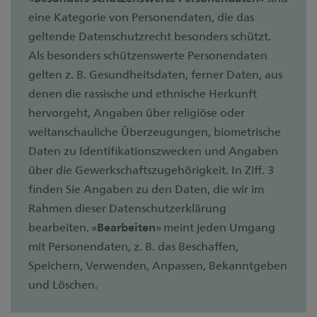
eine Kategorie von Personendaten, die das
geltende Datenschutzrecht besonders schützt.
Als besonders schützenswerte Personendaten
gelten z. B. Gesundheitsdaten, ferner Daten, aus
denen die rassische und ethnische Herkunft
hervorgeht, Angaben über religiöse oder
weltanschauliche Überzeugungen, biometrische
Daten zu Identifikationszwecken und Angaben
über die Gewerkschaftszugehörigkeit. In Ziff. 3
finden Sie Angaben zu den Daten, die wir im
Rahmen dieser Datenschutzerklärung
bearbeiten. «
Bearbeiten
» meint jeden Umgang
mit Personendaten, z. B. das Beschaffen,
Speichern, Verwenden, Anpassen, Bekanntgeben
und Löschen.