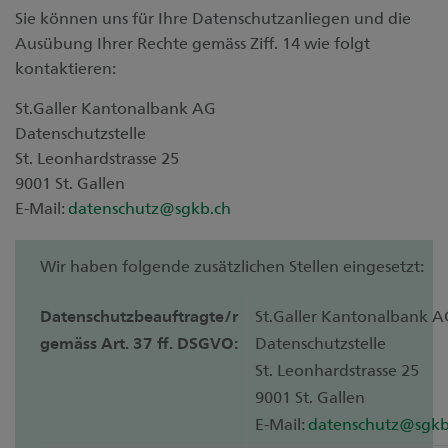
Sie können uns für Ihre Datenschutzanliegen und die
Ausübung Ihrer Rechte gemäss Ziff. 14 wie folgt
kontaktieren:
St.Galler Kantonalbank AG
Datenschutzstelle
St. Leonhardstrasse 25
9001 St. Gallen
E-Mail:
datenschutz@sgkb.ch
Wir haben folgende zusätzlichen Stellen eingesetzt:
Datenschutzbeauftragte/r
St.Galler Kantonalbank A
gemäss Art. 37 ff. DSGVO:
Datenschutzstelle
St. Leonhardstrasse 25
9001 St. Gallen
E-Mail:
datenschutz@sgkb