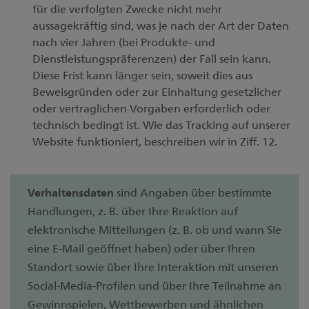
für die verfolgten Zwecke nicht mehr
aussagekräftig sind, was je nach der Art der Daten
nach vier Jahren (bei Produkte- und
Dienstleistungspräferenzen) der Fall sein kann.
Diese Frist kann länger sein, soweit dies aus
Beweisgründen oder zur Einhaltung gesetzlicher
oder vertraglichen Vorgaben erforderlich oder
technisch bedingt ist. Wie das Tracking auf unserer
Website funktioniert, beschreiben wir in Ziff. 12.
Verhaltensdaten
sind Angaben über bestimmte
Handlungen, z. B. über Ihre Reaktion auf
elektronische Mitteilungen (z. B. ob und wann Sie
eine E-Mail geöffnet haben) oder über Ihren
Standort sowie über Ihre Interaktion mit unseren
Social-Media-Profilen und über Ihre Teilnahme an
Gewinnspielen, Wettbewerben und ähnlichen