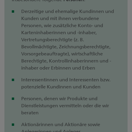
Derzeitige und ehemalige Kundinnen und
Kunden und mit ihnen verbundene
Personen, wie zusätzliche Konto- und
Karteninhaberinnen und -inhaber,
Vertretungsberechtigte (z. B.
Bevollmächtigte, Zeichnungsberechtigte,
Vorsorgebeauftragte), wirtschaftliche
Berechtigte, Kontrollinhaberinnern und -
inhaber oder Erbinnen und Erben
Interessentinnen und Interessenten bzw.
potenzielle Kundinnen und Kunden
Personen, denen wir Produkte und
Dienstleistungen vermitteln oder die wir
beraten
Aktionärinnen und Aktionäre sowie
Anlegerinnen und Anleger