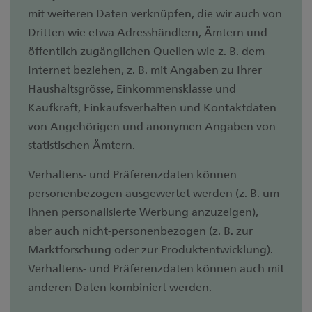
mit weiteren Daten verknüpfen, die wir auch von
Dritten wie etwa Adresshändlern, Ämtern und
öffentlich zugänglichen Quellen wie z. B. dem
Internet beziehen, z. B. mit Angaben zu Ihrer
Haushaltsgrösse, Einkommensklasse und
Kaufkraft, Einkaufsverhalten und Kontaktdaten
von Angehörigen und anonymen Angaben von
statistischen Ämtern.
Verhaltens- und Präferenzdaten können
personenbezogen ausgewertet werden (z. B. um
Ihnen personalisierte Werbung anzuzeigen),
aber auch nicht-personenbezogen (z. B. zur
Marktforschung oder zur Produktentwicklung).
Verhaltens- und Präferenzdaten können auch mit
anderen Daten kombiniert werden.