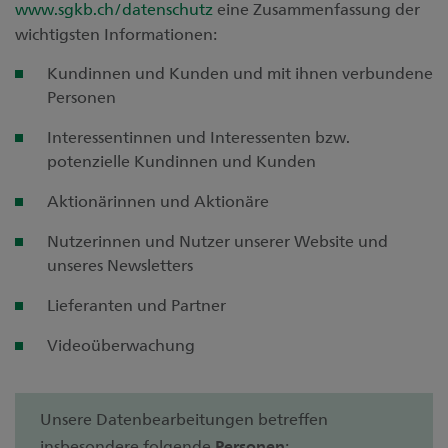
www.sgkb.ch/datenschutz
eine Zusammenfassung der
wichtigsten Informationen:
Kundinnen und Kunden und mit ihnen verbundene
Personen
Interessentinnen und Interessenten bzw.
potenzielle Kundinnen und Kunden
Aktionärinnen und Aktionäre
Nutzerinnen und Nutzer unserer Website und
unseres Newsletters
Lieferanten und Partner
Videoüberwachung
Unsere Datenbearbeitungen betreffen
insbesondere folgende
Personen
: