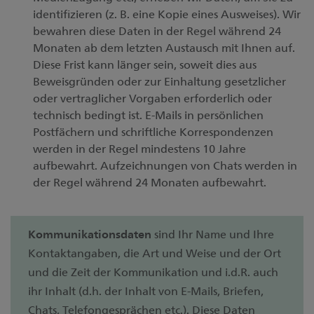
identifizieren (z. B. eine Kopie eines Ausweises). Wir
bewahren diese Daten in der Regel während 24
Monaten ab dem letzten Austausch mit Ihnen auf.
Diese Frist kann länger sein, soweit dies aus
Beweisgründen oder zur Einhaltung gesetzlicher
oder vertraglicher Vorgaben erforderlich oder
technisch bedingt ist. E-Mails in persönlichen
Postfächern und schriftliche Korrespondenzen
werden in der Regel mindestens 10 Jahre
aufbewahrt. Aufzeichnungen von Chats werden in
der Regel während 24 Monaten aufbewahrt.
Kommunikationsdaten
sind Ihr Name und Ihre
Kontaktangaben, die Art und Weise und der Ort
und die Zeit der Kommunikation und i.d.R. auch
ihr Inhalt (d.h. der Inhalt von E-Mails, Briefen,
Chats, Telefongesprächen etc.). Diese Daten