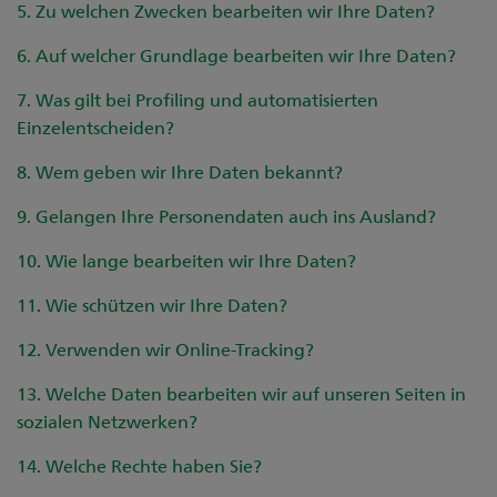
5. Zu welchen Zwecken bearbeiten wir Ihre Daten?
Kontakt
Unsere Niederlassungen
6. Auf welcher Grundlage bearbeiten wir Ihre Daten?
Medien
7. Was gilt bei Profiling und automatisierten
Digital Banking
Einzelentscheiden?
8. Wem geben wir Ihre Daten bekannt?
9. Gelangen Ihre Personendaten auch ins Ausland?
10. Wie lange bearbeiten wir Ihre Daten?
11. Wie schützen wir Ihre Daten?
12. Verwenden wir Online-Tracking?
13. Welche Daten bearbeiten wir auf unseren Seiten in
sozialen Netzwerken?
14. Welche Rechte haben Sie?