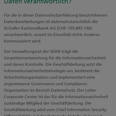
Daten verantwortlich?
Für die in dieser Datenschutzerklärung beschriebenen
Datenbearbeitungen ist datenschutzrechtlich die
St.Galler Kantonalbank AG (CHE-105.845.146)
verantwortlich, soweit im Einzelfall nichts Anderes
kommuniziert wird.
Der Verwaltungsrat der SGKB trägt die
Gesamtverantwortung für die Informationssicherheit
und deren Kontrolle. Die Geschäftsleitung setzt die
Informationssicherheitsstrategie um, bestimmt die
Sicherheitsorganisation und implementiert eine
angemessene Governance und Compliance-
Organisation im Bereich Datenschutz. Der Leiter
Corporate Center ist das für die Informationssicherheit
zuständige Mitglied der Geschäftsleitung. Die
Geschäftsleitung wird vom Chief Information Security
Officer (CISO) und der Datenschutzstelle als Second